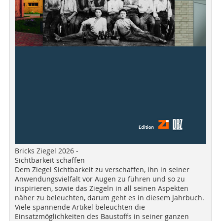
Bricks Ziegel 2026 -
Sichtbarkeit schaffen
Dem Ziegel Sichtbarkeit zu verschaffen, ihn in seiner
Anwendungsvielfalt vor Augen zu führen und so zu
inspirieren, sowie das Ziegeln in all seinen Aspekten
näher zu beleuchten, darum geht es in diesem Jahrbuch.
Viele spannende Artikel beleuchten die
Einsatzmöglichkeiten des Baustoffs in seiner ganzen