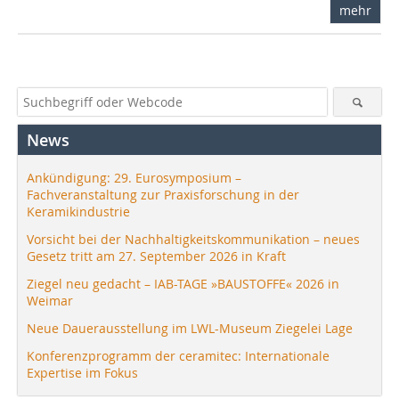
mehr
News
Ankündigung: 29. Eurosymposium –
Fachveranstaltung zur Praxisforschung in der
Keramikindustrie
Vorsicht bei der Nachhaltigkeitskommunikation – neues
Gesetz tritt am 27. September 2026 in Kraft
Ziegel neu gedacht – IAB-TAGE »BAUSTOFFE« 2026 in
Weimar
Neue Dauerausstellung im LWL-Museum Ziegelei Lage
Konferenzprogramm der ceramitec: Internationale
Expertise im Fokus