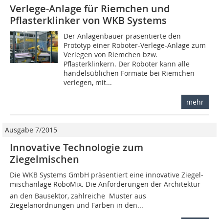
Verlege-Anlage für Riemchen und
Pflasterklinker von WKB Systems
Der Anlagenbauer präsentierte den
Prototyp einer Roboter-Verlege-Anlage zum
Verlegen von Riemchen bzw.
Pflasterklinkern. Der Roboter kann alle
handelsüblichen Formate bei Riemchen
verlegen, mit...
mehr
Ausgabe 7/2015
Innovative Technologie zum
Ziegelmischen
Die WKB Systems GmbH präsentiert eine innovative Ziegel­
mischanlage RoboMix. Die Anforderungen der Architektur
an den Bausektor, zahlreiche Muster aus
Ziegelanordnungen und Farben in den...