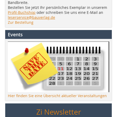
Bandbreite.
Bestellen Sie jetzt Ihr persönliches Exemplar in unserem
Profil-Buchshop
oder schreiben Sie uns eine E-Mail an
leserservice@bauverlag.de
Zur Bestellung
Events
Hier finden Sie eine Übersicht aktueller Veranstaltungen
Zi Newsletter