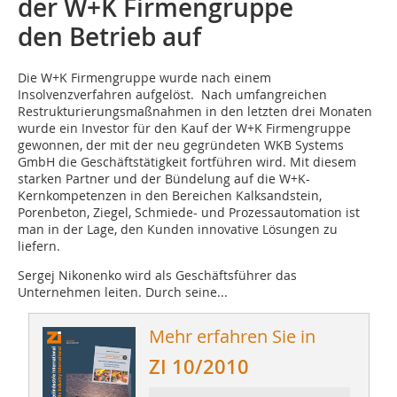
der W+K Firmengruppe
den Betrieb auf
Die W+K Firmengruppe wurde nach einem
Insolvenzverfahren aufgelöst. Nach umfangreichen
Restrukturierungsmaßnahmen in den letzten drei Monaten
wurde ein Investor für den Kauf der W+K ­Firmengruppe
gewonnen, der mit der neu gegründeten WKB Systems
GmbH die Geschäftstätigkeit fortführen wird. Mit diesem
starken Partner und der Bündelung auf die W+K-
Kernkompetenzen in den Bereichen Kalksandstein,
Porenbeton, Ziegel, Schmiede- und Prozessautomation ist
man in der Lage, den Kunden innovative Lösungen zu
liefern.
Sergej Nikonenko wird als Geschäftsführer das
Unternehmen leiten. Durch seine...
Mehr erfahren Sie in
ZI 10/2010