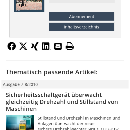
Abonnement
Inhaltsverzeichnis
Thematisch passende Artikel:
Ausgabe 7-8/2010
Sicherheitsschaltgerät überwacht
gleichzeitig Drehzahl und Stillstand von
Maschinen
Stillstand und Drehzahl in Maschinen und
Anlagen überwacht der neue
sichere Drehzahlwächter Sirius 3TK2810-1