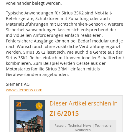
voneinander belegt werden.
Typische Anwendungen für Sirius 3SK2 sind Not-Halt-
Befehlsgeräte, Schutztüren mit Zuhaltung oder auch
Materialzuführungen mit Lichtschranken-Sensorik. Weitere
Sicherheitsanwendungen lassen sich entsprechend der
individuellen Anforderungen einfach realisieren.
Fehlersichere Ausgänge können bei Bedarf modular und je
nach Wunsch auch ohne zusätzliche Verdrahtung ergänzt
werden. Sirius 3SK2 lässt sich, wie auch die Geräte aus der
Sirius 3SK1-Reihe, einfach mit konventioneller Schalttechnik
kombinieren. Zum Beispiel werden Geräte aus der
Motorstarterfamilie Sirius 3RM1 einfach mittels
Geräteverbindern angebunden.
Siemens AG
www.siemens.com
Dieser Artikel erschien in
ZI 6/2015
Ressort: Technical News | Technische
Neuheiten