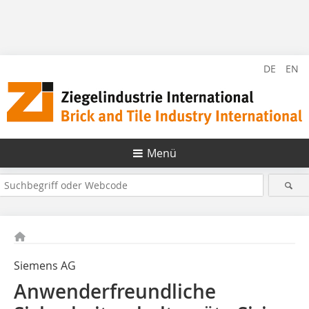
DE
EN
Menü
Siemens AG
Anwenderfreundliche