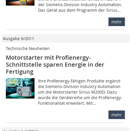
der ­Siemens-Division Industry Automation.
Das Gerät aus dem Programm der Sirius...
mehr
Ausgabe 6/2011
Technische Neuheiten
Motorstarter mit Profienergy-
Schnittstelle sparen Energie in der
Fertigung
Ihre Profienergy-fähigen Produkte ergänzt
die Siemens-Division Industry Automation
um die Motorstarter Sirius M200D. Dazu
wurde die Gerätereihe um die Profienergy-
Funktionalität erweitert. Mit...
mehr