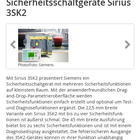
Sicherheitsschaltgeräte Sirius
3SK2
Photo/Foto: Siemens
Mit Sirius 3SK2 präsentiert Siemens ein
Sicherheitsschaltgerät mit mehreren Sicherheitsfunktionen
auf kleinstem Raum. Mit der anwenderfreundlichen Drag-
and-Drop-Parametrieroberfläche werden
Sicherheitsfunktionen einfach erstellt und optional um Test-
und Diagnosefunktionen ergänzt. Die 22,5 mm breite
Variante von Sirius 3SK2 mit bis zu vier Sicherheitsfunk­
tionen ist äußerst schmal. Die 45 mm breite Ausführung
bietet bis zu sechs Sicherheitsfunktionen und ist mit einem
Diagnosedisplay ausgestattet. Die fehlersicheren Ausgänge
des 3SK2-Gerätes können in ihrer Funktion unabhängig