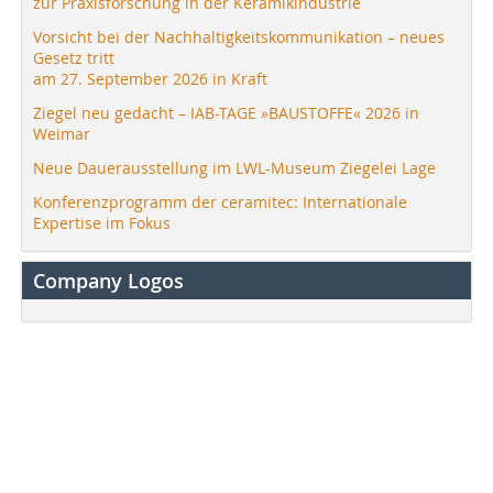
zur Praxisforschung in der Keramikindustrie
Vorsicht bei der Nachhaltigkeitskommunikation – neues
Gesetz tritt
am 27. September 2026 in Kraft
Ziegel neu gedacht – IAB-TAGE »BAUSTOFFE« 2026 in
Weimar
Neue Dauerausstellung im LWL-Museum Ziegelei Lage
Konferenzprogramm der ceramitec: Internationale
Expertise im Fokus
Company Logos