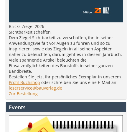
Bricks Ziegel 2026 -
Sichtbarkeit schaffen
Dem Ziegel Sichtbarkeit zu verschaffen, ihn in seiner
Anwendungsvielfalt vor Augen zu führen und so zu
inspirieren, sowie das Ziegeln in all seinen Aspekten
näher zu beleuchten, darum geht es in diesem Jahrbuch.
Viele spannende Artikel beleuchten die
Einsatzmöglichkeiten des Baustoffs in seiner ganzen
Bandbreite.
Bestellen Sie jetzt Ihr persönliches Exemplar in unserem
Profil-Buchshop
oder schreiben Sie uns eine E-Mail an
leserservice@bauverlag.de
Zur Bestellung
Events