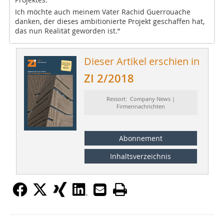
Ich möchte auch meinem Vater Rachid Guerrouache
danken, der dieses ambitionierte Projekt geschaffen hat,
das nun Realität geworden ist.“
Dieser Artikel erschien in
ZI 2/2018
Ressort: Company News |
Firmennachrichten
Abonnement
Inhaltsverzeichnis