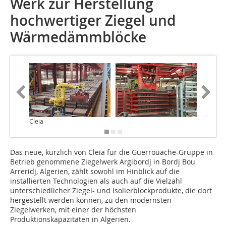
Werk zur Herstellung
hochwertiger Ziegel und
Wärmedämmblöcke
Cleia
Das neue, kürzlich von Cleia für die Guerrouache-Gruppe in
Betrieb genommene Ziegelwerk Argibordj in Bordj Bou
Arreridj, Algerien, zählt sowohl im Hinblick auf die
installierten Technologien als auch auf die Vielzahl
unterschiedlicher Ziegel- und Isolierblockprodukte, die dort
hergestellt werden können, zu den modernsten
Ziegelwerken, mit einer der höchsten
Produktionskapazitäten in Algerien.