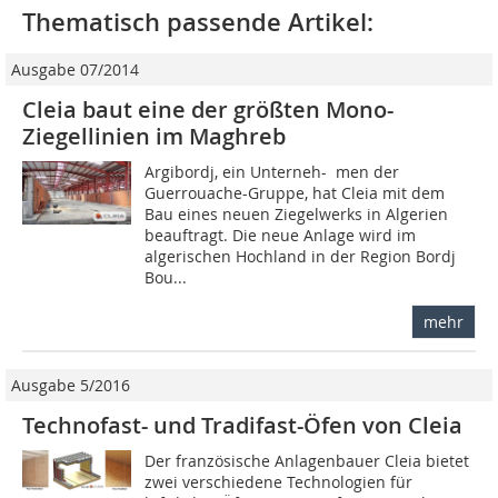
Thematisch passende Artikel:
Ausgabe 07/2014
Cleia baut eine der größten Mono-
Ziegellinien im Maghreb
Argibordj, ein Unterneh- men der
Guerrouache-Gruppe, hat Cleia mit dem
Bau eines neuen Ziegelwerks in Algerien
beauftragt. Die neue Anlage wird im
algerischen Hochland in der Region Bordj
Bou...
mehr
Ausgabe 5/2016
Technofast- und Tradifast-Öfen von Cleia
Der französische Anlagenbauer Cleia bietet
zwei verschiedene Technologien für