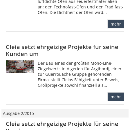
luftdichte Öfen aus Feuerfestmaterialien
an: den Technofast-Ofen und den Tradifast-
Ofen. Die Dichtheit der Öfen wird...
mehr
Cleia setzt ehrgeizige Projekte für seine
Kunden um
Der Bau eines der größten Mono-Line-
Ziegelwerks in Algerien für Argibordj, einer
zur Guerrouache Gruppe gehörenden
Firma, stellt Cleias Fähigkeit unter Beweis,
Großprojekte sowohl finanziell als...
mehr
Ausgabe 2/2015
Cleia setzt ehrgeizige Projekte für seine