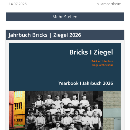
14.07.2026
in Lampertheim
Mehr Stellen
Jahrbuch Bricks | Ziegel 2026