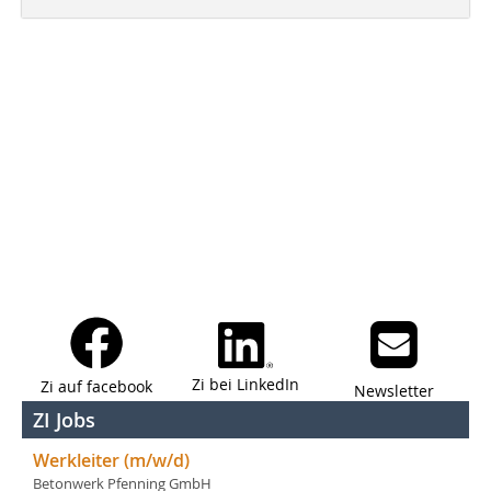
Zi bei LinkedIn
Zi auf facebook
Newsletter
ZI Jobs
Werkleiter (m/w/d)
Betonwerk Pfenning GmbH