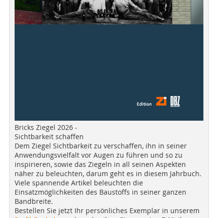
Bricks Ziegel 2026 -
Sichtbarkeit schaffen
Dem Ziegel Sichtbarkeit zu verschaffen, ihn in seiner
Anwendungsvielfalt vor Augen zu führen und so zu
inspirieren, sowie das Ziegeln in all seinen Aspekten
näher zu beleuchten, darum geht es in diesem Jahrbuch.
Viele spannende Artikel beleuchten die
Einsatzmöglichkeiten des Baustoffs in seiner ganzen
Bandbreite.
Bestellen Sie jetzt Ihr persönliches Exemplar in unserem