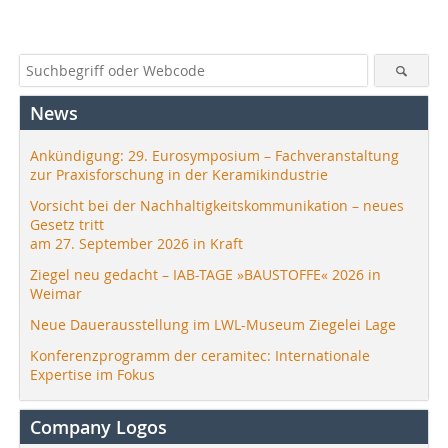
News
Ankündigung: 29. Eurosymposium – Fachveranstaltung
zur Praxisforschung in der Keramikindustrie
Vorsicht bei der Nachhaltigkeitskommunikation – neues
Gesetz tritt
am 27. September 2026 in Kraft
Ziegel neu gedacht – IAB-TAGE »BAUSTOFFE« 2026 in
Weimar
Neue Dauerausstellung im LWL-Museum Ziegelei Lage
Konferenzprogramm der ceramitec: Internationale
Expertise im Fokus
Company Logos