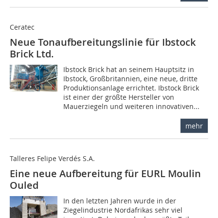
Ceratec
Neue Tonaufbereitungslinie für Ibstock
Brick Ltd.
Ibstock Brick hat an seinem Hauptsitz in
Ibstock, Großbritannien, eine neue, dritte
Produktionsanlage errichtet. Ibstock Brick
ist einer der größte Hersteller von
Mauerziegeln und weiteren innovativen...
mehr
Talleres Felipe Verdés S.A.
Eine neue Aufbereitung für EURL Moulin
Ouled
In den letzten Jahren wurde in der
Ziegelindustrie Nordafrikas sehr viel