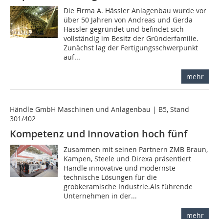
Die Firma A. Hässler Anlagenbau wurde vor
über 50 Jahren von Andreas und Gerda
Hässler gegründet und befindet sich
vollständig im Besitz der Gründerfamilie.
Zunächst lag der Fertigungsschwerpunkt
auf...
mehr
Händle GmbH Maschinen und Anlagenbau | B5, Stand
301/402
Kompetenz und Innovation hoch fünf
Zusammen mit seinen Partnern ZMB Braun,
Kampen, Steele und Direxa präsentiert
Händle innovative und modernste
technische Lösungen für die
grobkeramische Industrie.Als führende
Unternehmen in der...
mehr