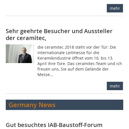
mehr
Sehr geehrte Besucher und Aussteller
der ceramitec,
die ceramitec 2018 steht vor der Tür: Die
internationale Leitmesse für die
Keramikindustrie öffnet vom 10. bis 13.
April ihre Tore. Das ceramitec-Team und ich
freuen uns, Sie auf dem Gelände der
Messe...
mehr
Germany News
Gut besuchtes IAB-Baustoff-Forum