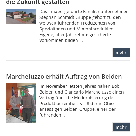
die Zukunft gestalten
Das inhabergeführte Familienunternehmen
Stephan Schmidt Gruppe gehört zu den
weltweit führenden Produzenten von
Spezialtonen und Mineralprodukten.
Eigene, über Jahrzehnte gesicherte
Vorkommen bilden ...
mehr
Marcheluzzo erhält Auftrag von Belden
Im November letzten Jahres haben Bob
Belden und Giancarlo Marcheluzzo einen
Vertrag über die Modernisierung der
Produktionseinheit Nr. 8 der in Ohio
ansässigen Belden-Gruppe, einer der
führenden...
mehr