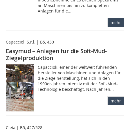
an Maschinen bis hin zu kompletten
Anlagen für die...
mehr
Capaccioli S.r.l. | B5, 430
Easymud – Anlagen für die Soft-Mud-
Ziegelproduktion
Capaccioli, einer der weltweit führenden
Hersteller von Maschinen und Anlagen für
die Ziegelherstellung, hat sich in den
1990er-Jahren intensiv mit der Soft-Mud-
Technologie beschäftigt. Nach Jahren...
mehr
Cleia | B5, 427/528