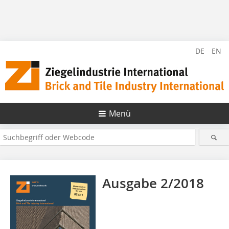
DE
EN
Menü
Ausgabe 2/2018