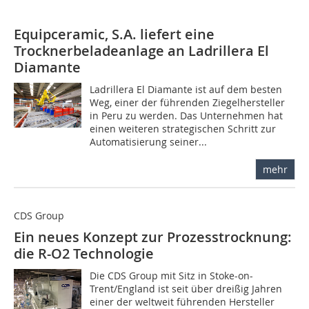
Equipceramic, S.A. liefert eine
Trocknerbeladeanlage an Ladrillera El
Diamante
Ladrillera El Diamante ist auf dem besten
Weg, einer der führenden Ziegelhersteller
in Peru zu werden. Das Unternehmen hat
einen weiteren strategischen Schritt zur
Automatisierung seiner...
mehr
CDS Group
Ein neues Konzept zur Prozesstrocknung:
die R-O2 Technologie
Die CDS Group mit Sitz in Stoke-on-
Trent/England ist seit über dreißig Jahren
einer der weltweit führenden Hersteller