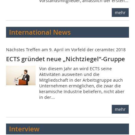
Vorstandsmitglieder, anlässlich der ersten...
mehr
International News
Nächstes Treffen am 9. April im Vorfeld der ceramitec 2018
ECTS gründet neue „Nichtziegel“-Gruppe
Von diesem Jahr an wird ECTS seine
Aktivitäten ausweiten und die
Mitgliedschaft in der Arbeitsgruppe auch
Unternehmen ermöglichen, die zwar die
keramische Industrie beliefern, nicht aber
in der...
mehr
Interview