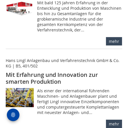
Mit bald 125 Jahren Erfahrung in der
Entwicklung und Produktion von Maschinen
bis hin zu Gesamtanlagen für die
grobkeramische Industrie und der
gesamten Kernkompetenz von der
Verfahrenstechnik, der...
mehr
Hans Lingl Anlagenbau und Verfahrenstechnik GmbH & Co.
KG | B5, 401/502
Mit Erfahrung und Innovation zur
smarten Produktion
Als einer der international führenden
Maschinen- und Anlagenbauer plant und
fertigt Lingl innovative Einzelkomponenten
und computergesteuerte Komplettanlagen
mit neuester Anlagen- und...
mehr