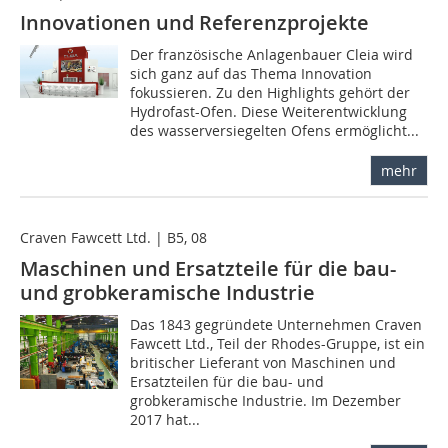
Innovationen und Referenzprojekte
Der französische Anlagenbauer Cleia wird
sich ganz auf das Thema Innovation
fokussieren. Zu den Highlights gehört der
Hydrofast-Ofen. Diese Weiterentwicklung
des wasserversiegelten Ofens ermöglicht...
mehr
Craven Fawcett Ltd. | B5, 08
Maschinen und Ersatzteile für die bau-
und grobkeramische Industrie
Das 1843 gegründete Unternehmen Craven
Fawcett Ltd., Teil der Rhodes-Gruppe, ist ein
britischer Lieferant von Maschinen und
Ersatzteilen für die bau- und
grobkeramische Industrie. Im Dezember
2017 hat...