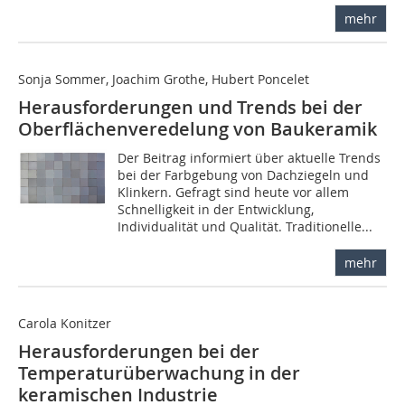
mehr
Sonja Sommer, Joachim Grothe, Hubert Poncelet
Herausforderungen und Trends bei der
Oberflächenveredelung von Baukeramik
Der Beitrag informiert über aktuelle Trends
bei der Farbgebung von Dachziegeln und
Klinkern. Gefragt sind heute vor allem
Schnelligkeit in der Entwicklung,
Individualität und Qualität. Traditionelle...
mehr
Carola Konitzer
Herausforderungen bei der
Temperaturüberwachung in der
keramischen Industrie