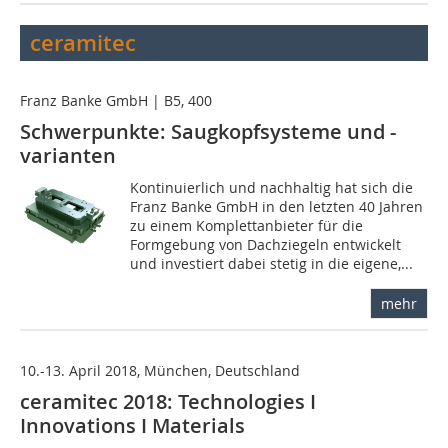
ceramitec
Franz Banke GmbH | B5, 400
Schwerpunkte: Saugkopfsysteme und -
varianten
Kontinuierlich und nachhaltig hat sich die
Franz Banke GmbH in den letzten 40 Jahren
zu einem Komplettanbieter für die
Formgebung von Dachziegeln entwickelt
und investiert dabei stetig in die eigene,...
mehr
10.-13. April 2018, München, Deutschland
ceramitec 2018: Technologies I
Innovations I Materials