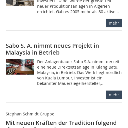
investiert. Dabei wurde der größte Teil
neuer Produktionsanlagen in Algerien
errichtet. Gab es 2005 mehr als 80 aktive...
mehr
Sabo S. A. nimmt neues Projekt in
Malaysia in Betrieb
Der Anlagenbauer Sabo S.A. nimmt derzeit
eine neue Direktsetzanlage in Kilang Batu,
Malaysia, in Betrieb. Das Werk liegt nördlich
von Kuala Lumpur, Investor ist ein
bekannter Mauerziegelhersteller,...
mehr
Stephan Schmidt Gruppe
Mit neuen Kräften der Tradition folgend