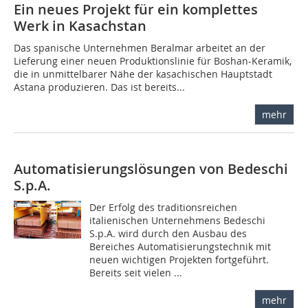
Ein neues Projekt für ein komplettes
Werk in Kasachstan
Das spanische Unternehmen Beralmar arbeitet an der
Lieferung einer neuen Produktionslinie für Boshan-Keramik,
die in unmittelbarer Nähe der kasachischen Hauptstadt
Astana produzieren. Das ist bereits...
mehr
Automatisierungslösungen von Bedeschi
S.p.A.
Der Erfolg des traditionsreichen
italienischen Unternehmens Bedeschi
S.p.A. wird durch den Ausbau des
Bereiches Automatisierungstechnik mit
neuen wichtigen Projekten fortgeführt.
Bereits seit vielen ...
mehr