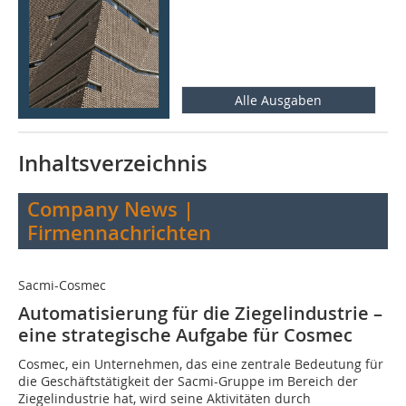
Alle Ausgaben
Inhaltsverzeichnis
Company News |
Firmennachrichten
Sacmi-Cosmec
Automatisierung für die Ziegelindustrie –
eine strategische Aufgabe für Cosmec
Cosmec, ein Unternehmen, das eine zentrale Bedeutung für
die Geschäftstätigkeit der Sacmi-Gruppe im Bereich der
Ziegelindustrie hat, wird seine Aktivitäten durch