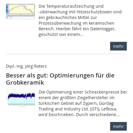
Die Temperaturaufzeichung und
-überwachung mit Hitzeschutzboxen sind
ein gebräuchliches Mittel zur
Prozessüberwachung im keramischen
Bereich. Hierbei fährt ein Datenlogger,
geschützt von einem...
mehr
Dipl.-Ing. Jörg Roters
Besser als gut: Optimierungen für die
Grobkeramik
Die Optimierung einer Schneckenpresse bei
einem der größten Ziegelhersteller im
türkischen Gebiet auf Zypern, Gürdag
Trading and Industry Ltd. (GTI), Lefkosa,
wird beschrieben. Durch verschiedene...
mehr