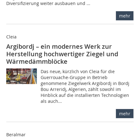
Diversifizierung weiter ausbauen und ...
mehr
Cleia
Argibordj – ein modernes Werk zur
Herstellung hochwertiger Ziegel und
Wärmedämmblöcke
Das neue, kürzlich von Cleia für die
Guerrouache-Gruppe in Betrieb
genommene Ziegelwerk Argibordj in Bordj
Bou Arreridj, Algerien, zählt sowohl im
Hinblick auf die installierten Technologien
als auch...
mehr
Beralmar