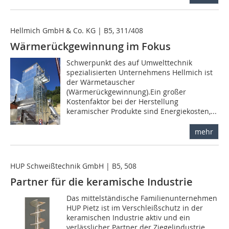
Hellmich GmbH & Co. KG | B5, 311/408
Wärmerückgewinnung im Fokus
Schwerpunkt des auf Umwelttechnik
spezialisierten Unternehmens Hellmich ist
der Wärmetauscher
(Wärmerückgewinnung).Ein großer
Kostenfaktor bei der Herstellung
keramischer Produkte sind Energiekosten,...
mehr
HUP Schweißtechnik GmbH | B5, 508
Partner für die keramische Industrie
Das mittelständische Familienunternehmen
HUP Pietz ist im Verschleißschutz in der
keramischen Industrie aktiv und ein
verlässlicher Partner der Ziegelindustrie,