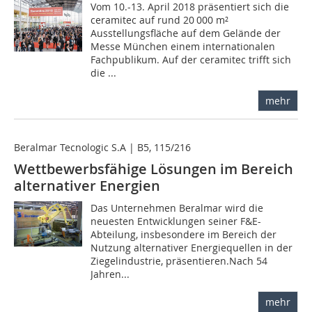
Vom 10.-13. April 2018 präsentiert sich die
ceramitec auf rund 20 000 m²
Ausstellungsfläche auf dem Gelände der
Messe München einem internationalen
Fachpublikum. Auf der ceramitec trifft sich
die ...
mehr
Beralmar Tecnologic S.A | B5, 115/216
Wettbewerbsfähige Lösungen im Bereich
alternativer Energien
Das Unternehmen Beralmar wird die
neuesten Entwicklungen seiner F&E-
Abteilung, insbesondere im Bereich der
Nutzung alternativer Energiequellen in der
Ziegelindustrie, präsentieren.Nach 54
Jahren...
mehr