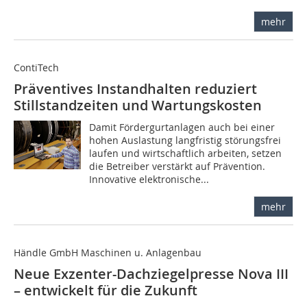
mehr
ContiTech
Präventives Instandhalten reduziert
Stillstandzeiten und Wartungskosten
Damit Fördergurtanlagen auch bei einer
hohen Auslastung langfristig störungsfrei
laufen und wirtschaftlich arbeiten, setzen
die Betreiber verstärkt auf Prävention.
Innovative elektronische...
mehr
Händle GmbH Maschinen u. Anlagenbau
Neue Exzenter-Dachziegelpresse Nova III
– entwickelt für die Zukunft