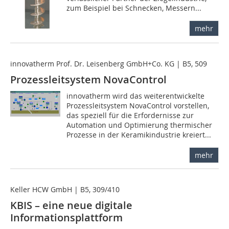
zum Beispiel bei Schnecken, Messern...
mehr
innovatherm Prof. Dr. Leisenberg GmbH+Co. KG | B5, 509
Prozessleitsystem NovaControl
innovatherm wird das weiterentwickelte
Prozessleitsystem NovaControl vorstellen,
das speziell für die Erfordernisse zur
Automation und Optimierung thermischer
Prozesse in der Keramikindustrie kreiert...
mehr
Keller HCW GmbH | B5, 309/410
KBIS – eine neue digitale
Informationsplattform