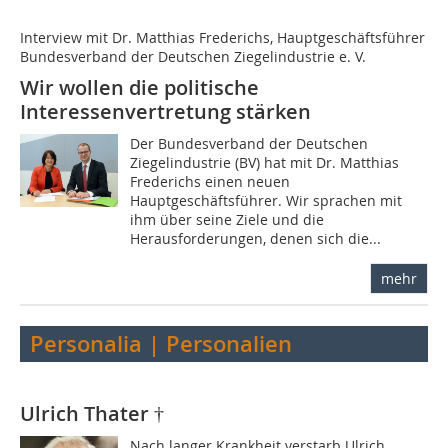
Interview mit Dr. Matthias Frederichs, Hauptgeschäftsführer
Bundesverband der Deutschen Ziegelindustrie e. V.
Wir wollen die politische
Interessenvertretung stärken
Der Bundesverband der Deutschen
Ziegelindustrie (BV) hat mit Dr. Matthias
Frederichs einen neuen
Hauptgeschäftsführer. Wir sprachen mit
ihm über seine Ziele und die
Herausforderungen, denen sich die...
mehr
Personalia | Personalien
Ulrich Thater †
Nach langer Krankheit verstarb Ulrich