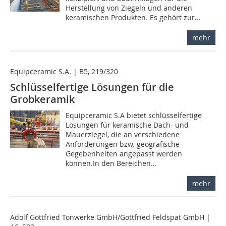
Herstellung von Ziegeln und anderen
keramischen Produkten. Es gehört zur...
mehr
Equipceramic S.A. | B5, 219/320
Schlüsselfertige Lösungen für die
Grobkeramik
Equipceramic S.A bietet schlüsselfertige
Lösungen für keramische Dach- und
Mauerziegel, die an verschiedene
Anforderungen bzw. geografische
Gegebenheiten angepasst werden
können.In den Bereichen...
mehr
Adolf Gottfried Tonwerke GmbH/Gottfried Feldspat GmbH |