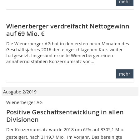
mehr
Wienerberger verdreifacht Nettogewinn
auf 69 Mio. €
Die Wienerberger AG hat in den ersten neun Monaten des
Geschäftsjahres 2016 den eingeschlagenen Kurs weiter
fortgesetzt. Insgesamt erzielte Wienerberger einen
annähernd stabilen Konzernumsatz von...
mehr
Ausgabe 2/2019
Wienerberger AG
Positive Geschäftsentwicklung in allen
Divisionen
Der Konzernumsatz wurde 2018 um 6?% auf 3305,1 Mio. 
gesteigert, nach 3119,7 Mio.  im Vorjahr. Das bereinigte