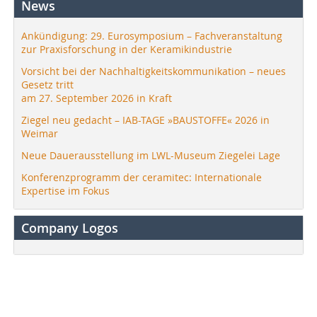
News
Ankündigung: 29. Eurosymposium – Fachveranstaltung
zur Praxisforschung in der Keramikindustrie
Vorsicht bei der Nachhaltigkeitskommunikation – neues
Gesetz tritt
am 27. September 2026 in Kraft
Ziegel neu gedacht – IAB-TAGE »BAUSTOFFE« 2026 in
Weimar
Neue Dauerausstellung im LWL-Museum Ziegelei Lage
Konferenzprogramm der ceramitec: Internationale
Expertise im Fokus
Company Logos