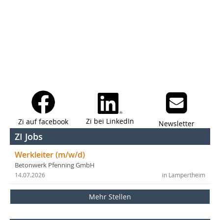
Zi bei LinkedIn
Zi auf facebook
Newsletter
ZI Jobs
Werkleiter (m/w/d)
Betonwerk Pfenning GmbH
14.07.2026
in Lampertheim
Mehr Stellen