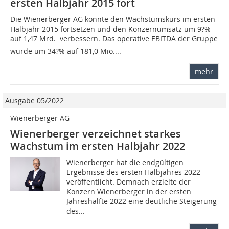
ersten Halbjahr 2015 fort
Die Wienerberger AG konnte den Wachstumskurs im ersten
Halbjahr 2015 fortsetzen und den Konzernumsatz um 9?%
auf 1,47 Mrd.  verbessern. Das operative EBITDA der Gruppe
wurde um 34?% auf 181,0 Mio....
mehr
Ausgabe 05/2022
Wienerberger AG
Wienerberger verzeichnet starkes
Wachstum im ersten Halbjahr 2022
Wienerberger hat die endgültigen
Ergebnisse des ersten Halbjahres 2022
veröffentlicht. Demnach erzielte der
Konzern Wienerberger in der ersten
Jahreshälfte 2022 eine deutliche Steigerung
des...