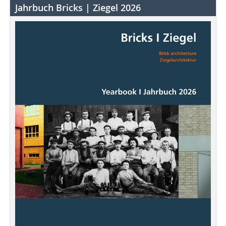
Jahrbuch Bricks | Ziegel 2026