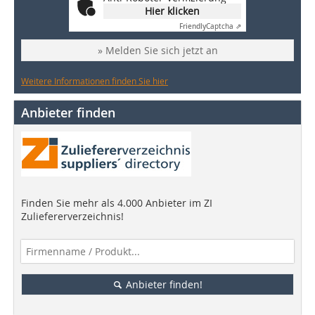
Hier klicken
Friendly
Captcha ⇗
» Melden Sie sich jetzt an
Weitere Informationen finden Sie hier
Anbieter finden
Finden Sie mehr als 4.000 Anbieter im ZI
Zuliefererverzeichnis!
Anbieter finden!