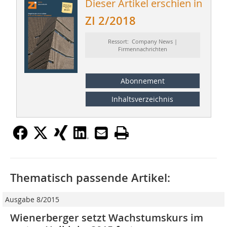
Dieser Artikel erschien in
ZI 2/2018
Ressort: Company News |
Firmennachrichten
Abonnement
Inhaltsverzeichnis
Thematisch passende Artikel:
Ausgabe 8/2015
Wienerberger setzt Wachstumskurs im