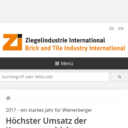
DE
EN
Menü
2017 – ein starkes Jahr für Wienerberger
Höchster Umsatz der