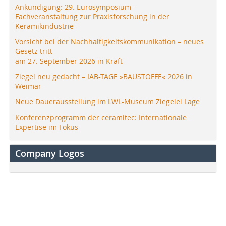
Ankündigung: 29. Eurosymposium –
Fachveranstaltung zur Praxisforschung in der
Keramikindustrie
Vorsicht bei der Nachhaltigkeitskommunikation – neues
Gesetz tritt
am 27. September 2026 in Kraft
Ziegel neu gedacht – IAB-TAGE »BAUSTOFFE« 2026 in
Weimar
Neue Dauerausstellung im LWL-Museum Ziegelei Lage
Konferenzprogramm der ceramitec: Internationale
Expertise im Fokus
Company Logos