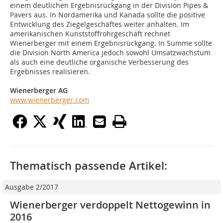
einem deutlichen Ergebnisrückgang in der Division Pipes &
Pavers aus. In Nordamerika und Kanada sollte die positive
Entwicklung des Ziegelgeschäftes weiter anhalten. Im
amerikanischen Kunststoffrohrgeschäft rechnet
Wienerberger mit einem Ergebnisrückgang. In Summe sollte
die Division North America jedoch sowohl Umsatzwachstum
als auch eine deutliche organische Verbesserung des
Ergebnisses realisieren.
Wienerberger AG
www.wienerberger.com
Thematisch passende Artikel:
Ausgabe 2/2017
Wienerberger verdoppelt Nettogewinn in
2016