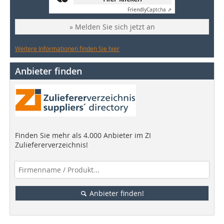
Friendly
Captcha ⇗
» Melden Sie sich jetzt an
Weitere Informationen finden Sie hier
Anbieter finden
Finden Sie mehr als 4.000 Anbieter im ZI
Zuliefererverzeichnis!
Anbieter finden!