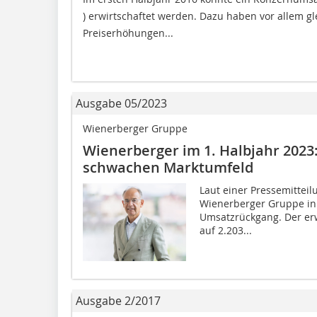
) erwirtschaftet werden. Dazu haben vor allem 
Preiserhöhungen...
Ausgabe 05/2023
Wienerberger Gruppe
Wienerberger im 1. Halbjahr 202
schwachen Marktumfeld
Laut einer Pressemitteil
Wienerberger Gruppe in 
Umsatzrückgang. Der erw
auf 2.203...
Ausgabe 2/2017