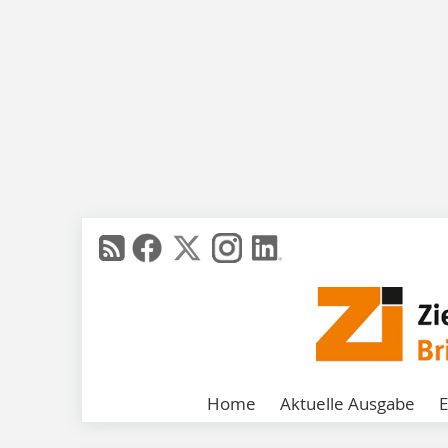
Home
Aktuelle Ausgabe
E