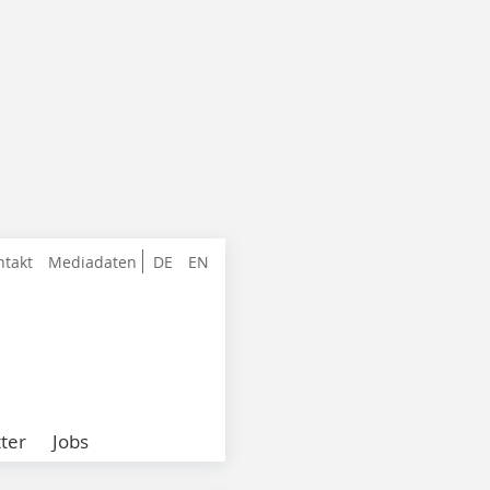
ntakt
Mediadaten
DE
EN
ter
Jobs