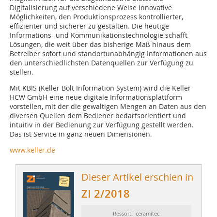
Digitalisierung auf verschiedene Weise innovative
Möglichkeiten, den Produktionsprozess kontrollierter,
effizienter und sicherer zu gestalten. Die heutige
Informations- und Kommunikationstechnologie schafft
Lösungen, die weit über das bisherige Maß hinaus dem
Betreiber sofort und standortunabhängig Informationen aus
den unterschiedlichsten Datenquellen zur Verfügung zu
stellen.
Mit KBIS (Keller Bolt Information System) wird die Keller
HCW GmbH eine neue digitale Informationsplattform
vorstellen, mit der die gewaltigen Mengen an Daten aus den
diversen Quellen dem Bediener bedarfsorientiert und
intuitiv in der Bedienung zur Verfügung gestellt werden.
Das ist Service in ganz neuen Dimensionen.
www.keller.de
Dieser Artikel erschien in
ZI 2/2018
Ressort: ceramitec