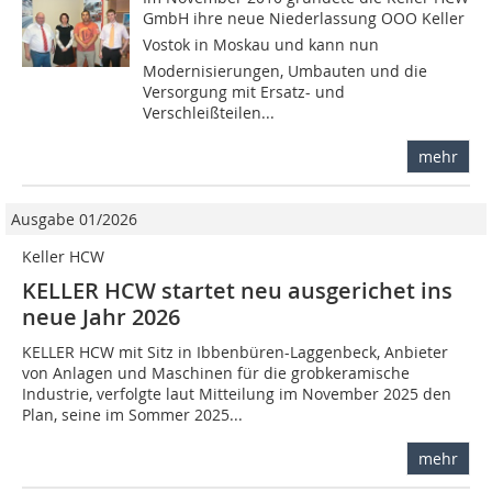
GmbH ihre neue Niederlassung OOO Keller
Vostok in Moskau und kann nun
Modernisierungen, Umbauten und die
Versorgung mit Ersatz- und
Verschleißteilen...
mehr
Ausgabe 01/2026
Keller HCW
KELLER HCW startet neu ausgerichet ins
neue Jahr 2026
KELLER HCW mit Sitz in Ibbenbüren-Laggenbeck, Anbieter
von Anlagen und Maschinen für die grobkeramische
Industrie, verfolgte laut Mitteilung im November 2025 den
Plan, seine im Sommer 2025...
mehr