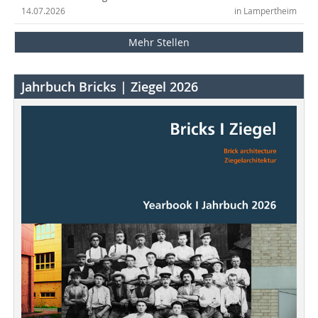
14.07.2026
in Lampertheim
Mehr Stellen
Jahrbuch Bricks | Ziegel 2026