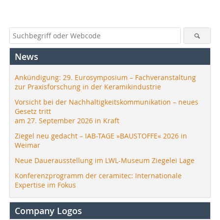
News
Ankündigung: 29. Eurosymposium – Fachveranstaltung
zur Praxisforschung in der Keramikindustrie
Vorsicht bei der Nachhaltigkeitskommunikation – neues
Gesetz tritt
am 27. September 2026 in Kraft
Ziegel neu gedacht – IAB-TAGE »BAUSTOFFE« 2026 in
Weimar
Neue Dauerausstellung im LWL-Museum Ziegelei Lage
Konferenzprogramm der ceramitec: Internationale
Expertise im Fokus
Company Logos