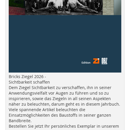
Bricks Ziegel 2026 -
Sichtbarkeit schaffen
Dem Ziegel Sichtbarkeit zu verschaffen, ihn in seiner
Anwendungsvielfalt vor Augen zu führen und so zu
inspirieren, sowie das Ziegeln in all seinen Aspekten
näher zu beleuchten, darum geht es in diesem Jahrbuch.
Viele spannende Artikel beleuchten die
Einsatzmöglichkeiten des Baustoffs in seiner ganzen
Bandbreite.
Bestellen Sie jetzt Ihr persönliches Exemplar in unserem