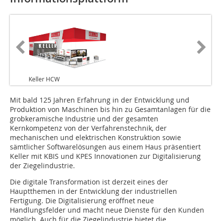
Keller HCW
Mit bald 125 Jahren Erfahrung in der Entwicklung und
Produktion von Maschinen bis hin zu Gesamtanlagen für die
grobkeramische Industrie und der gesamten
Kernkompetenz von der Verfahrenstechnik, der
mechanischen und elektrischen Konstruktion sowie
sämtlicher Softwarelösungen aus einem Haus präsentiert
Keller mit KBIS und KPES Innovationen zur Digitalisierung
der Ziegelindustrie.
Die digitale Transformation ist derzeit eines der
Hauptthemen in der Entwicklung der industriellen
Fertigung. Die Digitalisierung eröffnet neue
Handlungsfelder und macht neue Dienste für den Kunden
möglich. Auch für die Ziegelindustrie bietet die