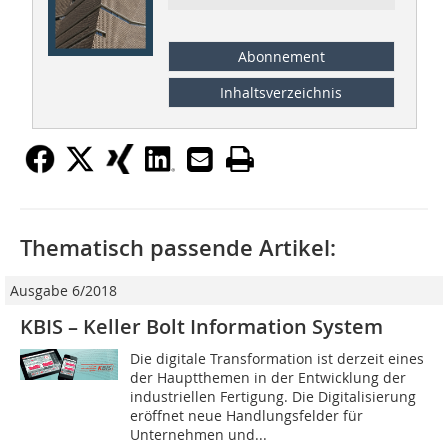
Abonnement
Inhaltsverzeichnis
Thematisch passende Artikel:
Ausgabe 6/2018
KBIS – Keller Bolt Information System
Die digitale Transformation ist derzeit eines
der Hauptthemen in der Entwicklung der
industriellen Fertigung. Die Digitalisierung
eröffnet neue Handlungsfelder für
Unternehmen und...