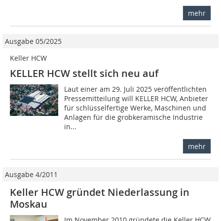
mehr
Ausgabe 05/2025
Keller HCW
KELLER HCW stellt sich neu auf
Laut einer am 29. Juli 2025 veröffentlichten
Pressemitteilung will KELLER HCW, Anbieter
für schlüsselfertige Werke, Maschinen und
Anlagen für die grobkeramische Industrie
in...
mehr
Ausgabe 4/2011
Keller HCW gründet Niederlassung in
Moskau
Im November 2010 gründete die Keller HCW