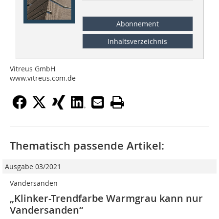
Abonnement
Inhaltsverzeichnis
Vitreus GmbH
www.vitreus.com.de
Thematisch passende Artikel:
Ausgabe 03/2021
Vandersanden
„Klinker-Trendfarbe Warmgrau kann nur
Vandersanden“