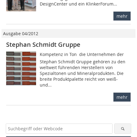
DesignCenter und ein KlinkerForum...
mehr
Ausgabe 04/2012
Stephan Schmidt Gruppe
Kompetenz in Ton  die Unternehmen der
Stephan Schmidt Gruppe gehören zu den
weltweit führenden Herstellern von
Spezialtonen und Mineralprodukten. Die
breite Produktpalette reicht von weiß-
und...
mehr