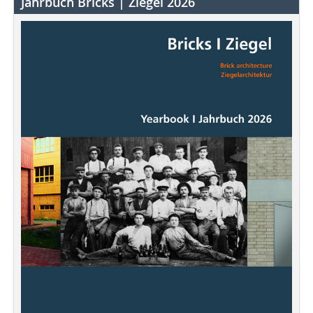
Jahrbuch Bricks | Ziegel 2026