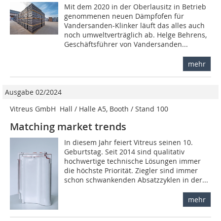
Mit dem 2020 in der Oberlausitz in Betrieb
genommenen neuen Dämpfofen für
Vandersanden-Klinker läuft das alles auch
noch umweltverträglich ab. Helge Behrens,
Geschäftsführer von Vandersanden...
mehr
Ausgabe 02/2024
Vitreus GmbH  Hall / Halle A5, Booth / Stand 100
Matching market trends
In diesem Jahr feiert Vitreus seinen 10.
Geburtstag. Seit 2014 sind qualitativ
hochwertige technische Lösungen immer
die höchste Priorität. Ziegler sind immer
schon schwankenden Absatzzyklen in der...
mehr