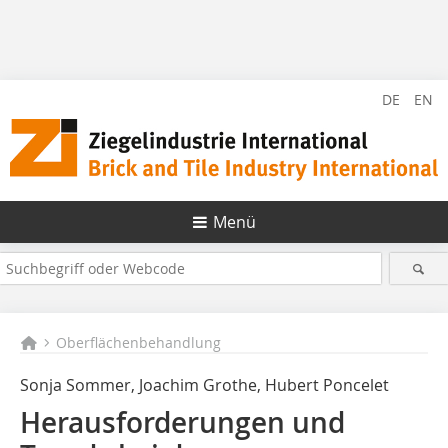
DE
EN
Menü
Oberflächenbehandlung
Sonja Sommer, Joachim Grothe, Hubert Poncelet
Herausforderungen und