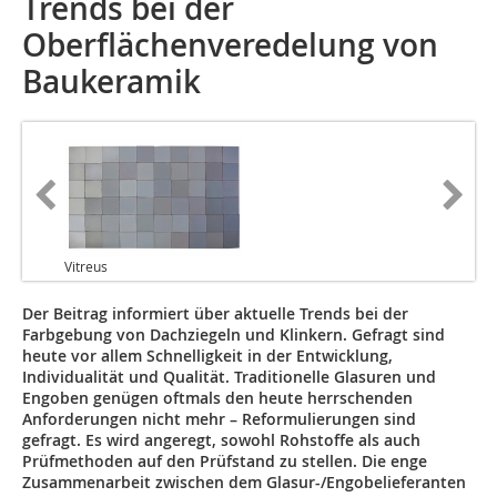
Trends bei der
Oberflächenveredelung von
Baukeramik
Vitreus
Der Beitrag informiert über aktuelle Trends bei der
Farbgebung von Dachziegeln und Klinkern. Gefragt sind
heute vor allem Schnelligkeit in der Entwicklung,
Individualität und Qualität. Traditionelle Glasuren und
Engoben genügen oftmals den heute herrschenden
Anforderungen nicht mehr – Reformulierungen sind
gefragt. Es wird angeregt, sowohl Rohstoffe als auch
Prüfmethoden auf den Prüfstand zu stellen. Die enge
Zusammenarbeit zwischen dem Glasur-/Engobelieferanten