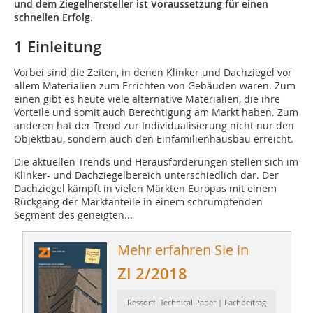
und dem Ziegelhersteller ist Voraussetzung für einen
schnellen Erfolg.
1 Einleitung
Vorbei sind die Zeiten, in denen Klinker und Dachziegel vor
allem Materialien zum Errichten von Gebäuden waren. Zum
einen gibt es heute viele alternative Materialien, die ihre
Vorteile und somit auch Berechtigung am Markt haben. Zum
anderen hat der Trend zur Individualisierung nicht nur den
Objektbau, sondern auch den Einfamilienhausbau erreicht.
Die aktuellen Trends und Herausforderungen stellen sich im
Klinker- und Dachziegelbereich unterschiedlich dar. Der
Dachziegel kämpft in vielen Märkten Europas mit einem
Rückgang der Marktanteile in einem schrumpfenden
Segment des geneigten...
Mehr erfahren Sie in
ZI 2/2018
Ressort: Technical Paper | Fachbeitrag