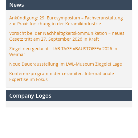
News
Ankündigung: 29. Eurosymposium – Fachveranstaltung
zur Praxisforschung in der Keramikindustrie
Vorsicht bei der Nachhaltigkeitskommunikation – neues
Gesetz tritt am 27. September 2026 in Kraft
Ziegel neu gedacht – IAB-TAGE »BAUSTOFFE« 2026 in
Weimar
Neue Dauerausstellung im LWL-Museum Ziegelei Lage
Konferenzprogramm der ceramitec: Internationale
Expertise im Fokus
Company Logos