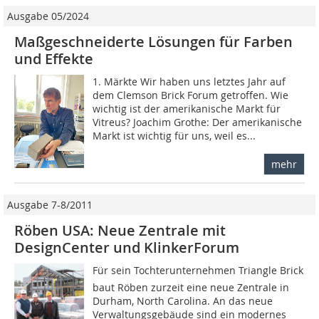
Ausgabe 05/2024
Maßgeschneiderte Lösungen für Farben
und Effekte
1. Märkte Wir haben uns letztes Jahr auf
dem Clemson Brick Forum getroffen. Wie
wichtig ist der amerikanische Markt für
Vitreus? Joachim Grothe: Der amerikanische
Markt ist wichtig für uns, weil es...
mehr
Ausgabe 7-8/2011
Röben USA: Neue Zentrale mit
DesignCenter und KlinkerForum
Für sein Tochterunternehmen Triangle Brick
baut Röben zurzeit eine neue Zentrale in
Durham, North Carolina. An das neue
Verwaltungsgebäude sind ein modernes