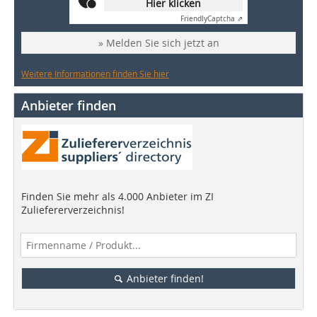
Hier klicken
Friendly
Captcha ⇗
» Melden Sie sich jetzt an
Weitere Informationen finden Sie hier
Anbieter finden
Finden Sie mehr als 4.000 Anbieter im ZI
Zuliefererverzeichnis!
Anbieter finden!