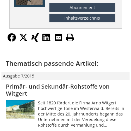
Abonnement
Inhaltsverzeichnis
Thematisch passende Artikel:
Ausgabe 7/2015
Primär- und Sekundär-Rohstoffe von
Witgert
Seit 1820 fördert die Firma Arno Witgert
hochwertige Tone im Westerwald. Bereits in
der Mitte des 20. Jahrhunderts begann das
Unternehmen mit der Veredelung dieser
Rohstoffe durch Vermahlung und...