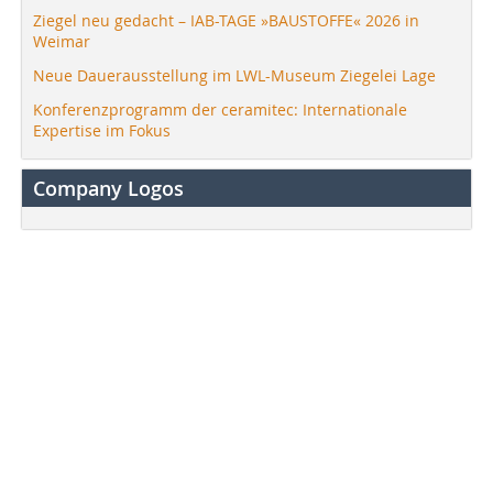
Ziegel neu gedacht – IAB-TAGE »BAUSTOFFE« 2026 in
Weimar
Neue Dauerausstellung im LWL-Museum Ziegelei Lage
Konferenzprogramm der ceramitec: Internationale
Expertise im Fokus
Company Logos