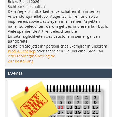
Bricks Ziegel 2026 -
Sichtbarkeit schaffen
Dem Ziegel Sichtbarkeit zu verschaffen, ihn in seiner
Anwendungsvielfalt vor Augen zu führen und so zu
inspirieren, sowie das Ziegeln in all seinen Aspekten
näher zu beleuchten, darum geht es in diesem Jahrbuch.
Viele spannende Artikel beleuchten die
Einsatzmöglichkeiten des Baustoffs in seiner ganzen
Bandbreite.
Bestellen Sie jetzt Ihr persönliches Exemplar in unserem
Profil-Buchshop
oder schreiben Sie uns eine E-Mail an
leserservice@bauverlag.de
Zur Bestellung
Events