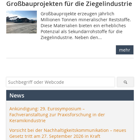
Großbauprojekten für die Ziegelindustrie
Großbauprojekte erzeugen jährlich
Millionen Tonnen mineralischer Reststoffe.
Diese Materialien bieten ein erhebliches
Potenzial als Sekundärrohstoffe für die
Ziegelindustrie. Neben den...
mehr
News
Ankündigung: 29. Eurosymposium –
Fachveranstaltung zur Praxisforschung in der
Keramikindustrie
Vorsicht bei der Nachhaltigkeitskommunikation – neues
Gesetz tritt am 27. September 2026 in Kraft