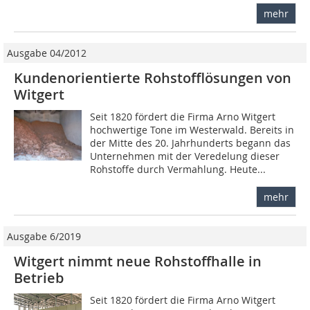
mehr
Ausgabe 04/2012
Kundenorientierte Rohstofflösungen von
Witgert
Seit 1820 fördert die Firma Arno Witgert
hochwertige Tone im Westerwald. Bereits in
der Mitte des 20. Jahrhunderts begann das
Unternehmen mit der Veredelung dieser
Rohstoffe durch Vermahlung. Heute...
mehr
Ausgabe 6/2019
Witgert nimmt neue Rohstoffhalle in
Betrieb
Seit 1820 fördert die Firma Arno Witgert