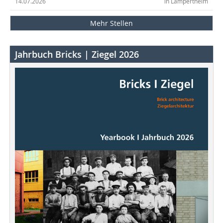
14.07.2026
in Lampertheim
Mehr Stellen
Jahrbuch Bricks | Ziegel 2026