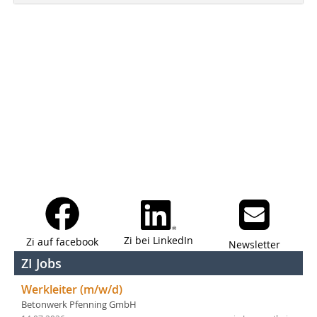
Zi bei LinkedIn
Zi auf facebook
Newsletter
ZI Jobs
Werkleiter (m/w/d)
Betonwerk Pfenning GmbH