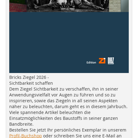
Bricks Ziegel 2026 -
Sichtbarkeit schaffen
Dem Ziegel Sichtbarkeit zu verschaffen, ihn in seiner
Anwendungsvielfalt vor Augen zu führen und so zu
inspirieren, sowie das Ziegeln in all seinen Aspekten
näher zu beleuchten, darum geht es in diesem Jahrbuch.
Viele spannende Artikel beleuchten die
Einsatzmöglichkeiten des Baustoffs in seiner ganzen
Bandbreite.
Bestellen Sie jetzt Ihr persönliches Exemplar in unserem
Profil-Buchshop
oder schreiben Sie uns eine E-Mail an