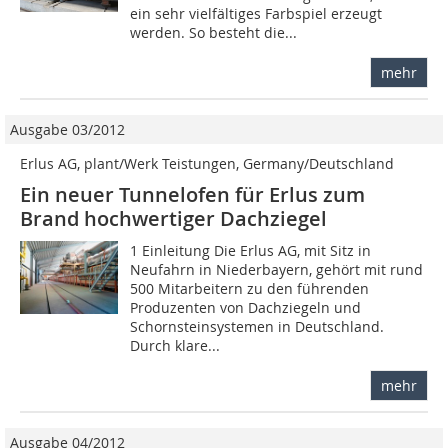
ein sehr vielfältiges Farbspiel erzeugt
werden. So besteht die...
mehr
Ausgabe 03/2012
Erlus AG, plant/Werk Teistungen, Germany/Deutschland
Ein neuer Tunnelofen für Erlus zum
Brand hochwertiger Dachziegel
1 Einleitung Die Erlus AG, mit Sitz in
Neufahrn in Niederbayern, gehört mit rund
500 Mitarbeitern zu den führenden
Produzenten von Dachziegeln und
Schornsteinsystemen in Deutschland.
Durch klare...
mehr
Ausgabe 04/2012