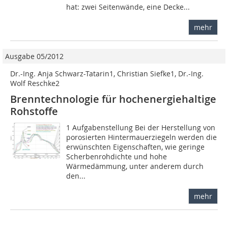
hat: zwei Seitenwände, eine Decke...
mehr
Ausgabe 05/2012
Dr.-Ing. Anja Schwarz-Tatarin1, Christian Siefke1, Dr.-Ing.
Wolf Reschke2
Brenntechnologie für hochenergiehaltige
Rohstoffe
1 Aufgabenstellung Bei der Herstellung von
porosierten Hintermauerziegeln werden die
erwünschten Eigenschaften, wie geringe
Scherbenrohdichte und hohe
Wärmedämmung, unter anderem durch
den...
mehr