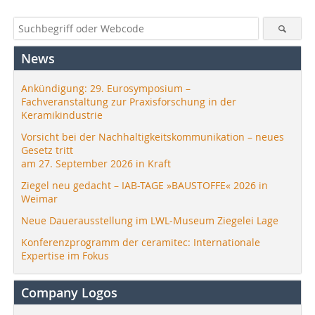
News
Ankündigung: 29. Eurosymposium –
Fachveranstaltung zur Praxisforschung in der
Keramikindustrie
Vorsicht bei der Nachhaltigkeitskommunikation – neues
Gesetz tritt
am 27. September 2026 in Kraft
Ziegel neu gedacht – IAB-TAGE »BAUSTOFFE« 2026 in
Weimar
Neue Dauerausstellung im LWL-Museum Ziegelei Lage
Konferenzprogramm der ceramitec: Internationale
Expertise im Fokus
Company Logos