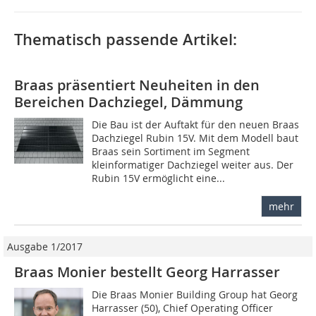
Thematisch passende Artikel:
Braas präsentiert Neuheiten in den
Bereichen Dachziegel, Dämmung
Die Bau ist der Auftakt für den neuen Braas
Dachziegel Rubin 15V. Mit dem Modell baut
Braas sein Sortiment im Segment
kleinformatiger Dachziegel weiter aus. Der
Rubin 15V ermöglicht eine...
mehr
Ausgabe 1/2017
Braas Monier bestellt Georg Harrasser
Die Braas Monier Building Group hat Georg
Harrasser (50), Chief Operating Officer