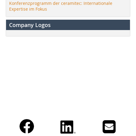
Konferenzprogramm der ceramitec: Internationale
Expertise im Fokus
Company Logos