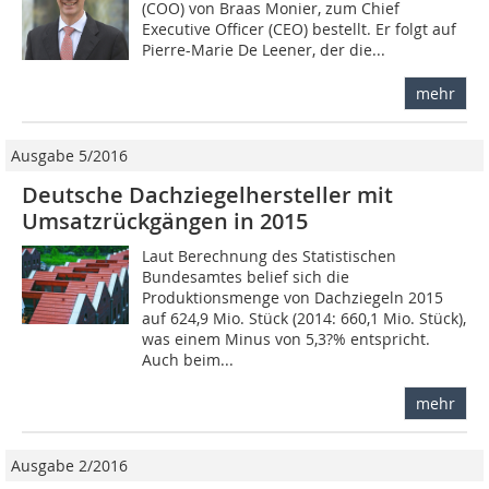
(COO) von Braas Monier, zum Chief
Executive Officer (CEO) bestellt. Er folgt auf
Pierre-Marie De Leener, der die...
mehr
Ausgabe 5/2016
Deutsche Dachziegelhersteller mit
Umsatzrückgängen in 2015
Laut Berechnung des Statistischen
Bundesamtes belief sich die
Produktionsmenge von Dachziegeln 2015
auf 624,9 Mio. Stück (2014: 660,1 Mio. Stück),
was einem Minus von 5,3?% entspricht.
Auch beim...
mehr
Ausgabe 2/2016