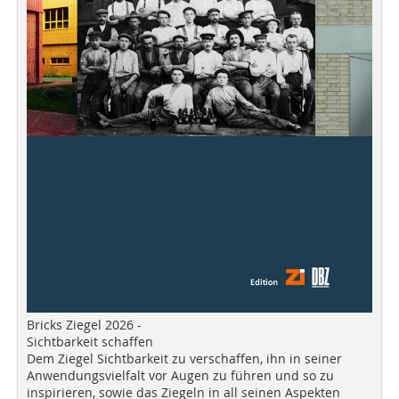
Bricks Ziegel 2026 -
Sichtbarkeit schaffen
Dem Ziegel Sichtbarkeit zu verschaffen, ihn in seiner
Anwendungsvielfalt vor Augen zu führen und so zu
inspirieren, sowie das Ziegeln in all seinen Aspekten