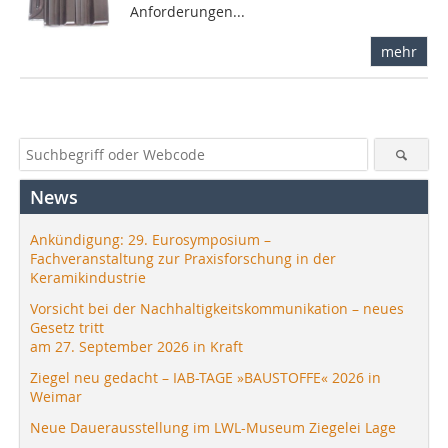
Anforderungen...
mehr
News
Ankündigung: 29. Eurosymposium –
Fachveranstaltung zur Praxisforschung in der
Keramikindustrie
Vorsicht bei der Nachhaltigkeitskommunikation – neues
Gesetz tritt
am 27. September 2026 in Kraft
Ziegel neu gedacht – IAB-TAGE »BAUSTOFFE« 2026 in
Weimar
Neue Dauerausstellung im LWL-Museum Ziegelei Lage