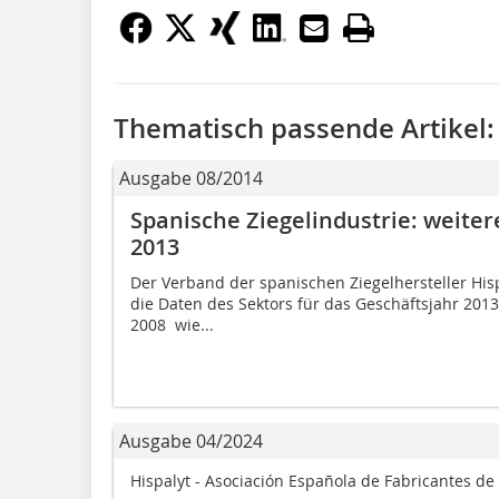
Thematisch passende Artikel:
Ausgabe 08/2014
Spanische Ziegelindustrie: weite
2013
Der Verband der spanischen Ziegelhersteller Hispa
die Daten des Sektors für das Geschäftsjahr 2013 
2008  wie...
Ausgabe 04/2024
Hispalyt - Asociación Española de Fabricantes de L