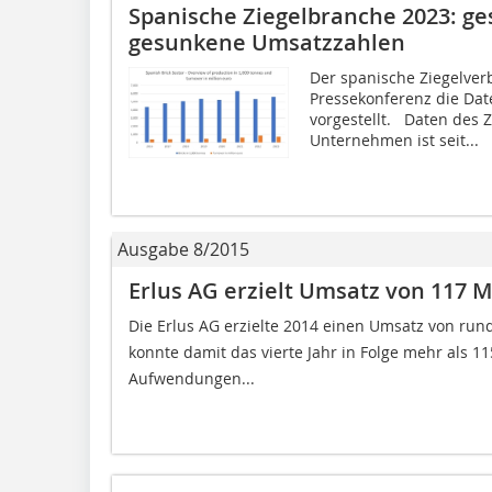
Spanische Ziegelbranche 2023: ge
gesunkene Umsatzzahlen
Der spanische Ziegelverb
Pressekonferenz die Dat
vorgestellt. Daten des Z
Unternehmen ist seit...
Ausgabe 8/2015
Erlus AG erzielt Umsatz von 117 Mi
Die Erlus AG erzielte 2014 einen Umsatz von rund 1
konnte damit das vierte Jahr in Folge mehr als 11
Aufwendungen...