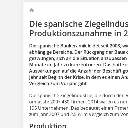
Die spanische Ziegelindus
Produktionszunahme in 
Die spanische Baukeramik leidet seit 2008, w
abhängige Bereiche. Der Rückgang der Bauakti
gezwungen, sich an die Situation anzupassen
Monate im Jahr zu konzentrieren. Das hatte im
Auswirkungen auf die Anzahl der Beschäftigt
Jahr seit Beginn der Krise, in dem es einen A
Vergleich zum Vorjahr gibt.
Die spanische Ziegelindustrie, die durch den 
umfasste 2007 430 Firmen, 2014 waren es nur
195 Unternehmen. Das bedeutet einen Firmen
zum Jahr 2007 und 2,5 % im Vergleich zum Vor
Produktion