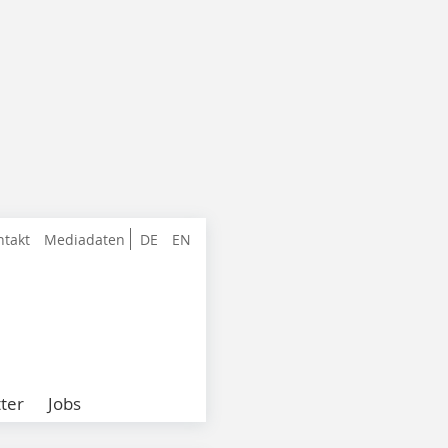
ntakt
Mediadaten
DE
EN
ter
Jobs