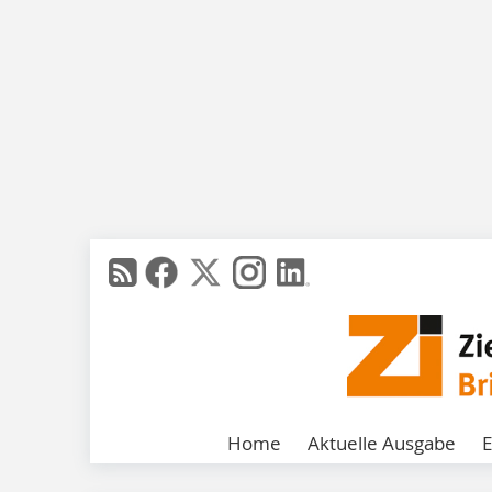
Home
Aktuelle Ausgabe
E