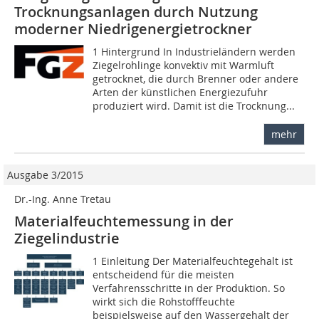
Trocknungsanlagen durch Nutzung
moderner Niedrigenergietrockner
1 Hintergrund In Industrieländern werden
Ziegelrohlinge konvektiv mit Warmluft
getrocknet, die durch Brenner oder andere
Arten der künstlichen Energiezufuhr
produziert wird. Damit ist die Trocknung...
mehr
Ausgabe 3/2015
Dr.-Ing. Anne Tretau
Materialfeuchtemessung in der
Ziegelindustrie
1 Einleitung Der Materialfeuchtegehalt ist
entscheidend für die meisten
Verfahrensschritte in der Produktion. So
wirkt sich die Rohstofffeuchte
beispielsweise auf den Wassergehalt der