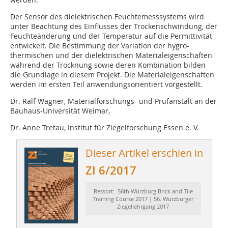
Der Sensor des dielektrischen Feuchtemesssystems wird
unter Beachtung des Einflusses der Trockenschwindung, der
Feuchteänderung und der Temperatur auf die Permittivität
entwickelt. Die Bestimmung der Variation der hygro-
thermischen und der dielektrischen Materialeigenschaften
während der Trocknung sowie deren Kombination bilden
die Grundlage in diesem Projekt. Die Materialeigenschaften
werden im ersten Teil anwendungsorientiert vorgestellt.
Dr. Ralf Wagner, Materialforschungs- und Prüfanstalt an der
Bauhaus-Universität Weimar,
Dr. Anne Tretau, Institut für Ziegelforschung Essen e. V.
Dieser Artikel erschien in
ZI 6/2017
Ressort: 56th Würzburg Brick and Tile
Training Course 2017 | 56. Würzburger
Ziegellehrgang 2017