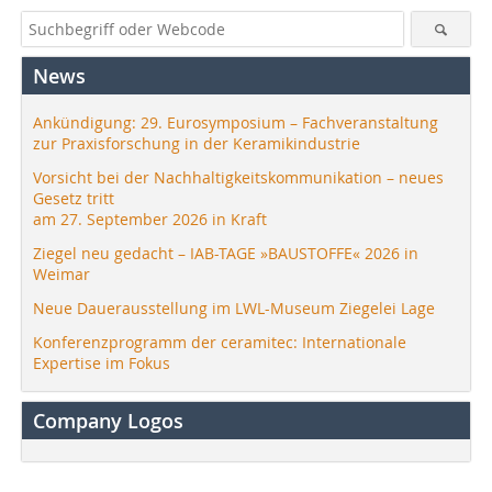
News
Ankündigung: 29. Eurosymposium – Fachveranstaltung
zur Praxisforschung in der Keramikindustrie
Vorsicht bei der Nachhaltigkeitskommunikation – neues
Gesetz tritt
am 27. September 2026 in Kraft
Ziegel neu gedacht – IAB-TAGE »BAUSTOFFE« 2026 in
Weimar
Neue Dauerausstellung im LWL-Museum Ziegelei Lage
Konferenzprogramm der ceramitec: Internationale
Expertise im Fokus
Company Logos