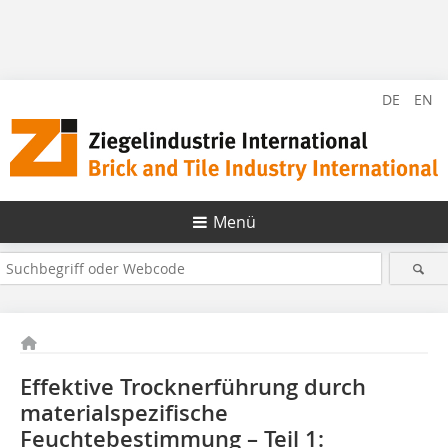
DE
EN
Menü
Effektive Trocknerführung durch
materialspezifische
Feuchtebestimmung – Teil 1: