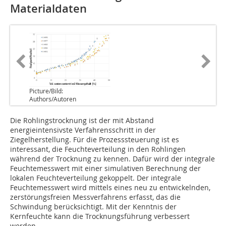
Materialdaten
Picture/Bild:
Authors/Autoren
Die Rohlingstrocknung ist der mit Abstand
energieintensivste Verfahrensschritt in der
Ziegelherstellung. Für die Prozesssteuerung ist es
interessant, die Feuchteverteilung in den Rohlingen
während der Trocknung zu kennen. Dafür wird der integrale
Feuchtemesswert mit einer simulativen Berechnung der
lokalen Feuchteverteilung gekoppelt. Der integrale
Feuchtemesswert wird mittels eines neu zu entwickelnden,
zerstörungsfreien Messverfahrens erfasst, das die
Schwindung berücksichtigt. Mit der Kenntnis der
Kernfeuchte kann die Trocknungsführung verbessert
werden.