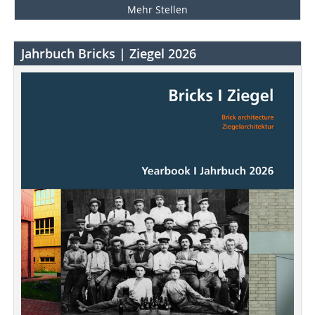
Mehr Stellen
Jahrbuch Bricks | Ziegel 2026