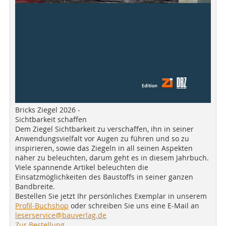
Bricks Ziegel 2026 -
Sichtbarkeit schaffen
Dem Ziegel Sichtbarkeit zu verschaffen, ihn in seiner
Anwendungsvielfalt vor Augen zu führen und so zu
inspirieren, sowie das Ziegeln in all seinen Aspekten
näher zu beleuchten, darum geht es in diesem Jahrbuch.
Viele spannende Artikel beleuchten die
Einsatzmöglichkeiten des Baustoffs in seiner ganzen
Bandbreite.
Bestellen Sie jetzt Ihr persönliches Exemplar in unserem
Profil-Buchshop
oder schreiben Sie uns eine E-Mail an
leserservice@bauverlag.de
Zur Bestellung