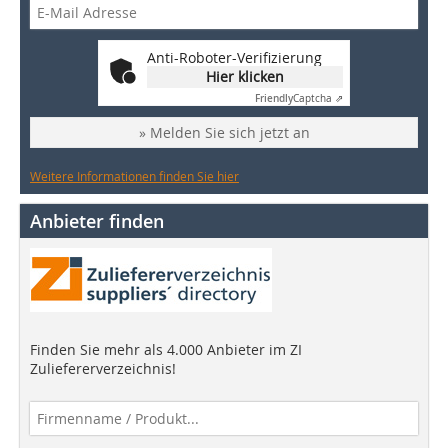
Anti-Roboter-Verifizierung
Hier klicken
Friendly
Captcha ⇗
» Melden Sie sich jetzt an
Weitere Informationen finden Sie hier
Anbieter finden
Finden Sie mehr als 4.000 Anbieter im ZI
Zuliefererverzeichnis!