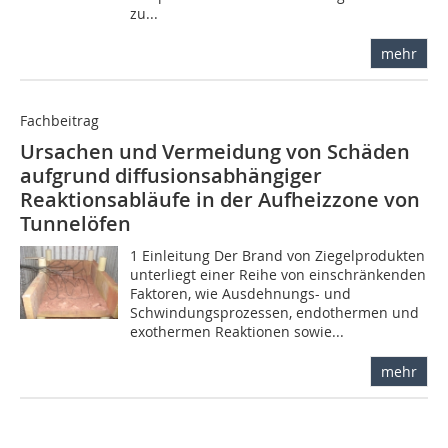
zu...
mehr
Fachbeitrag
Ursachen und Vermeidung von Schäden
aufgrund diffusionsabhängiger
Reaktionsabläufe in der Aufheizzone von
Tunnelöfen
1 Einleitung Der Brand von Ziegelprodukten
unterliegt einer Reihe von einschränkenden
Faktoren, wie Ausdehnungs- und
Schwindungsprozessen, endothermen und
exothermen Reaktionen sowie...
mehr