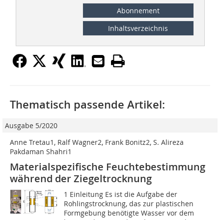
Abonnement
Inhaltsverzeichnis
Thematisch passende Artikel:
Ausgabe 5/2020
Anne Tretau1, Ralf Wagner2, Frank Bonitz2, S. Alireza
Pakdaman Shahri1
Materialspezifische Feuchtebestimmung
während der Ziegeltrocknung
1 Einleitung Es ist die Aufgabe der
Rohlingstrocknung, das zur plastischen
Formgebung benötigte Wasser vor dem