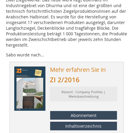
Industriegebiet von Dhurma und ist eine der größten und
technisch fortschrittlichsten Ziegelproduktionslinien auf der
Arabischen Halbinsel. Es wurde für die Herstellung von
insgesamt 17 verschiedenen Produkten ausgelegt, darunter
Langlochziegel, Deckenblöcke und tragfähige Blöcke. Die
Produktionsleistung beträgt 1 000 Tagestonnen, die Produkte
werden im Zweischichtbetrieb über jeweils zehn Stunden
hergestellt.
Sabo wurde nach...
Mehr erfahren Sie in
ZI 2/2016
Ressort: Company Profiles |
Werksbeschreibung
Abonnement
Inhaltsverzeichnis