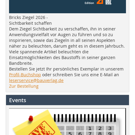
Bricks Ziegel 2026 -
Sichtbarkeit schaffen
Dem Ziegel Sichtbarkeit zu verschaffen, ihn in seiner
Anwendungsvielfalt vor Augen zu führen und so zu
inspirieren, sowie das Ziegeln in all seinen Aspekten
näher zu beleuchten, darum geht es in diesem Jahrbuch.
Viele spannende Artikel beleuchten die
Einsatzmöglichkeiten des Baustoffs in seiner ganzen
Bandbreite.
Bestellen Sie jetzt Ihr persönliches Exemplar in unserem
Profil-Buchshop
oder schreiben Sie uns eine E-Mail an
leserservice@bauverlag.de
Zur Bestellung
Events