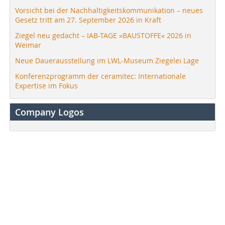
Vorsicht bei der Nachhaltigkeitskommunikation – neues
Gesetz tritt am 27. September 2026 in Kraft
Ziegel neu gedacht – IAB-TAGE »BAUSTOFFE« 2026 in
Weimar
Neue Dauerausstellung im LWL-Museum Ziegelei Lage
Konferenzprogramm der ceramitec: Internationale
Expertise im Fokus
Company Logos