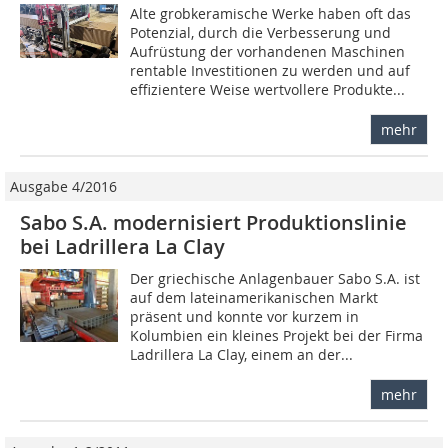
Alte grobkeramische Werke haben oft das
Potenzial, durch die Verbesserung und
Aufrüstung der vorhandenen Maschinen
rentable Investitionen zu werden und auf
effizientere Weise wertvollere Produkte...
mehr
Ausgabe 4/2016
Sabo S.A. modernisiert Produktionslinie
bei Ladrillera La Clay
Der griechische Anlagenbauer Sabo S.A. ist
auf dem lateinamerikanischen Markt
präsent und konnte vor kurzem in
Kolumbien ein kleines Projekt bei der Firma
Ladrillera La Clay, einem an der...
mehr