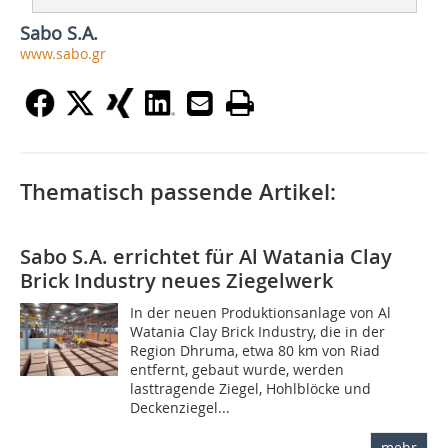
Sabo S.A.
www.sabo.gr
Thematisch passende Artikel:
Sabo S.A. errichtet für Al Watania Clay
Brick Industry neues Ziegelwerk
In der neuen Produktionsanlage von Al
Watania Clay Brick Industry, die in der
Region Dhruma, etwa 80 km von Riad
entfernt, gebaut wurde, werden
lasttragende Ziegel, Hohlblöcke und
Deckenziegel...
mehr