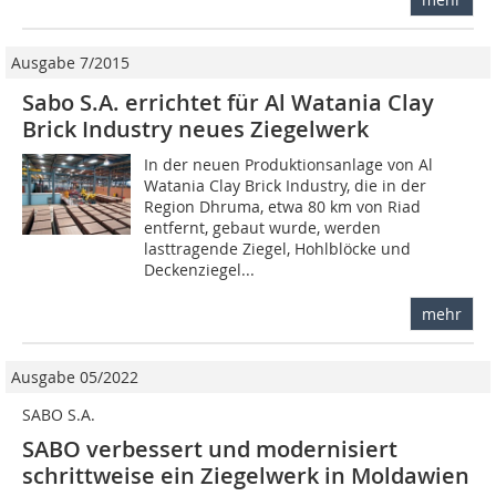
Ausgabe 7/2015
Sabo S.A. errichtet für Al Watania Clay
Brick Industry neues Ziegelwerk
In der neuen Produktionsanlage von Al
Watania Clay Brick Industry, die in der
Region Dhruma, etwa 80 km von Riad
entfernt, gebaut wurde, werden
lasttragende Ziegel, Hohlblöcke und
Deckenziegel...
mehr
Ausgabe 05/2022
SABO S.A.
SABO verbessert und modernisiert
schrittweise ein Ziegelwerk in Moldawien