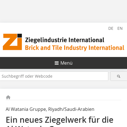
DE
EN
Menü
Al Watania Gruppe, Riyadh/Saudi-Arabien
Ein neues Ziegelwerk für die