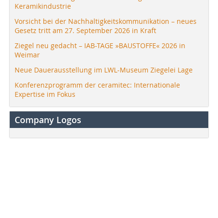
Keramikindustrie
Vorsicht bei der Nachhaltigkeitskommunikation – neues
Gesetz tritt am 27. September 2026 in Kraft
Ziegel neu gedacht – IAB-TAGE »BAUSTOFFE« 2026 in
Weimar
Neue Dauerausstellung im LWL-Museum Ziegelei Lage
Konferenzprogramm der ceramitec: Internationale
Expertise im Fokus
Company Logos