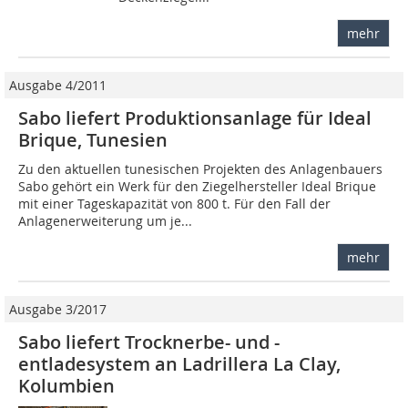
mehr
Ausgabe 4/2011
Sabo liefert Produktionsanlage für Ideal
Brique, Tunesien
Zu den aktuellen tunesischen Projekten des Anlagenbauers
Sabo gehört ein Werk für den Ziegel­hersteller Ideal Brique
mit einer Tageskapazität von 800 t. Für den Fall der
Anlagenerweiterung um je...
mehr
Ausgabe 3/2017
Sabo liefert Trocknerbe- und -
entladesystem an Ladrillera La Clay,
Kolumbien