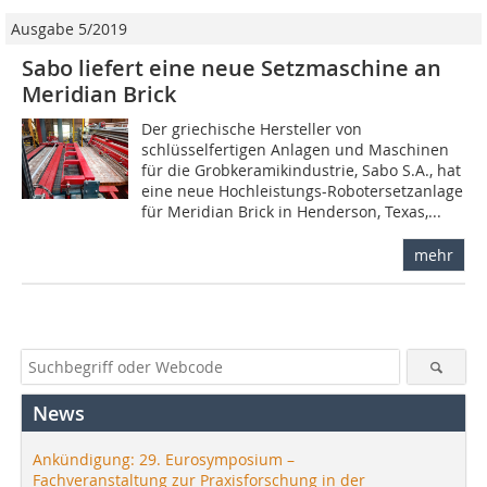
Ausgabe 5/2019
Sabo liefert eine neue Setzmaschine an
Meridian Brick
Der griechische Hersteller von
schlüsselfertigen Anlagen und Maschinen
für die Grobkeramikindustrie, Sabo S.A., hat
eine neue Hochleistungs-Robotersetzanlage
für Meridian Brick in Henderson, Texas,...
mehr
News
Ankündigung: 29. Eurosymposium –
Fachveranstaltung zur Praxisforschung in der