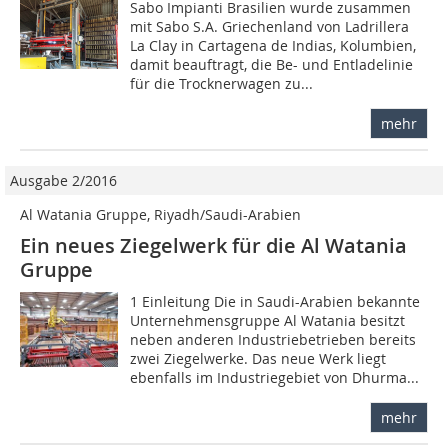
Sabo Impianti Brasilien wurde zusammen
mit Sabo S.A. Griechenland von Ladrillera
La Clay in Cartagena de Indias, Kolumbien,
damit beauftragt, die Be- und Entladelinie
für die Trocknerwagen zu...
mehr
Ausgabe 2/2016
Al Watania Gruppe, Riyadh/Saudi-Arabien
Ein neues Ziegelwerk für die Al Watania
Gruppe
1 Einleitung Die in Saudi-Arabien bekannte
Unternehmensgruppe Al Watania besitzt
neben anderen Industriebetrieben bereits
zwei Ziegelwerke. Das neue Werk liegt
ebenfalls im Industriegebiet von Dhurma...
mehr