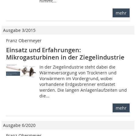
nimmt...
mehr
Ausgabe 3/2015
Franz Obermeyer
Einsatz und Erfahrungen:
Mikrogasturbinen in der Ziegelindustrie
In der Ziegelindustrie steht dabei die
Wärmeversorgung von Trocknern und
Vorwärmern im Vordergrund, wobei
vorhandene Erdgasbrenner entlastet
werden. Die langen Anlagenlaufzeiten und
die...
mehr
Ausgabe 6/2020
Franz Obermeyer