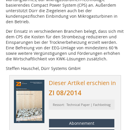
basierendes Compact Power System (CPS) an. Außerdem
unterstützt Dürr die Ziegeleien auch bei der
kundenspezifischen Einbindung von Mikrogasturbinen in
den Betrieb.
Der Einsatz in verschiedenen Branchen belegt, dass sich mit
dem CPS die Kosten für den Strombezug reduzieren und
Einsparungen bei der Trocknerbeheizung erzielt werden.
Eine Befreiung von der EEG-Umlage von mindestens 60 %
sowie weitere Vergünstigungen und Förderungen erhöhen
die Wirtschaftlichkeit von KWK-Lösungen zusätzlich.
Steffen Hauschel, Dürr Systems GmbH
Dieser Artikel erschien in
ZI 08/2014
Ressort: Technical Paper | Fachbeitrag
Abonnement