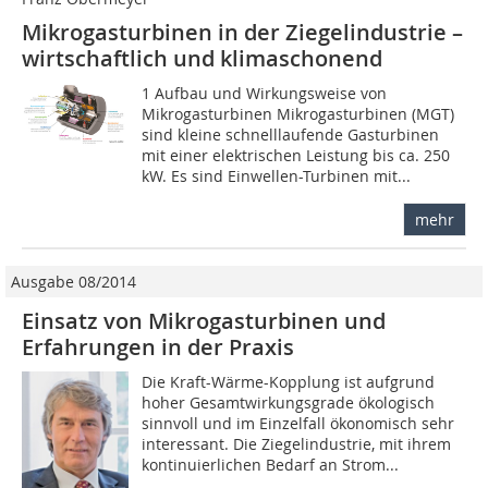
Mikrogasturbinen in der Ziegelindustrie –
wirtschaftlich und klimaschonend
1 Aufbau und Wirkungsweise von
Mikrogasturbinen Mikrogasturbinen (MGT)
sind kleine schnelllaufende Gasturbinen
mit einer elektrischen Leistung bis ca. 250
kW. Es sind Einwellen-Turbinen mit...
mehr
Ausgabe 08/2014
Einsatz von Mikrogasturbinen und
Erfahrungen in der Praxis
Die Kraft-Wärme-Kopplung ist aufgrund
hoher Gesamtwirkungsgrade ökologisch
sinnvoll und im Einzelfall ökonomisch sehr
interessant. Die Ziegelindustrie, mit ihrem
kontinuierlichen Bedarf an Strom...