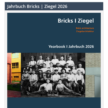
Jahrbuch Bricks | Ziegel 2026