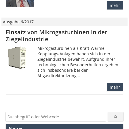
mehr
Ausgabe 6/2017
Einsatz von Mikrogasturbinen in der
Ziegelindustrie
Mikrogasturbinen als Kraft-Wärme-
Kopplungs-Anlagen haben sich in der
Ziegelindustrie bewährt. Aufgrund ihrer
technologischen Besonderheiten ergeben
sich insbesondere bei der
Abgasdirektnutzung...
mehr
News