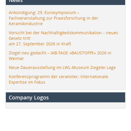
Ankündigung: 29. Eurosymposium –
Fachveranstaltung zur Praxisforschung in der
Keramikindustrie
Vorsicht bei der Nachhaltigkeitskommunikation – neues
Gesetz tritt
am 27. September 2026 in Kraft
Ziegel neu gedacht – IAB-TAGE »BAUSTOFFE« 2026 in
Weimar
Neue Dauerausstellung im LWL-Museum Ziegelei Lage
Konferenzprogramm der ceramitec: Internationale
Expertise im Fokus
Company Logos