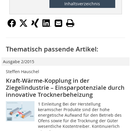
Inhaltsverzeichnis
Thematisch passende Artikel:
Ausgabe 2/2015
Steffen Hauschel
Kraft-Wärme-Kopplung in der
Ziegelindustrie – Einsparpotenziale durch
innovative Trocknerbeheizung
1 Einleitung Bei der Herstellung
keramischer Produkte sind der hohe
energetische Aufwand für den Betrieb des
Ofens sowie für die Trocknung der Güter
wesentliche Kostentreiber. Kontinuierlich