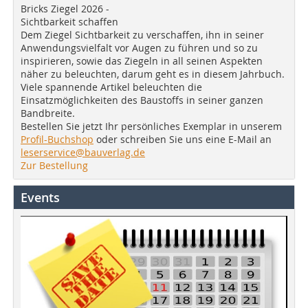
Bricks Ziegel 2026 -
Sichtbarkeit schaffen
Dem Ziegel Sichtbarkeit zu verschaffen, ihn in seiner
Anwendungsvielfalt vor Augen zu führen und so zu
inspirieren, sowie das Ziegeln in all seinen Aspekten
näher zu beleuchten, darum geht es in diesem Jahrbuch.
Viele spannende Artikel beleuchten die
Einsatzmöglichkeiten des Baustoffs in seiner ganzen
Bandbreite.
Bestellen Sie jetzt Ihr persönliches Exemplar in unserem
Profil-Buchshop
oder schreiben Sie uns eine E-Mail an
leserservice@bauverlag.de
Zur Bestellung
Events