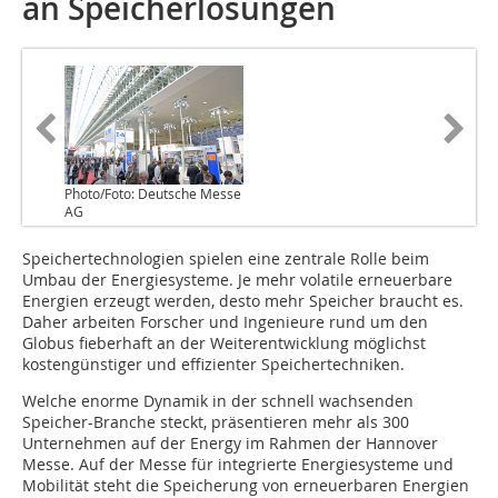
an Speicherlösungen
Photo/Foto: Deutsche Messe
AG
Speichertechnologien spielen eine zentrale Rolle beim
Umbau der Energiesysteme. Je mehr volatile erneuerbare
Energien erzeugt werden, desto mehr Speicher braucht es.
Daher arbeiten Forscher und Ingenieure rund um den
Globus fieberhaft an der Weiterentwicklung möglichst
kostengünstiger und effizienter Speichertechniken.
Welche enorme Dynamik in der schnell wachsenden
Speicher-Branche steckt, präsentieren mehr als 300
Unternehmen auf der Energy im Rahmen der Hannover
Messe. Auf der Messe für integrierte Energiesysteme und
Mobilität steht die Speicherung von erneuerbaren Energien