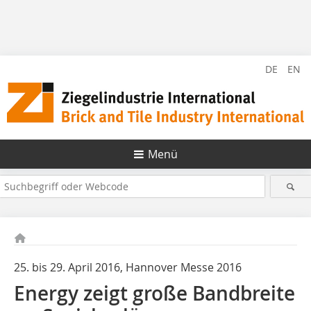
DE
EN
Menü
25. bis 29. April 2016, Hannover Messe 2016
Energy zeigt große Bandbreite