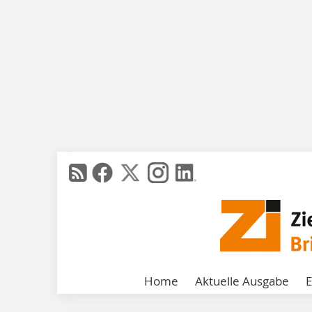
Home
Aktuelle Ausgabe
E