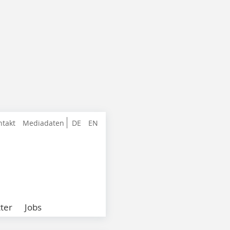
ntakt
Mediadaten
DE
EN
ter
Jobs