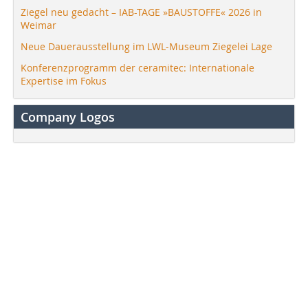
Ziegel neu gedacht – IAB-TAGE »BAUSTOFFE« 2026 in
Weimar
Neue Dauerausstellung im LWL-Museum Ziegelei Lage
Konferenzprogramm der ceramitec: Internationale
Expertise im Fokus
Company Logos