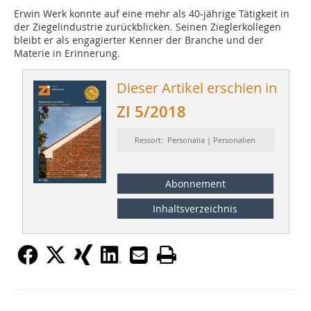
Erwin Werk konnte auf eine mehr als 40-jährige Tätigkeit in
der Ziegelindustrie zurückblicken. Seinen Zieglerkollegen
bleibt er als engagierter Kenner der Branche und der
Materie in Erinnerung.
Dieser Artikel erschien in
ZI 5/2018
Ressort: Personalia | Personalien
Abonnement
Inhaltsverzeichnis