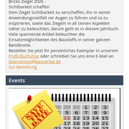
Bricks Ziegel 2026 -
Sichtbarkeit schaffen
Dem Ziegel Sichtbarkeit zu verschaffen, ihn in seiner
Anwendungsvielfalt vor Augen zu führen und so zu
inspirieren, sowie das Ziegeln in all seinen Aspekten
näher zu beleuchten, darum geht es in diesem Jahrbuch.
Viele spannende Artikel beleuchten die
Einsatzmöglichkeiten des Baustoffs in seiner ganzen
Bandbreite.
Bestellen Sie jetzt Ihr persönliches Exemplar in unserem
Profil-Buchshop
oder schreiben Sie uns eine E-Mail an
leserservice@bauverlag.de
Zur Bestellung
Events