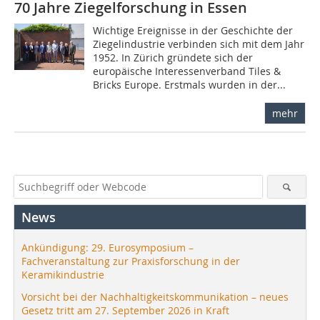
70 Jahre Ziegelforschung in Essen
Wichtige Ereignisse in der Geschichte der
Ziegelindustrie verbinden sich mit dem Jahr
1952. In Zürich gründete sich der
europäische Interessenverband Tiles &
Bricks Europe. Erstmals wurden in der...
mehr
News
Ankündigung: 29. Eurosymposium –
Fachveranstaltung zur Praxisforschung in der
Keramikindustrie
Vorsicht bei der Nachhaltigkeitskommunikation – neues
Gesetz tritt am 27. September 2026 in Kraft