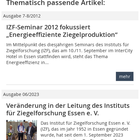
Thematisch passende Artikel:
Ausgabe 7-8/2012
IZF-Seminar 2012 fokussiert
„Energieeffiziente Ziegelproduktion“
Im Mittelpunkt des diesjährigen Seminars des Instituts für
Ziegelforschung (IZF), das am 10./11. September im InterCity
Hotel in Essen stattfinden wird, steht das Thema
Energieeffizienz in...
mehr
Ausgabe 06/2023
Veränderung in der Leitung des Instituts
für Ziegelforschung Essen e. V.
Das Institut für Ziegelforschung Essen e. V.
(IZF), das im Jahr 1952 in Essen gegründet
wurde, hat seit dem 1. September 2023