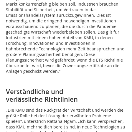
Markt konkurrenzfähig bleiben soll. Industrien brauchen
Stabilität und Sicherheit, um Vertrauen in das
Emissionshandelssystem zurückzugewinnen. Dies ist
notwendig, um die dringend notwendigen Investitionen
vorausschauend zu planen, die die durch die Pandemie
geschädigte Wirtschaft wiederbeleben sollen. Das gilt für
Industrien mit einem hohen Anteil von KMU, in denen
Forschung, Innovationen und Investitionen in
bahnbrechende Technologien mehr Zeit beanspruchen und
größere Planungssicherheit benötigen. Diese
Planungssicherheit wird gefährdet, wenn die ETS Richtlinie
überarbeitet wird, bevor die Zuweisungszertifikate an die
Anlagen geschickt werden.“
Verständliche und
verlässliche Richtlinien
„Die KMU sind das Rückgrat der Wirtschaft und werden die
größte Rolle bei der Lösung der erwähnten Probleme
spielen“, unterstrich Rattana-Ngam. „Ich kann versprechen,
dass KMU mehrheitlich bereit sind, in neue Technologien zu