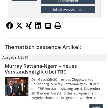
Abonnement
Inhaltsverzeichnis
Thematisch passende Artikel:
Ausgabe 1/2019
Murray Rattana-Ngam – neues
Vorstandsmitglied bei TBE
Der Geschäftsführer des Ziegelwerkes
Bellenberg, Murray Rattana-Ngam, ist auf
der TBE-Vorstandssitzung am 4. Dezember
2018 in den Vorstand des europäischen
Ziegelverbandes TBE gewählt worden. Die...
mehr