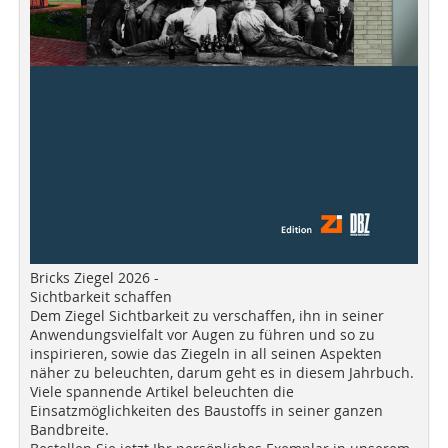
Bricks Ziegel 2026 -
Sichtbarkeit schaffen
Dem Ziegel Sichtbarkeit zu verschaffen, ihn in seiner
Anwendungsvielfalt vor Augen zu führen und so zu
inspirieren, sowie das Ziegeln in all seinen Aspekten
näher zu beleuchten, darum geht es in diesem Jahrbuch.
Viele spannende Artikel beleuchten die
Einsatzmöglichkeiten des Baustoffs in seiner ganzen
Bandbreite.