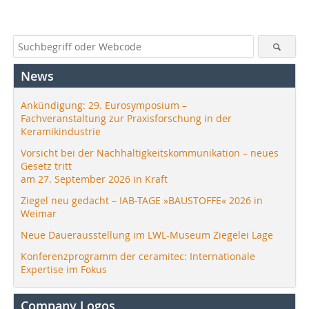
News
Ankündigung: 29. Eurosymposium –
Fachveranstaltung zur Praxisforschung in der
Keramikindustrie
Vorsicht bei der Nachhaltigkeitskommunikation – neues
Gesetz tritt
am 27. September 2026 in Kraft
Ziegel neu gedacht – IAB-TAGE »BAUSTOFFE« 2026 in
Weimar
Neue Dauerausstellung im LWL-Museum Ziegelei Lage
Konferenzprogramm der ceramitec: Internationale
Expertise im Fokus
Company Logos