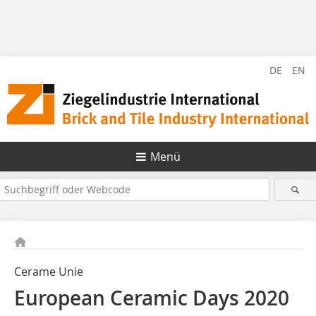
DE
EN
Menü
Cerame Unie
European Ceramic Days 2020