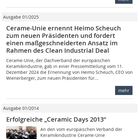
Ausgabe 01/2025
Cerame-Unie ernennt Heimo Scheuch
zum neuen Präsidenten und fordert
einen maßgeschneiderten Ansatz im
Rahmen des Clean Industrial Deal
Cerame-Unie, der Dachverband der europäischen
Keramikindustrie, gab in einer Pressemitteilung vom 11.
Dezember 2024 die Ernennung von Heimo Scheuch, CEO von
Wienerberger, zum neuen Präsidenten für...
mehr
Ausgabe 01/2014
Erfolgreiche „Ceramic Days 2013“
An den vom europäischen Verband der
Keramikindustrie Cerame-Unie