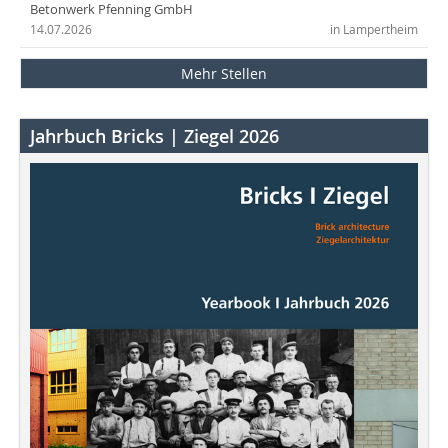
Betonwerk Pfenning GmbH
14.07.2026
in Lampertheim
Mehr Stellen
Jahrbuch Bricks | Ziegel 2026