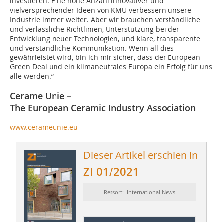
investieren. Eine hohe Anzahl innovativer und
vielversprechender Ideen von KMU verbessern unsere
Industrie immer weiter. Aber wir brauchen verständliche
und verlässliche Richtlinien, Unterstützung bei der
Entwicklung neuer Technologien, und klare, transparente
und verständliche Kommunikation. Wenn all dies
gewährleistet wird, bin ich mir sicher, dass der European
Green Deal und ein klimaneutrales Europa ein Erfolg für uns
alle werden.“
Cerame Unie –
The European Ceramic Industry Association
www.cerameunie.eu
Dieser Artikel erschien in
ZI 01/2021
Ressort: International News