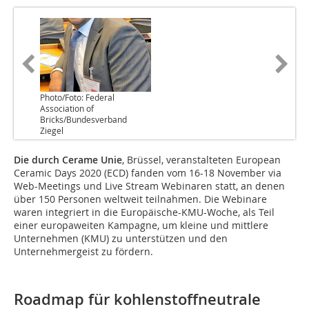
Photo/Foto: Federal
Association of
Bricks/Bundesverband
Ziegel
Die durch Cerame Unie
, Brüssel, veranstalteten European
Ceramic Days 2020 (ECD) fanden vom 16-18 November via
Web-Meetings und Live Stream Webinaren statt, an denen
über 150 Personen weltweit teilnahmen. Die Webinare
waren integriert in die Europäische-KMU-Woche, als Teil
einer europaweiten Kampagne, um kleine und mittlere
Unternehmen (KMU) zu unterstützen und den
Unternehmergeist zu fördern.
Roadmap für kohlenstoffneutrale