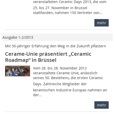
veranstalteten Ceramic Days 2013, die vom
25. bis 27. November in Brüssel
stattfanden, nahmen 150 Vertreter von...
mehr
Ausgabe 1-2/2013
Mit 50-jähriger Erfahrung den Weg in die Zukunft pflastern
Cerame-Unie präsentiert „Ceramic
Roadmap“ in Brüssel
Vom 26. bis 28. November 2012
veranstaltete ­Cerame Unie, anlässlich
seines 50. Bestehens, die ersten Ceramic
Days. Zahlreiche Mitglieder der
keramischen Industrie Europas nahmen an
der...
mehr