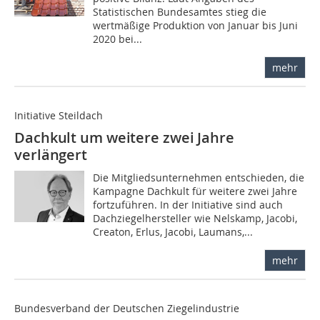
Statistischen Bundesamtes stieg die
wertmäßige Produktion von Januar bis Juni
2020 bei...
mehr
Initiative Steildach
Dachkult um weitere zwei Jahre
verlängert
Die Mitgliedsunternehmen entschieden, die
Kampagne Dachkult für weitere zwei Jahre
fortzuführen. In der Initiative sind auch
Dachziegelhersteller wie Nelskamp, Jacobi,
Creaton, Erlus, Jacobi, Laumans,...
mehr
Bundesverband der Deutschen Ziegelindustrie