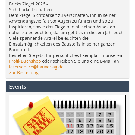
Bricks Ziegel 2026 -
Sichtbarkeit schaffen
Dem Ziegel Sichtbarkeit zu verschaffen, ihn in seiner
Anwendungsvielfalt vor Augen zu führen und so zu
inspirieren, sowie das Ziegeln in all seinen Aspekten
näher zu beleuchten, darum geht es in diesem Jahrbuch.
Viele spannende Artikel beleuchten die
Einsatzmöglichkeiten des Baustoffs in seiner ganzen
Bandbreite.
Bestellen Sie jetzt Ihr persönliches Exemplar in unserem
Profil-Buchshop
oder schreiben Sie uns eine E-Mail an
leserservice@bauverlag.de
Zur Bestellung
Events