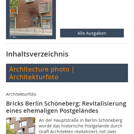
Alle Ausgaben
Inhaltsverzeichnis
Architecture photo |
Architekturfoto
Architekturfoto
Bricks Berlin Schöneberg: Revitalisierung
eines ehemaligen Postgeländes
An der Hauptstraße in Berlin-Schöneberg
wurde das historische Postgelände durch
Graft Architekten revitalisiert, mit zwei