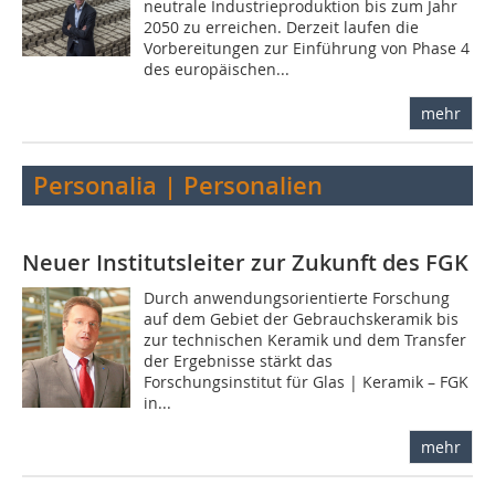
neutrale Industrieproduktion bis zum Jahr
2050 zu erreichen. Derzeit laufen die
Vorbereitungen zur Einführung von Phase 4
des europäischen...
mehr
Personalia | Personalien
Neuer Institutsleiter zur Zukunft des FGK
Durch anwendungsorientierte Forschung
auf dem Gebiet der Gebrauchskeramik bis
zur technischen Keramik und dem Transfer
der Ergebnisse stärkt das
Forschungsinstitut für Glas | Keramik – FGK
in...
mehr