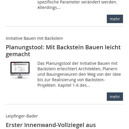
spezifische Parameter verändert werden.
Allerdings...
mehr
Initiative Bauen mit Backstein
Planungstool: Mit Backstein Bauen leicht
gemacht
Das Planungstool der Initiative Bauen mit
Backstein erleichtert Architekten, Planern
und Bauingenieuren den Weg von der Idee
bis zur Realisierung von Backstein-
Projekten. Kapitel 1-6 des...
mehr
Leipfinger-Bader
Erster Innenwand-Vollziegel aus