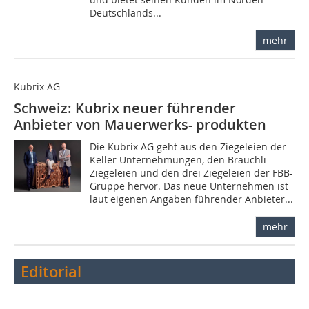
Deutschlands...
mehr
Kubrix AG
Schweiz: Kubrix neuer führender
Anbieter von Mauerwerks- produkten
Die Kubrix AG geht aus den Ziegeleien der
Keller Unternehmungen, den Brauchli
Ziegeleien und den drei Ziegeleien der FBB-
Gruppe hervor. Das neue Unternehmen ist
laut eigenen Angaben führender Anbieter...
mehr
Editorial