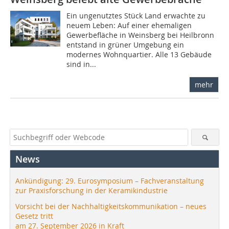
Ein ungenutztes Stück Land erwachte zu
neuem Leben: Auf einer ehemaligen
Gewerbefläche in Weinsberg bei Heilbronn
entstand in grüner Umgebung ein
modernes Wohnquartier. Alle 13 Gebäude
sind in...
mehr
News
Ankündigung: 29. Eurosymposium – Fachveranstaltung
zur Praxisforschung in der Keramikindustrie
Vorsicht bei der Nachhaltigkeitskommunikation – neues
Gesetz tritt
am 27. September 2026 in Kraft