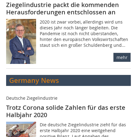
Ziegelindustrie packt die kommenden
Herausforderungen entschlossen an
2020 ist zwar vorbei, allerdings wird uns
dieses Jahr noch länger begleiten. Die
Pandemie ist noch nicht überstanden,
hinter den europäischen Volkswirtschaften
staut sich ein großer Schuldenberg und...
mehr
Germany News
Deutsche Ziegelindustrie
Trotz Corona solide Zahlen für das erste
Halbjahr 2020
Die deutsche Ziegelindustrie zieht für das
erste Halbjahr 2020 eine weitgehend
positive Bilanz. Laut Angaben des