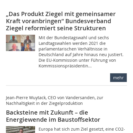
„Das Produkt Ziegel mit gemeinsamer
Kraft voranbringen“ Bundesverband
Ziegel reformiert seine Strukturen
Mit der Bundestagswahl und sechs
Landtagswahlen werden 2021 die
parlamentarischen Verhältnisse in
Deutschland auf Jahre hinaus neu justiert.
Die EU-Kommission unter Führung von
Kommissionspräsidentin...
mehr
Jean-Pierre Wuytack, CEO von Vandersanden, zur
Nachhaltigkeit in der Ziegelproduktion
Backsteine mit Zukunft – die
Energiewende im Baustoffsektor
Europa hat sich zum Ziel gesetzt, eine CO2-