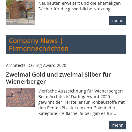
Neubauten erweitert und die ehemaligen
Dächer für die gewerbliche Nutzung...
mehr
Company News |
Firmennachrichten
Architects‘ Darling Award 2020
Zweimal Gold und zweimal Silber für
Wienerberger
Vierfache Auszeichnung für Wienerberger:
Beim Architects‘ Darling Award 2020
gewinnt der Hersteller für Tonbaustoffe mit
den Penter-Pflasterklinkern Gold in der
Kategorie Freifläche. Silber gab es für...
mehr