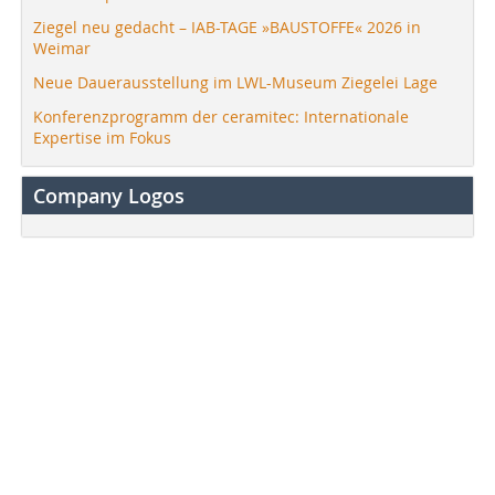
Ziegel neu gedacht – IAB-TAGE »BAUSTOFFE« 2026 in
Weimar
Neue Dauerausstellung im LWL-Museum Ziegelei Lage
Konferenzprogramm der ceramitec: Internationale
Expertise im Fokus
Company Logos