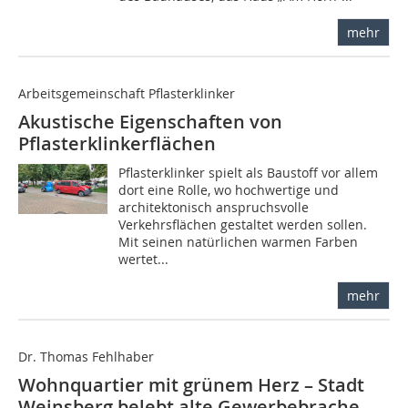
mehr
Arbeitsgemeinschaft Pflasterklinker
Akustische Eigenschaften von
Pflasterklinkerflächen
Pflasterklinker spielt als Baustoff vor allem
dort eine Rolle, wo hochwertige und
architektonisch anspruchsvolle
Verkehrsflächen gestaltet werden sollen.
Mit seinen natürlichen warmen Farben
wertet...
mehr
Dr. Thomas Fehlhaber
Wohnquartier mit grünem Herz – Stadt
Weinsberg belebt alte Gewerbebrache