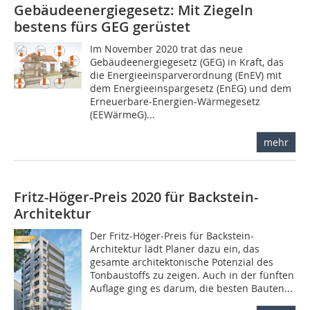
Gebäudeenergiegesetz: Mit Ziegeln
bestens fürs GEG gerüstet
Im November 2020 trat das neue
Gebäudeenergiegesetz (GEG) in Kraft, das
die Energieeinsparverordnung (EnEV) mit
dem Energieeinspargesetz (EnEG) und dem
Erneuerbare-Energien-Wärmegesetz
(EEWärmeG)...
mehr
Fritz-Höger-Preis 2020 für Backstein-
Architektur
Der Fritz-Höger-Preis für Backstein-
Architektur lädt Planer dazu ein, das
gesamte architektonische Potenzial des
Tonbaustoffs zu zeigen. Auch in der fünften
Auflage ging es darum, die besten Bauten...