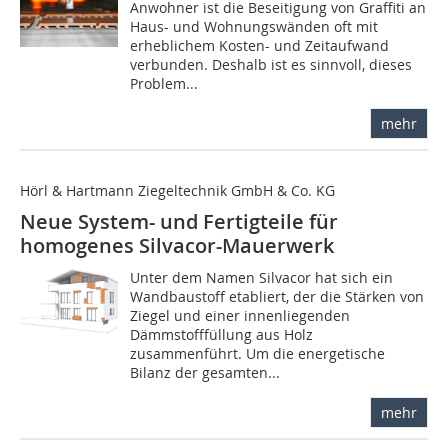
Anwohner ist die Beseitigung von Graffiti an
Haus- und Wohnungswänden oft mit
erheblichem Kosten- und Zeitaufwand
verbunden. Deshalb ist es sinnvoll, dieses
Problem...
mehr
Hörl & Hartmann Ziegeltechnik GmbH & Co. KG
Neue System- und Fertigteile für
homogenes Silvacor-Mauerwerk
Unter dem Namen Silvacor hat sich ein
Wandbaustoff etabliert, der die Stärken von
Ziegel und einer innenliegenden
Dämmstofffüllung aus Holz
zusammenführt. Um die energetische
Bilanz der gesamten...
mehr