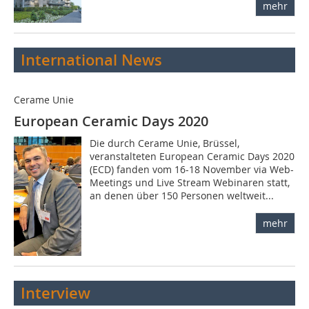
mehr
International News
Cerame Unie
European Ceramic Days 2020
Die durch Cerame Unie, Brüssel,
veranstalteten European Ceramic Days 2020
(ECD) fanden vom 16-18 November via Web-
Meetings und Live Stream Webinaren statt,
an denen über 150 Personen weltweit...
mehr
Interview