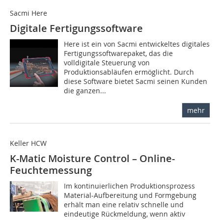
Sacmi Here
Digitale Fertigungssoftware
Here ist ein von Sacmi entwickeltes digitales
Fertigungssoftwarepaket, das die
volldigitale Steuerung von
Produktionsabläufen ermöglicht. Durch
diese Software bietet Sacmi seinen Kunden
die ganzen...
mehr
Keller HCW
K-Matic Moisture Control – Online-
Feuchtemessung
Im kontinuierlichen Produktionsprozess
Material-Aufbereitung und Formgebung
erhält man eine relativ schnelle und
eindeutige Rückmeldung, wenn aktiv