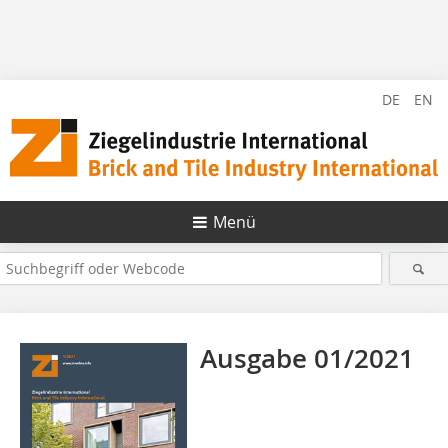
DE
EN
Menü
Ausgabe 01/2021