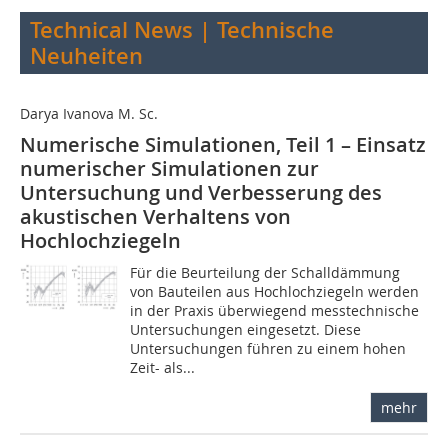
Technical News | Technische
Neuheiten
Darya Ivanova M. Sc.
Numerische Simulationen, Teil 1 – Einsatz
numerischer Simulationen zur
Untersuchung und Verbesserung des
akustischen Verhaltens von
Hochlochziegeln
Für die Beurteilung der Schalldämmung
von Bauteilen aus Hochlochziegeln werden
in der Praxis überwiegend messtechnische
Untersuchungen eingesetzt. Diese
Untersuchungen führen zu einem hohen
Zeit- als...
mehr