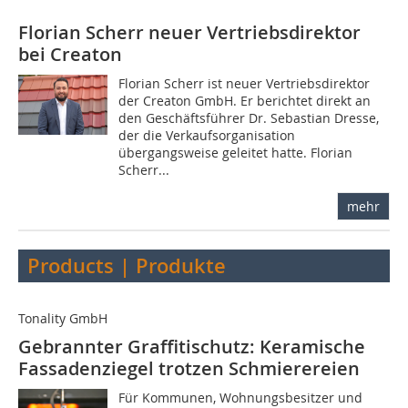
Florian Scherr neuer Vertriebsdirektor
bei Creaton
Florian Scherr ist neuer Vertriebsdirektor
der Creaton GmbH. Er berichtet direkt an
den Geschäftsführer Dr. Sebastian Dresse,
der die Verkaufsorganisation
übergangsweise geleitet hatte. Florian
Scherr...
mehr
Products | Produkte
Tonality GmbH
Gebrannter Graffitischutz: Keramische
Fassadenziegel trotzen Schmierereien
Für Kommunen, Wohnungsbesitzer und