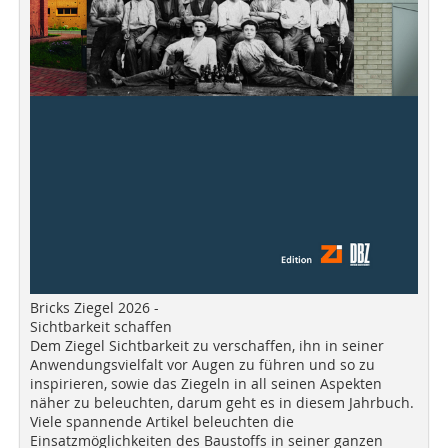
Bricks Ziegel 2026 -
Sichtbarkeit schaffen
Dem Ziegel Sichtbarkeit zu verschaffen, ihn in seiner
Anwendungsvielfalt vor Augen zu führen und so zu
inspirieren, sowie das Ziegeln in all seinen Aspekten
näher zu beleuchten, darum geht es in diesem Jahrbuch.
Viele spannende Artikel beleuchten die
Einsatzmöglichkeiten des Baustoffs in seiner ganzen