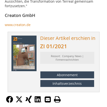
Aussichten, die Transformation von Terreal gemeinsam
fortzusetzen."
Creaton GmbH
www.creaton.de
Dieser Artikel erschien in
ZI 01/2021
Ressort: Company News |
Firmennachrichten
Abonnement
Inhaltsverzeichnis