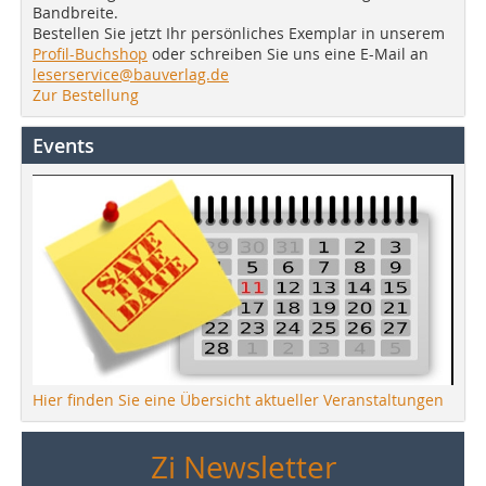
Bandbreite.
Bestellen Sie jetzt Ihr persönliches Exemplar in unserem
Profil-Buchshop
oder schreiben Sie uns eine E-Mail an
leserservice@bauverlag.de
Zur Bestellung
Events
Hier finden Sie eine Übersicht aktueller Veranstaltungen
Zi Newsletter