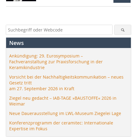
News
Ankündigung: 29. Eurosymposium –
Fachveranstaltung zur Praxisforschung in der
Keramikindustrie
Vorsicht bei der Nachhaltigkeitskommunikation – neues
Gesetz tritt
am 27. September 2026 in Kraft
Ziegel neu gedacht – IAB-TAGE »BAUSTOFFE« 2026 in
Weimar
Neue Dauerausstellung im LWL-Museum Ziegelei Lage
Konferenzprogramm der ceramitec: Internationale
Expertise im Fokus