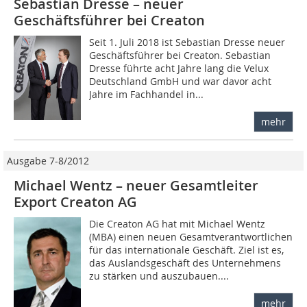
Sebastian Dresse – neuer
Geschäftsführer bei Creaton
Seit 1. Juli 2018 ist Sebastian Dresse neuer
Geschäftsführer bei Creaton. Sebastian
Dresse führte acht Jahre lang die Velux
Deutschland GmbH und war davor acht
Jahre im Fachhandel in...
mehr
Ausgabe 7-8/2012
Michael Wentz – neuer Gesamtleiter
Export Creaton AG
Die Creaton AG hat mit ­Michael Wentz
(MBA) einen neuen Gesamtverantwortlichen
für das internationale Geschäft. Ziel ist es,
das Auslandsgeschäft des Unternehmens
zu stärken und auszubauen....
mehr