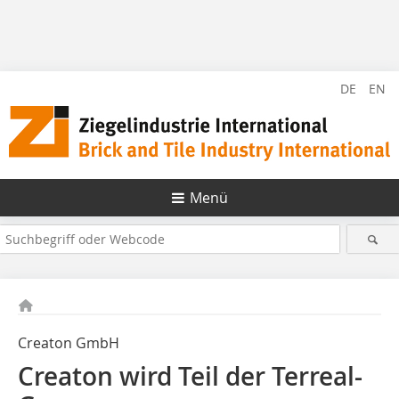
DE
EN
Menü
Creaton GmbH
Creaton wird Teil der Terreal-