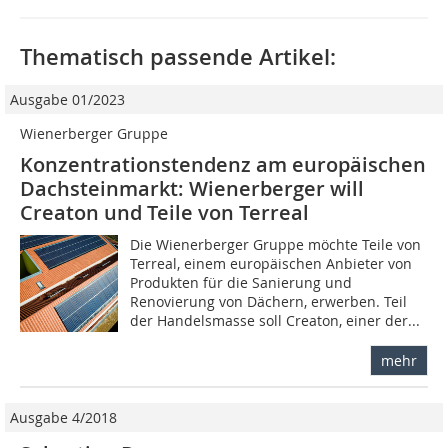
Thematisch passende Artikel:
Ausgabe 01/2023
Wienerberger Gruppe
Konzentrationstendenz am europäischen
Dachsteinmarkt: Wienerberger will
Creaton und Teile von Terreal
Die Wienerberger Gruppe möchte Teile von
Terreal, einem europäischen Anbieter von
Produkten für die Sanierung und
Renovierung von Dächern, erwerben. Teil
der Handelsmasse soll Creaton, einer der...
mehr
Ausgabe 4/2018