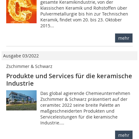
gesamte Keramikindustrie, von der
klassischen Keramik und Rohstoffen über
Pulvermetallurgie bis hin zur Technischen
Keramik, findet vom 20. bis 23. Oktober
2015...
mehr
Ausgabe 03/2022
Zschimmer & Schwarz
Produkte und Services für die keramische
Industrie
Das global agierende Chemieunternehmen
Zschimmer & Schwarz präsentiert auf der
ceramitec 2022 seine breite Palette an
maßgeschneiderten Produkten und
Serviceleistungen für die keramische
Industrie....
mehr