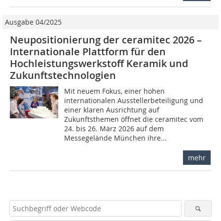
Ausgabe 04/2025
Neupositionierung der ceramitec 2026 –
Internationale Plattform für den
Hochleistungswerkstoff Keramik und
Zukunftstechnologien
Mit neuem Fokus, einer hohen
internationalen Ausstellerbeteiligung und
einer klaren Ausrichtung auf
Zukunftsthemen öffnet die ceramitec vom
24. bis 26. März 2026 auf dem
Messegelände München ihre...
mehr