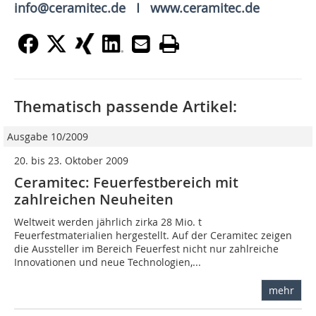
info@ceramitec.de I www.ceramitec.de
Thematisch passende Artikel:
Ausgabe 10/2009
20. bis 23. Oktober 2009
Ceramitec: Feuerfestbereich mit
zahlreichen Neuheiten
Weltweit werden jährlich zirka 28 Mio. t
Feuerfestmaterialien hergestellt. Auf der Ceramitec zeigen
die Aussteller im Bereich Feuerfest nicht nur zahlreiche
Innovationen und neue Technologien,...
mehr