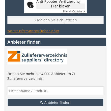
Anti-Roboter-Verifizierung
Hier klicken
Friendly
Captcha ⇗
» Melden Sie sich jetzt an
Weitere Informationen finden Sie hier
Anbieter finden
Finden Sie mehr als 4.000 Anbieter im ZI
Zuliefererverzeichnis!
Anbieter finden!