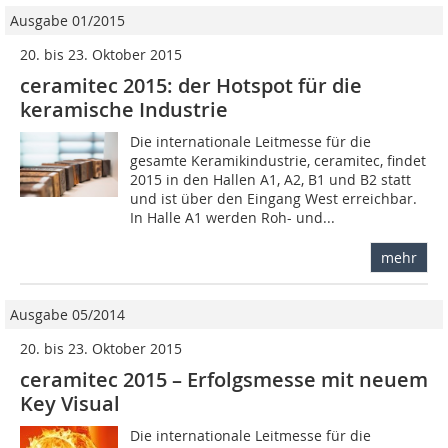
Ausgabe 01/2015
20. bis 23. Oktober 2015
ceramitec 2015: der Hotspot für die
keramische Industrie
Die internationale Leitmesse für die
gesamte Keramikindustrie, ceramitec, findet
2015 in den Hallen A1, A2, B1 und B2 statt
und ist über den Eingang West erreichbar.
In Halle A1 werden Roh- und...
mehr
Ausgabe 05/2014
20. bis 23. Oktober 2015
ceramitec 2015 – Erfolgsmesse mit ­neuem
Key Visual
Die internationale Leitmesse für die