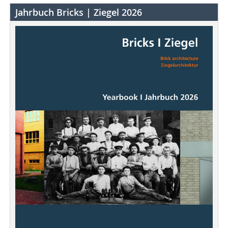
Jahrbuch Bricks | Ziegel 2026