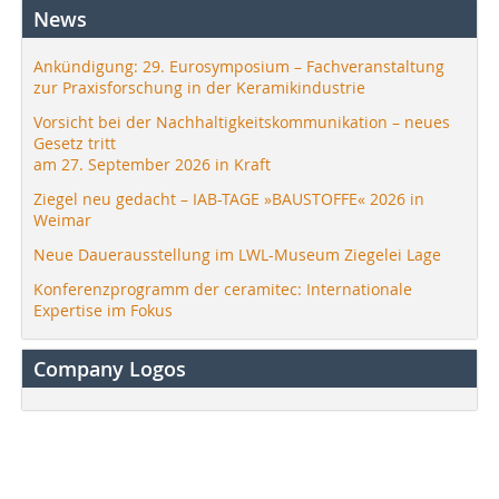
News
Ankündigung: 29. Eurosymposium – Fachveranstaltung
zur Praxisforschung in der Keramikindustrie
Vorsicht bei der Nachhaltigkeitskommunikation – neues
Gesetz tritt
am 27. September 2026 in Kraft
Ziegel neu gedacht – IAB-TAGE »BAUSTOFFE« 2026 in
Weimar
Neue Dauerausstellung im LWL-Museum Ziegelei Lage
Konferenzprogramm der ceramitec: Internationale
Expertise im Fokus
Company Logos