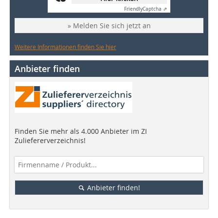
Friendly
Captcha ⇗
» Melden Sie sich jetzt an
Weitere Informationen finden Sie hier
Anbieter finden
Finden Sie mehr als 4.000 Anbieter im ZI
Zuliefererverzeichnis!
Anbieter finden!