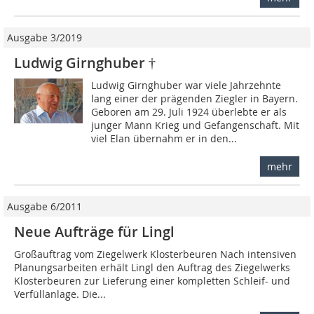
Ausgabe 3/2019
Ludwig Girnghuber †
Ludwig Girnghuber war viele Jahrzehnte
lang einer der prägenden Ziegler in Bayern.
Geboren am 29. Juli 1924 überlebte er als
junger Mann Krieg und Gefangenschaft. Mit
viel Elan übernahm er in den...
mehr
Ausgabe 6/2011
Neue Aufträge für Lingl
Großauftrag vom Ziegelwerk Klosterbeuren Nach intensiven
Planungsarbeiten erhält Lingl den Auftrag des Ziegelwerks
Klosterbeuren zur Lieferung einer kompletten Schleif- und
Verfüllanlage. Die...