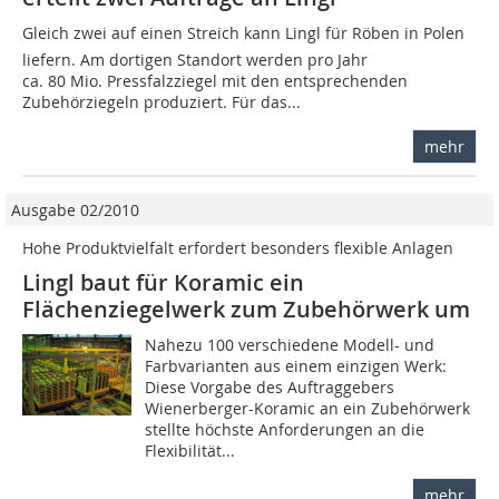
Gleich zwei auf einen Streich kann Lingl für Röben in Polen
liefern. Am dortigen Standort werden pro Jahr
ca. 80 Mio. Pressfalzziegel mit den entsprechenden
Zubehörziegeln produziert. Für das...
mehr
Ausgabe 02/2010
Hohe Produktvielfalt erfordert besonders flexible Anlagen
Lingl baut für Koramic ein
Flächenziegelwerk zum Zubehörwerk um
Nahezu 100 verschiedene Modell- und
Farbvarianten aus einem einzigen Werk:
Diese Vorgabe des Auftraggebers
Wienerberger-Koramic an ein Zubehörwerk
stellte höchste Anforderungen an die
Flexibilität...
mehr