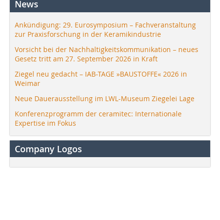
News
Ankündigung: 29. Eurosymposium – Fachveranstaltung
zur Praxisforschung in der Keramikindustrie
Vorsicht bei der Nachhaltigkeitskommunikation – neues
Gesetz tritt am 27. September 2026 in Kraft
Ziegel neu gedacht – IAB-TAGE »BAUSTOFFE« 2026 in
Weimar
Neue Dauerausstellung im LWL-Museum Ziegelei Lage
Konferenzprogramm der ceramitec: Internationale
Expertise im Fokus
Company Logos