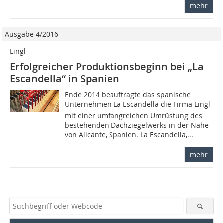
mehr
Ausgabe 4/2016
Lingl
Erfolgreicher Produktionsbeginn bei „La
Escandella“ in Spanien
Ende 2014 beauftragte das spanische
Unternehmen La Escandella die Firma Lingl
mit einer umfangreichen Umrüstung des
bestehenden Dachziegelwerks in der Nähe
von Alicante, Spanien. La Escandella,...
mehr