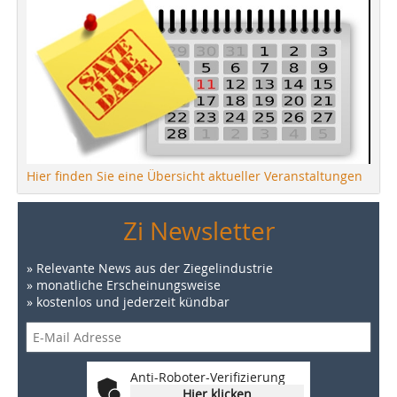
Hier finden Sie eine Übersicht aktueller Veranstaltungen
Zi Newsletter
» Relevante News aus der Ziegelindustrie
» monatliche Erscheinungsweise
» kostenlos und jederzeit kündbar
Anti-Roboter-Verifizierung
Hier klicken