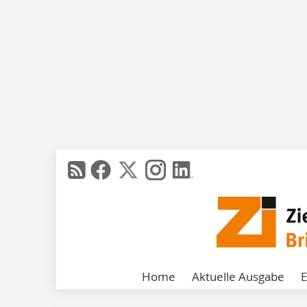
Home
Aktuelle Ausgabe
E