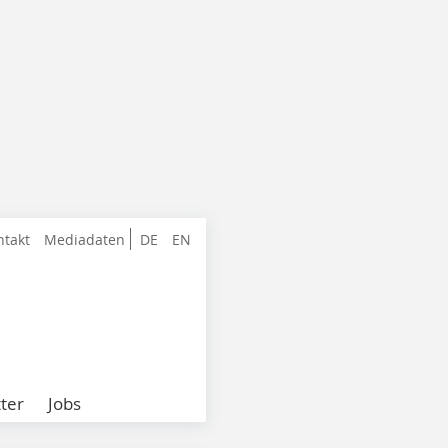
ntakt
Mediadaten
DE
EN
ter
Jobs