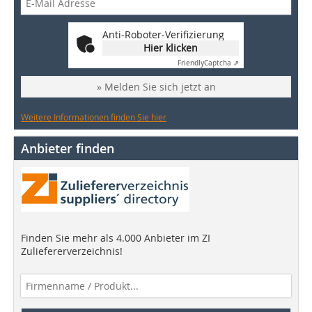
Anti-Roboter-Verifizierung
Hier klicken
Friendly
Captcha ⇗
» Melden Sie sich jetzt an
Weitere Informationen finden Sie hier
Anbieter finden
Finden Sie mehr als 4.000 Anbieter im ZI
Zuliefererverzeichnis!