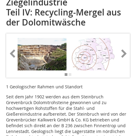
Ziegelindustrie
Teil IV: Recycling-Mergel aus
der Dolomitwäsche
1 Geologischer Rahmen und Standort
Seit dem Jahr 1902 werden aus dem Steinbruch
Grevenbrück Dolomitrohsteine gewonnen und zu
hochwertigen Roh­stoffen für die Stahl- und
Gießereiindustrie aufbereitet. Der Steinbruch wird von der
Grevenbrücker Kalkwerk GmbH & Co. KG betrieben und
befindet sich direkt an der B 236 zwischen Finnentrop und
Lennestadt. Geologisch liegt die Lagerstätte im nördlichen