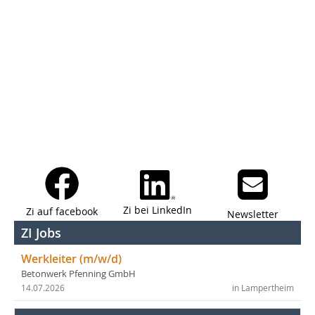
Zi bei LinkedIn
Zi auf facebook
Newsletter
ZI Jobs
Werkleiter (m/w/d)
Betonwerk Pfenning GmbH
14.07.2026
in Lampertheim