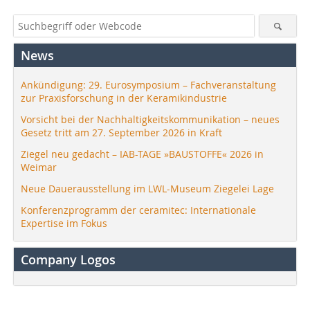
News
Ankündigung: 29. Eurosymposium – Fachveranstaltung
zur Praxisforschung in der Keramikindustrie
Vorsicht bei der Nachhaltigkeitskommunikation – neues
Gesetz tritt am 27. September 2026 in Kraft
Ziegel neu gedacht – IAB-TAGE »BAUSTOFFE« 2026 in
Weimar
Neue Dauerausstellung im LWL-Museum Ziegelei Lage
Konferenzprogramm der ceramitec: Internationale
Expertise im Fokus
Company Logos