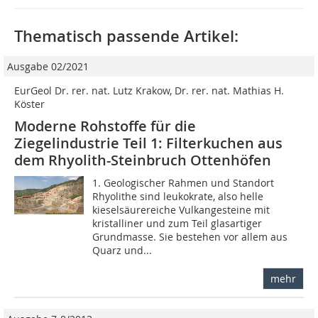
Thematisch passende Artikel:
Ausgabe 02/2021
EurGeol Dr. rer. nat. Lutz Krakow, Dr. rer. nat. Mathias H.
Köster
Moderne Rohstoffe für die
Ziegelindustrie Teil 1: Filterkuchen aus
dem Rhyolith-Steinbruch Ottenhöfen
1. Geologischer Rahmen und Standort
Rhyolithe sind leukokrate, also helle
kieselsäurereiche Vulkangesteine mit
kristalliner und zum Teil glasartiger
Grundmasse. Sie bestehen vor allem aus
Quarz und...
mehr