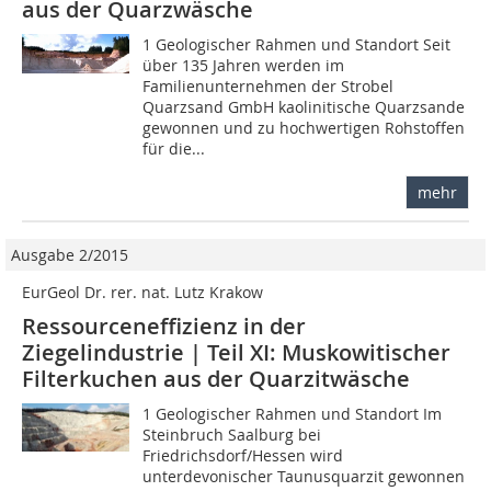
aus der Quarzwäsche
1 Geologischer Rahmen und Standort Seit
über 135 Jahren werden im
Familienunternehmen der Strobel
Quarzsand GmbH kaolinitische Quarzsande
gewonnen und zu hochwertigen Rohstoffen
für die...
mehr
Ausgabe 2/2015
EurGeol Dr. rer. nat. Lutz Krakow
Ressourceneffizienz in der
Ziegelindustrie | Teil XI: Muskowitischer
Filterkuchen aus der Quarzitwäsche
1 Geologischer Rahmen und Standort Im
Steinbruch Saalburg bei
Friedrichsdorf/Hessen wird
unterdevonischer Taunusquarzit gewonnen