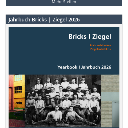
Mehr Stellen
Jahrbuch Bricks | Ziegel 2026