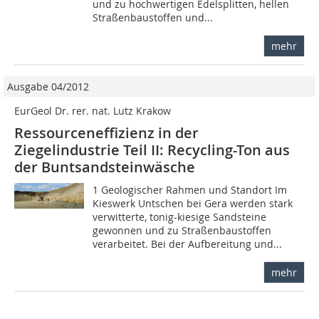
und zu hochwertigen Edelsplitten, hellen
Straßenbaustoffen und...
mehr
Ausgabe 04/2012
EurGeol Dr. rer. nat. Lutz Krakow
Ressourceneffizienz in der
Ziegelindustrie Teil II: Recycling-Ton aus
der Buntsandsteinwäsche
1 Geologischer Rahmen und Standort Im
Kieswerk Untschen bei Gera werden stark
verwitterte, tonig-kiesige Sandsteine
gewonnen und zu Straßenbaustoffen
verarbeitet. Bei der Aufbereitung und...
mehr