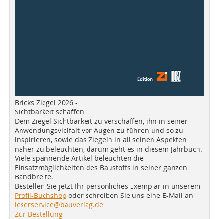
Bricks Ziegel 2026 -
Sichtbarkeit schaffen
Dem Ziegel Sichtbarkeit zu verschaffen, ihn in seiner
Anwendungsvielfalt vor Augen zu führen und so zu
inspirieren, sowie das Ziegeln in all seinen Aspekten
näher zu beleuchten, darum geht es in diesem Jahrbuch.
Viele spannende Artikel beleuchten die
Einsatzmöglichkeiten des Baustoffs in seiner ganzen
Bandbreite.
Bestellen Sie jetzt Ihr persönliches Exemplar in unserem
Profil-Buchshop
oder schreiben Sie uns eine E-Mail an
leserservice@bauverlag.de
Zur Bestellung