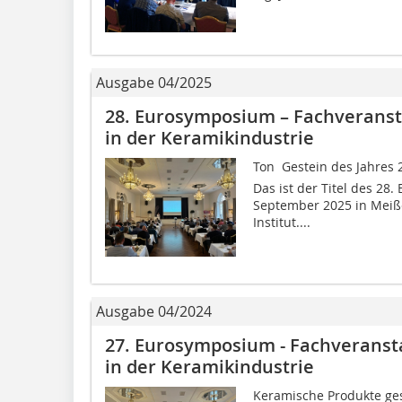
Ausgabe 04/2025
28. Eurosymposium – Fachveranst
in der Keramikindustrie
Ton  Gestein des Jahres 
Das ist der Titel des 28
September 2025 in Meiße
Institut....
Ausgabe 04/2024
27. Eurosymposium - Fachveranst
in der Keramikindustrie
Keramische Produkte gest