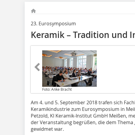
23. Eurosymposium
Keramik – Tradition und 
Foto: Anke Bracht
Am 4. und 5. September 2018 trafen sich Fac
Keramikindustrie zum Eurosymposium in Meiße
Petzold, KI Keramik-Institut GmbH Meißen, me
der Veranstaltung begrüßen, die dem Thema „
gewidmet war.