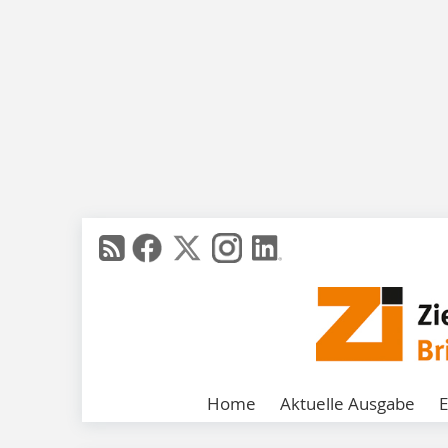
Home
Aktuelle Ausgabe
E