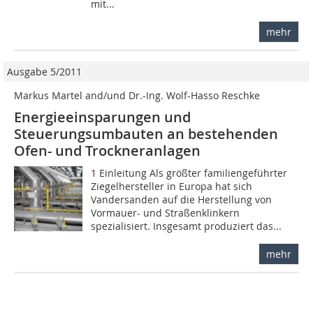
mit...
mehr
Ausgabe 5/2011
Markus Martel and/und Dr.-Ing. Wolf-Hasso Reschke
Energieeinsparungen und
Steuerungsumbauten an bestehenden
Ofen- und Trockneranlagen
1 Einleitung Als größter familiengeführter
Ziegelhersteller in Europa hat sich
Vandersanden auf die Herstellung von
Vormauer- und Straßenklinkern
spezialisiert. Insgesamt produziert das...
mehr