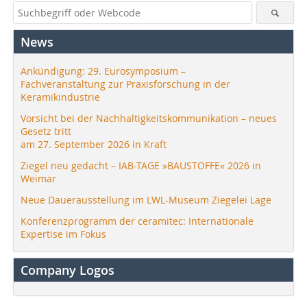
News
Ankündigung: 29. Eurosymposium –
Fachveranstaltung zur Praxisforschung in der
Keramikindustrie
Vorsicht bei der Nachhaltigkeitskommunikation – neues
Gesetz tritt
am 27. September 2026 in Kraft
Ziegel neu gedacht – IAB-TAGE »BAUSTOFFE« 2026 in
Weimar
Neue Dauerausstellung im LWL-Museum Ziegelei Lage
Konferenzprogramm der ceramitec: Internationale
Expertise im Fokus
Company Logos