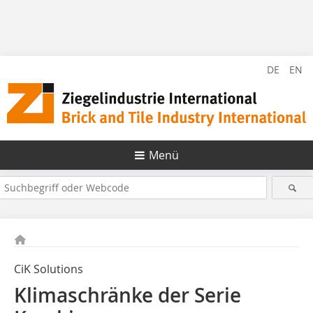
DE
EN
Menü
CiK Solutions
Klimaschränke der Serie