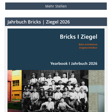
Mehr Stellen
Jahrbuch Bricks | Ziegel 2026