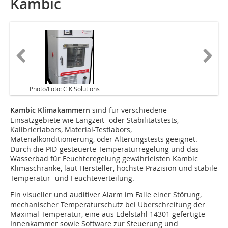
Kambic
Photo/Foto: CiK Solutions
Kambic Klimakammern
sind für verschiedene
Einsatzgebiete wie Langzeit- oder Stabilitätstests,
Kalibrierlabors, Material-Testlabors,
Materialkonditionierung, oder Alterungstests geeignet.
Durch die PID-gesteuerte Temperaturregelung und das
Wasserbad für Feuchteregelung gewährleisten Kambic
Klimaschränke, laut Hersteller, höchste Präzision und stabile
Temperatur- und Feuchteverteilung.
Ein visueller und auditiver Alarm im Falle einer Störung,
mechanischer Temperaturschutz bei Überschreitung der
Maximal-Temperatur, eine aus Edelstahl 14301 gefertigte
Innenkammer sowie Software zur Steuerung und