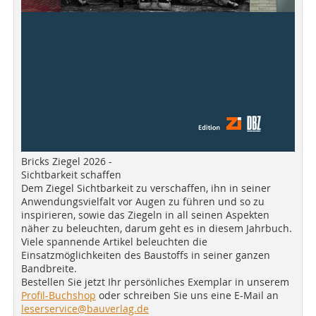
Bricks Ziegel 2026 -
Sichtbarkeit schaffen
Dem Ziegel Sichtbarkeit zu verschaffen, ihn in seiner
Anwendungsvielfalt vor Augen zu führen und so zu
inspirieren, sowie das Ziegeln in all seinen Aspekten
näher zu beleuchten, darum geht es in diesem Jahrbuch.
Viele spannende Artikel beleuchten die
Einsatzmöglichkeiten des Baustoffs in seiner ganzen
Bandbreite.
Bestellen Sie jetzt Ihr persönliches Exemplar in unserem
Profil-Buchshop
oder schreiben Sie uns eine E-Mail an
leserservice@bauverlag.de