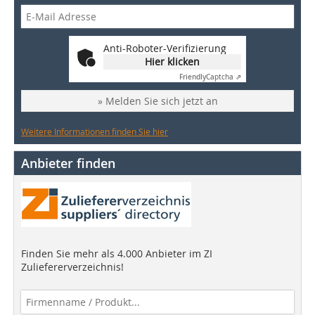
Anti-Roboter-Verifizierung
Hier klicken
Friendly
Captcha ⇗
» Melden Sie sich jetzt an
Weitere Informationen finden Sie hier
Anbieter finden
Finden Sie mehr als 4.000 Anbieter im ZI
Zuliefererverzeichnis!