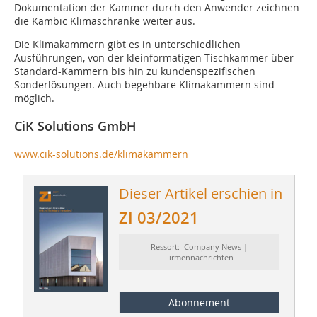
Dokumentation der Kammer durch den Anwender zeichnen
die Kambic Klimaschränke weiter aus.
Die Klimakammern gibt es in unterschiedlichen
Ausführungen, von der kleinformatigen Tischkammer über
Standard-Kammern bis hin zu kundenspezifischen
Sonderlösungen. Auch begehbare Klimakammern sind
möglich.
CiK Solutions GmbH
www.cik-solutions.de/klimakammern
Dieser Artikel erschien in
ZI 03/2021
Ressort: Company News |
Firmennachrichten
Abonnement