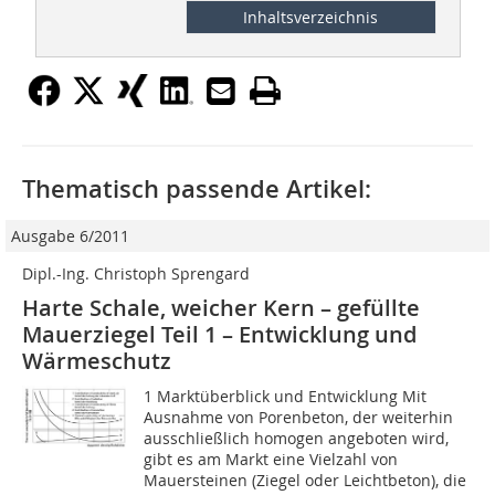
Inhaltsverzeichnis
Thematisch passende Artikel:
Ausgabe 6/2011
Dipl.-Ing. Christoph Sprengard
Harte Schale, weicher Kern – gefüllte
Mauerziegel Teil 1 – Entwicklung und
Wärmeschutz
1 Marktüberblick und Entwicklung Mit
Ausnahme von Porenbeton, der weiterhin
ausschließlich homogen angeboten wird,
gibt es am Markt eine Vielzahl von
Mauersteinen (Ziegel oder Leichtbeton), die