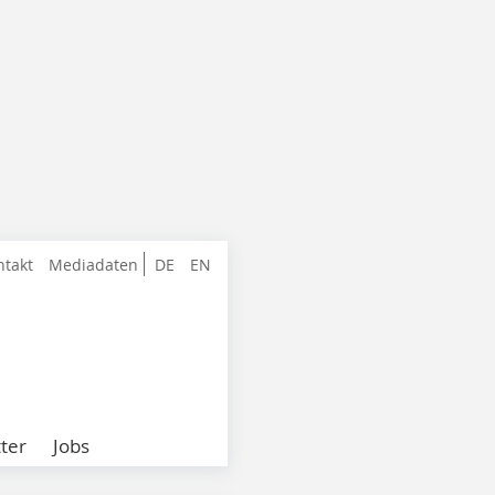
ntakt
Mediadaten
DE
EN
ter
Jobs