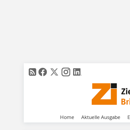
Home
Aktuelle Ausgabe
E