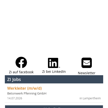
Zi bei LinkedIn
Zi auf facebook
Newsletter
ZI Jobs
Werkleiter (m/w/d)
Betonwerk Pfenning GmbH
14.07.2026
in Lampertheim