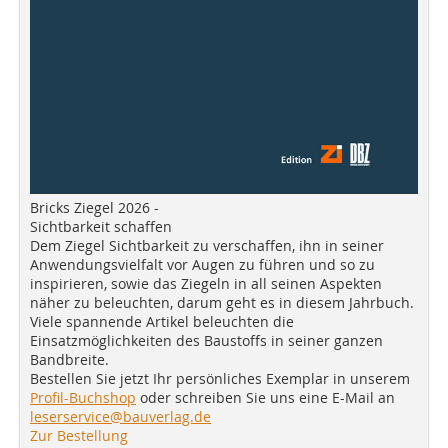
Bricks Ziegel 2026 -
Sichtbarkeit schaffen
Dem Ziegel Sichtbarkeit zu verschaffen, ihn in seiner
Anwendungsvielfalt vor Augen zu führen und so zu
inspirieren, sowie das Ziegeln in all seinen Aspekten
näher zu beleuchten, darum geht es in diesem Jahrbuch.
Viele spannende Artikel beleuchten die
Einsatzmöglichkeiten des Baustoffs in seiner ganzen
Bandbreite.
Bestellen Sie jetzt Ihr persönliches Exemplar in unserem
Profil-Buchshop
oder schreiben Sie uns eine E-Mail an
leserservice@bauverlag.de
Zur Bestellung