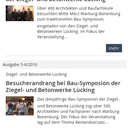
Über 400 Architekten und Baufachleute
besuchten Mitte März Warburg-Bonenburg
zum traditionellen Bau-Symposion,
eingeladen von den Ziegel- und
Betonwerken Lücking. Im Fokus der
Veranstaltung...
mehr
Ausgabe 5-6/2010
Ziegel- und Betonwerke Lücking
Besucherandrang bei Bau-Symposion der
Ziegel- und Betonwerke Lücking
Das diesjährige Bau-Symposion der Ziegel-
und Betonwerke Lücking zog über 500
Architekten und Fachplaner nach Warburg-
Bonenburg. Der Fokus der Veranstaltung
lag auf dem Thema Bestandsersatz...