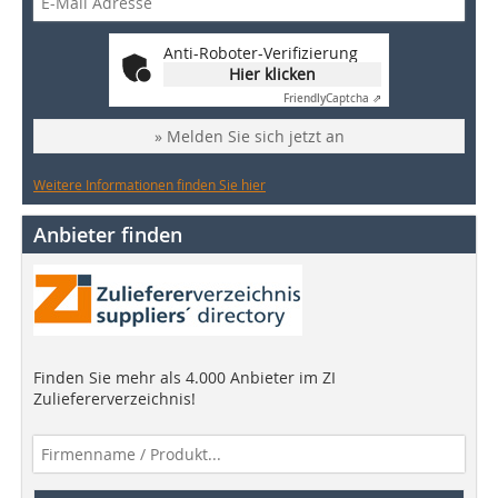
Anti-Roboter-Verifizierung
Hier klicken
Friendly
Captcha ⇗
» Melden Sie sich jetzt an
Weitere Informationen finden Sie hier
Anbieter finden
Finden Sie mehr als 4.000 Anbieter im ZI
Zuliefererverzeichnis!