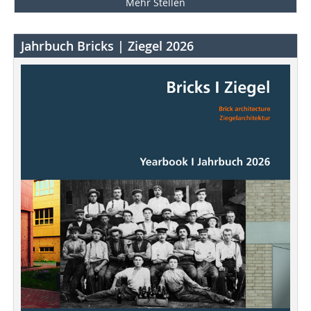
Mehr Stellen
Jahrbuch Bricks | Ziegel 2026