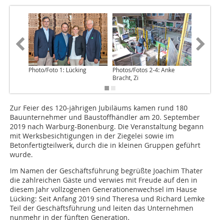
Photo/Foto 1: Lücking
Photos/Fotos 2-4: Anke
Bracht, Zi
Zur Feier des 120-jährigen Jubiläums kamen rund 180
Bauunternehmer und Baustoffhändler am 20. September
2019 nach Warburg-Bonenburg. Die Veranstaltung begann
mit Werksbesichtigungen in der Ziegelei sowie im
Betonfertigteilwerk, durch die in kleinen Gruppen geführt
wurde.
Im Namen der Geschäftsführung begrüßte Joachim Thater
die zahlreichen Gäste und verwies mit Freude auf den in
diesem Jahr vollzogenen Generationenwechsel im Hause
Lücking: Seit Anfang 2019 sind Theresa und Richard Lemke
Teil der Geschäftsführung und leiten das Unternehmen
nunmehr in der fünften Generation.