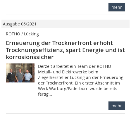
mehr
Ausgabe 06/2021
ROTHO / Lücking
Erneuerung der Trocknerfront erhöht
Trocknungseffizienz, spart Energie und ist
korrosionssicher
Derzeit arbeitet ein Team der ROTHO
Metall- und Elektrowerke beim
Ziegelhersteller Lücking an der Erneuerung
der Trocknerfront. Ein erster Abschnitt im
Werk Warburg/Paderborn wurde bereits
fertig...
mehr