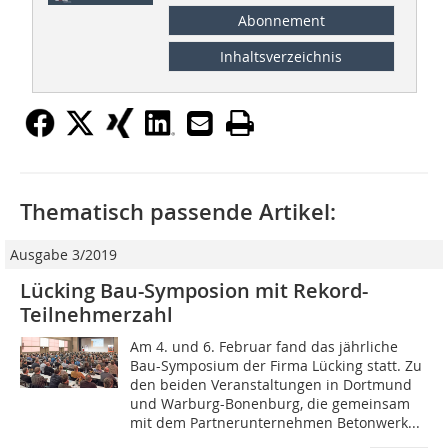
Abonnement
Inhaltsverzeichnis
Thematisch passende Artikel:
Ausgabe 3/2019
Lücking Bau-Symposion mit Rekord-
Teilnehmerzahl
Am 4. und 6. Februar fand das jährliche
Bau-Symposium der Firma Lücking statt. Zu
den beiden Veranstaltungen in Dortmund
und Warburg-Bonenburg, die gemeinsam
mit dem Partnerunternehmen Betonwerk...