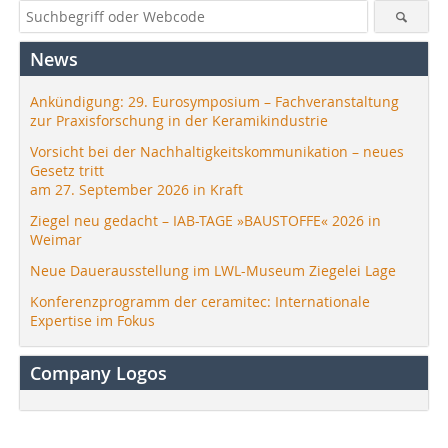
News
Ankündigung: 29. Eurosymposium – Fachveranstaltung
zur Praxisforschung in der Keramikindustrie
Vorsicht bei der Nachhaltigkeitskommunikation – neues
Gesetz tritt
am 27. September 2026 in Kraft
Ziegel neu gedacht – IAB-TAGE »BAUSTOFFE« 2026 in
Weimar
Neue Dauerausstellung im LWL-Museum Ziegelei Lage
Konferenzprogramm der ceramitec: Internationale
Expertise im Fokus
Company Logos