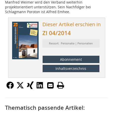
Manfred Weimer wird den Verband weiterhin
projektorientiert unterstützen. Sein Nachfolger bei
Schlagmann Poroton ist Alfred Emhee.
Dieser Artikel erschien in
ZI 04/2014
Ressort: Personalia | Personalien
Abonnement
Inhaltsverzeichnis
Thematisch passende Artikel: