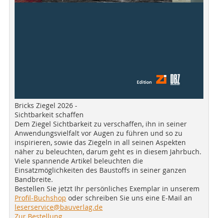
Bricks Ziegel 2026 -
Sichtbarkeit schaffen
Dem Ziegel Sichtbarkeit zu verschaffen, ihn in seiner
Anwendungsvielfalt vor Augen zu führen und so zu
inspirieren, sowie das Ziegeln in all seinen Aspekten
näher zu beleuchten, darum geht es in diesem Jahrbuch.
Viele spannende Artikel beleuchten die
Einsatzmöglichkeiten des Baustoffs in seiner ganzen
Bandbreite.
Bestellen Sie jetzt Ihr persönliches Exemplar in unserem
Profil-Buchshop
oder schreiben Sie uns eine E-Mail an
leserservice@bauverlag.de
Zur Bestellung