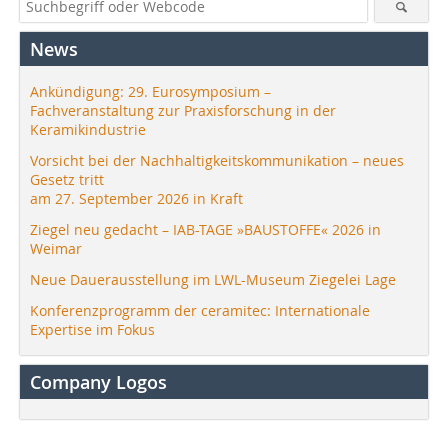
News
Ankündigung: 29. Eurosymposium –
Fachveranstaltung zur Praxisforschung in der
Keramikindustrie
Vorsicht bei der Nachhaltigkeitskommunikation – neues
Gesetz tritt
am 27. September 2026 in Kraft
Ziegel neu gedacht – IAB-TAGE »BAUSTOFFE« 2026 in
Weimar
Neue Dauerausstellung im LWL-Museum Ziegelei Lage
Konferenzprogramm der ceramitec: Internationale
Expertise im Fokus
Company Logos