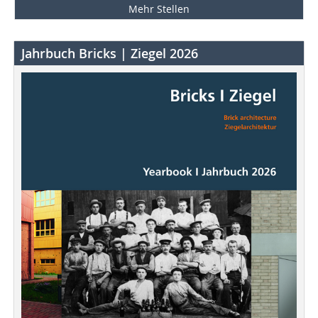
Mehr Stellen
Jahrbuch Bricks | Ziegel 2026