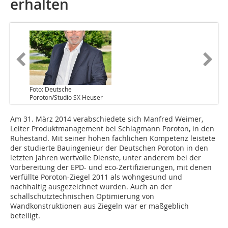
erhalten
Foto: Deutsche
Poroton/Studio SX Heuser
Am 31. März 2014 verabschiedete sich Manfred Weimer,
Leiter Produktmanagement bei Schlagmann Poroton, in den
Ruhestand. Mit seiner hohen fachlichen Kompetenz leistete
der studierte Bauingenieur der Deutschen Poroton in den
letzten Jahren wertvolle Dienste, unter anderem bei der
Vorbereitung der EPD- und eco-Zertifizierungen, mit denen
verfüllte Poroton-Ziegel 2011 als wohngesund und
nachhaltig ausgezeichnet wurden. Auch an der
schallschutztechnischen Optimierung von
Wandkonstruktionen aus Ziegeln war er maßgeblich
beteiligt.