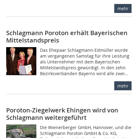
mehr
Schlagmann Poroton erhält Bayerischen
Mittelstandspreis
Das Ehepaar Schlagmann-Edmüller wurde
am vergangenen Samstag für ihre Leistung
als Unternehmer mit dem Bayerischen
Mittelstandspreis gewürdigt. In den zehn
Bezirksverbänden Bayerns wird alle zwei...
mehr
Poroton-Ziegelwerk Ehingen wird von
Schlagmann weitergeführt
Die Wienerberger GmbH, Hannover, und die
Schlagmann Poroton GmbH & Co. KG,