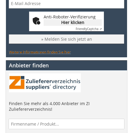
Anti-Roboter-Verifizierung
Hier klicken
Friendly
Captcha ⇗
» Melden Sie sich jetzt an
Weitere Informationen finden Sie hier
Anbieter finden
Finden Sie mehr als 4.000 Anbieter im ZI
Zuliefererverzeichnis!