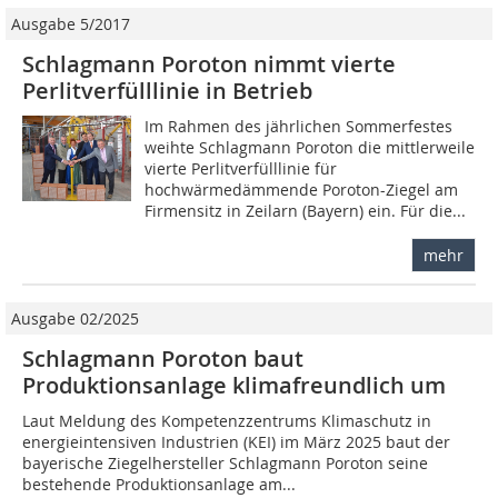
Ausgabe 5/2017
Schlagmann Poroton nimmt vierte
Perlitverfülllinie in Betrieb
Im Rahmen des jährlichen Sommerfestes
weihte Schlagmann Poroton die mittlerweile
vierte Perlitverfülllinie für
hochwärmedämmende Poroton-Ziegel am
Firmensitz in Zeilarn (Bayern) ein. Für die...
mehr
Ausgabe 02/2025
Schlagmann Poroton baut
Produktionsanlage klimafreundlich um
Laut Meldung des Kompetenzzentrums Klimaschutz in
energieintensiven Industrien (KEI) im März 2025 baut der
bayerische Ziegelhersteller Schlagmann Poroton seine
bestehende Produktionsanlage am...