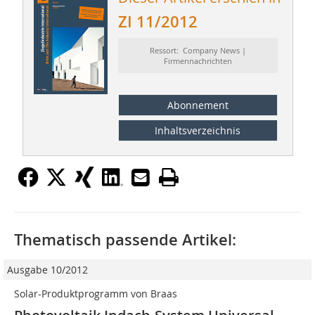
ZI 11/2012
Ressort: Company News |
Firmennachrichten
Abonnement
Inhaltsverzeichnis
Thematisch passende Artikel:
Ausgabe 10/2012
Solar-Produktprogramm von Braas