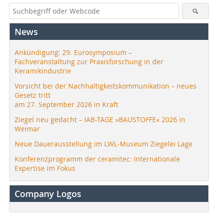
News
Ankündigung: 29. Eurosymposium –
Fachveranstaltung zur Praxisforschung in der
Keramikindustrie
Vorsicht bei der Nachhaltigkeitskommunikation – neues
Gesetz tritt
am 27. September 2026 in Kraft
Ziegel neu gedacht – IAB-TAGE »BAUSTOFFE« 2026 in
Weimar
Neue Dauerausstellung im LWL-Museum Ziegelei Lage
Konferenzprogramm der ceramitec: Internationale
Expertise im Fokus
Company Logos