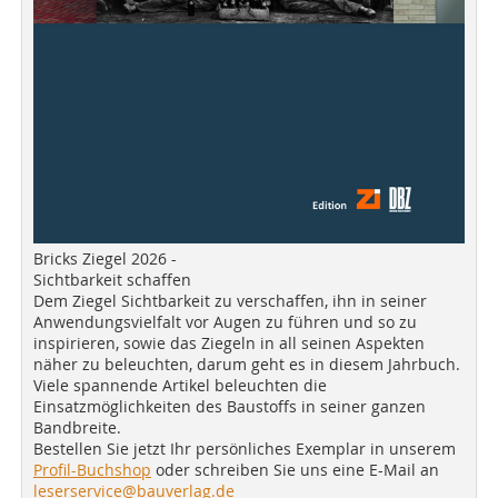
Bricks Ziegel 2026 -
Sichtbarkeit schaffen
Dem Ziegel Sichtbarkeit zu verschaffen, ihn in seiner
Anwendungsvielfalt vor Augen zu führen und so zu
inspirieren, sowie das Ziegeln in all seinen Aspekten
näher zu beleuchten, darum geht es in diesem Jahrbuch.
Viele spannende Artikel beleuchten die
Einsatzmöglichkeiten des Baustoffs in seiner ganzen
Bandbreite.
Bestellen Sie jetzt Ihr persönliches Exemplar in unserem
Profil-Buchshop
oder schreiben Sie uns eine E-Mail an
leserservice@bauverlag.de