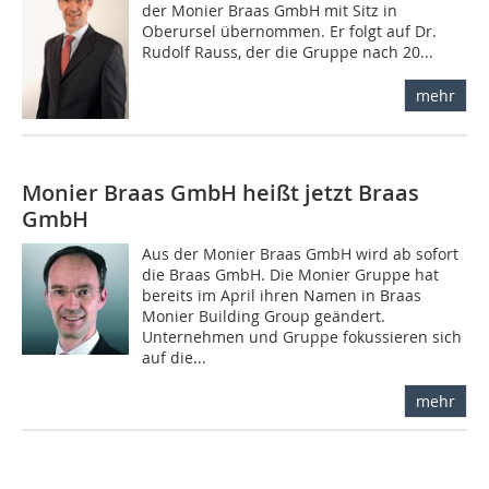
der Monier Braas GmbH mit Sitz in
Oberursel übernommen. Er folgt auf Dr.
Rudolf Rauss, der die Gruppe nach 20...
mehr
Monier Braas GmbH heißt jetzt Braas
GmbH
Aus der Monier Braas GmbH wird ab sofort
die Braas GmbH. Die Monier Gruppe hat
bereits im April ihren Namen in Braas
Monier Building Group geändert.
Unternehmen und Gruppe fokussieren sich
auf die...
mehr