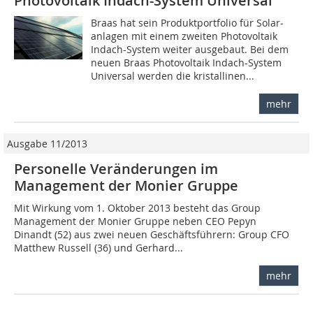
Photovoltaik Indach-System Universal
Braas hat sein Produktportfolio für Solar­
anlagen mit einem zweiten Photovoltaik
Indach-System weiter ausgebaut. Bei dem
neuen Braas Photovoltaik Indach-System
Universal werden die kristallinen...
mehr
Ausgabe 11/2013
Personelle Veränderungen im
Management der Monier Gruppe
Mit Wirkung vom 1. Oktober 2013 besteht das Group
Management der Monier Gruppe neben CEO Pepyn
Dinandt (52) aus zwei neuen Geschäftsführern: Group CFO
Matthew Russell (36) und Gerhard...
mehr