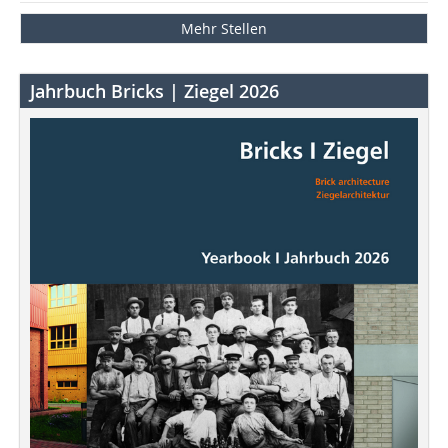
Mehr Stellen
Jahrbuch Bricks | Ziegel 2026