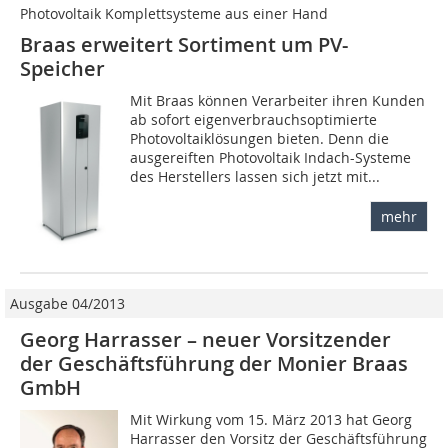
Photovoltaik Komplettsysteme aus einer Hand
Braas erweitert Sortiment um PV-
Speicher
Mit Braas können Verarbeiter ihren Kunden
ab sofort eigenverbrauchsoptimierte
Photovoltaiklösungen bieten. Denn die
ausgereiften Photovoltaik Indach-Systeme
des Herstellers lassen sich jetzt mit...
mehr
Ausgabe 04/2013
Georg Harrasser – neuer Vorsitzender
der Geschäftsführung der Monier Braas
GmbH
Mit Wirkung vom 15. März 2013 hat Georg
Harrasser den Vorsitz der Geschäftsführung