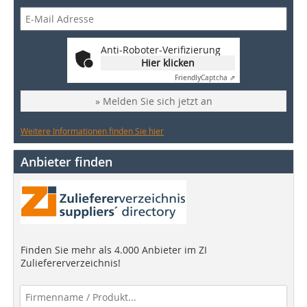
Anti-Roboter-Verifizierung
Hier klicken
Friendly
Captcha ⇗
» Melden Sie sich jetzt an
Weitere Informationen finden Sie hier
Anbieter finden
Finden Sie mehr als 4.000 Anbieter im ZI
Zuliefererverzeichnis!