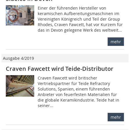
Einer der führenden Hersteller von
keramischen Aufbereitungsmaschinen im
Vereinigten Königreich und Teil der Group
Rhodes, Craven Fawcett, hat vor Kurzem für
das in Devon gelegene Werk des weltweit...
mehr
Ausgabe 4/2019
Craven Fawcett wird Teide-Distributor
Craven Fawcett wird britischer
Vertriebspartner für Teide Refractory
Solutions, Spanien, einem führenden
Anbieter von feuerfesten Materialien für
die globale Keramikindustrie. Teide hat in
seiner...
mehr