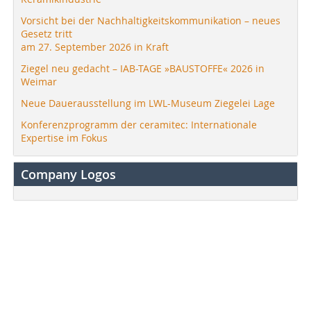
Vorsicht bei der Nachhaltigkeitskommunikation – neues
Gesetz tritt
am 27. September 2026 in Kraft
Ziegel neu gedacht – IAB-TAGE »BAUSTOFFE« 2026 in
Weimar
Neue Dauerausstellung im LWL-Museum Ziegelei Lage
Konferenzprogramm der ceramitec: Internationale
Expertise im Fokus
Company Logos