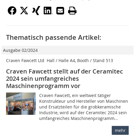
Thematisch passende Artikel:
Ausgabe 02/2024
Craven Fawcett Ltd  Hall / Halle A4, Booth / Stand 513
Craven Fawcett stellt auf der Ceramitec
2024 sein umfangreiches
Maschinenprogramm vor
Craven Fawcett, ein weltweit tätiger
Konstrukteur und Hersteller von Maschinen
und Ersatzteilen für die grobkeramische
Industrie, wird auf der Ceramitec 2024 sein
umfangreiches Maschinenprogramm...
mehr