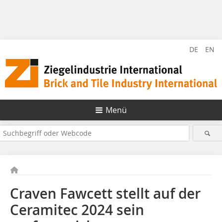
DE
EN
Menü
Craven Fawcett stellt auf der
Ceramitec 2024 sein