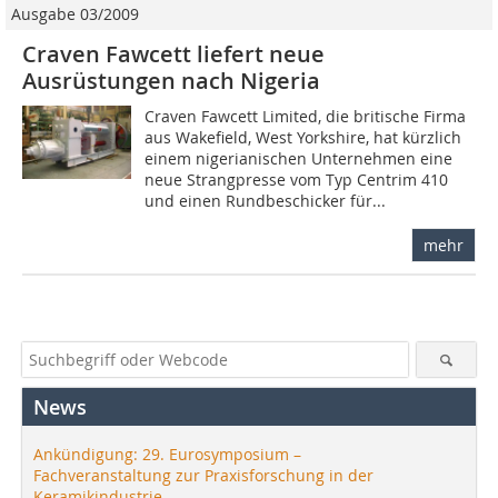
Ausgabe 03/2009
Craven Fawcett liefert neue
Ausrüstungen nach Nigeria
Craven Fawcett Limited, die britische Firma
aus Wakefield, West Yorkshire, hat kürzlich
einem nigerianischen Unternehmen eine
neue Strangpresse vom Typ Centrim 410
und einen Rundbeschicker für...
mehr
News
Ankündigung: 29. Eurosymposium –
Fachveranstaltung zur Praxisforschung in der
Keramikindustrie