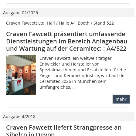
Ausgabe 02/2026
Craven Fawcett Ltd  Hall / Halle A4, Booth / Stand 522
Craven Fawcett präsentiert umfassende
Dienstleistungen im Bereich Anlagenbau
und Wartung auf der Ceramitec: : A4/522
Craven Fawcett, ein weltweit tätiger
Entwickler und Hersteller von
Spezialmaschinen und Ersatzteilen für die
Ziegel- und Keramikindustrie, wird auf der
Ceramitec 2026 in München sein
umfangreiches...
mehr
Ausgabe 4/2018
Craven Fawcett liefert Strangpresse an
Sibelco in Devon