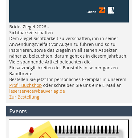
Bricks Ziegel 2026 -
Sichtbarkeit schaffen
Dem Ziegel Sichtbarkeit zu verschaffen, ihn in seiner
Anwendungsvielfalt vor Augen zu führen und so zu
inspirieren, sowie das Ziegeln in all seinen Aspekten
näher zu beleuchten, darum geht es in diesem Jahrbuch.
Viele spannende Artikel beleuchten die
Einsatzmöglichkeiten des Baustoffs in seiner ganzen
Bandbreite.
Bestellen Sie jetzt Ihr persönliches Exemplar in unserem
Profil-Buchshop
oder schreiben Sie uns eine E-Mail an
leserservice@bauverlag.de
Zur Bestellung
Events