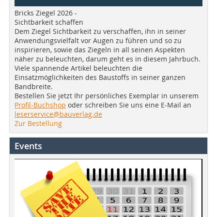
Bricks Ziegel 2026 -
Sichtbarkeit schaffen
Dem Ziegel Sichtbarkeit zu verschaffen, ihn in seiner
Anwendungsvielfalt vor Augen zu führen und so zu
inspirieren, sowie das Ziegeln in all seinen Aspekten
näher zu beleuchten, darum geht es in diesem Jahrbuch.
Viele spannende Artikel beleuchten die
Einsatzmöglichkeiten des Baustoffs in seiner ganzen
Bandbreite.
Bestellen Sie jetzt Ihr persönliches Exemplar in unserem
Profil-Buchshop
oder schreiben Sie uns eine E-Mail an
leserservice@bauverlag.de
Zur Bestellung
Events