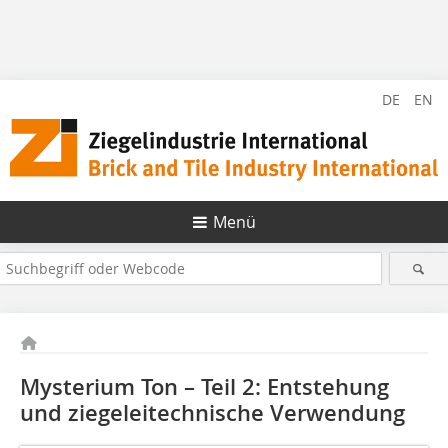
DE
EN
Menü
Mysterium Ton – Teil 2: Entstehung
und ziegeleitechnische Verwendung