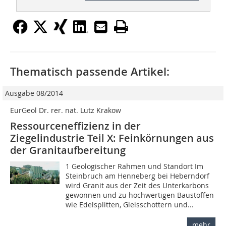
Thematisch passende Artikel:
Ausgabe 08/2014
EurGeol Dr. rer. nat. Lutz Krakow
Ressourceneffizienz in der
Ziegelindustrie Teil X: Feinkörnungen aus
der Granitaufbereitung
1 Geologischer Rahmen und Standort Im
Steinbruch am Henneberg bei Heberndorf
wird Granit aus der Zeit des Unterkarbons
gewonnen und zu hochwertigen Baustoffen
wie Edelsplitten, Gleisschottern und...
mehr