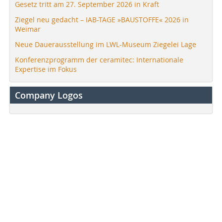
Gesetz tritt am 27. September 2026 in Kraft
Ziegel neu gedacht – IAB-TAGE »BAUSTOFFE« 2026 in
Weimar
Neue Dauerausstellung im LWL-Museum Ziegelei Lage
Konferenzprogramm der ceramitec: Internationale
Expertise im Fokus
Company Logos