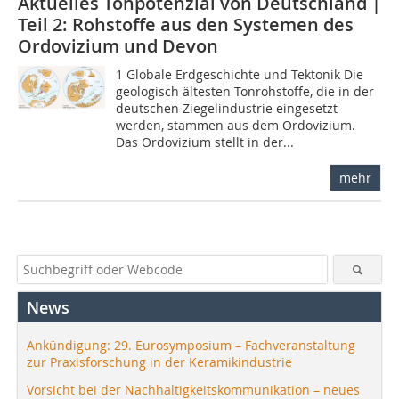
Aktuelles Tonpotenzial von Deutschland |
Teil 2: Rohstoffe aus den Systemen des
Ordovizium und Devon
1 Globale Erdgeschichte und Tektonik Die
geologisch ältesten Tonrohstoffe, die in der
deutschen Ziegelindustrie eingesetzt
werden, stammen aus dem Ordovizium.
Das Ordovizium stellt in der...
mehr
News
Ankündigung: 29. Eurosymposium – Fachveranstaltung
zur Praxisforschung in der Keramikindustrie
Vorsicht bei der Nachhaltigkeitskommunikation – neues