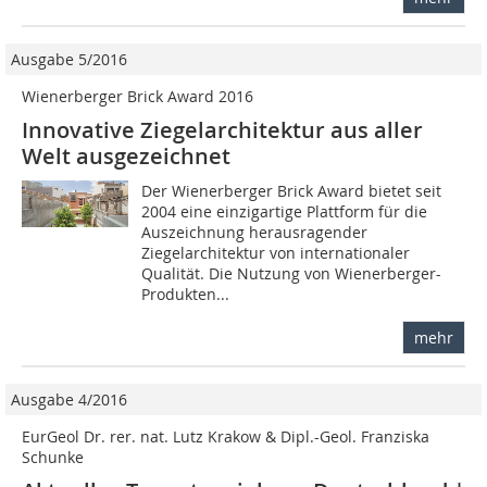
Ausgabe 5/2016
Wienerberger Brick Award 2016
Innovative Ziegelarchitektur aus aller
Welt ausgezeichnet
Der Wienerberger Brick Award bietet seit
2004 eine einzigartige Plattform für die
Auszeichnung herausragender
Ziegelarchitektur von internationaler
Qualität. Die Nutzung von Wienerberger-
Produkten...
mehr
Ausgabe 4/2016
EurGeol Dr. rer. nat. Lutz Krakow & Dipl.-Geol. Franziska
Schunke