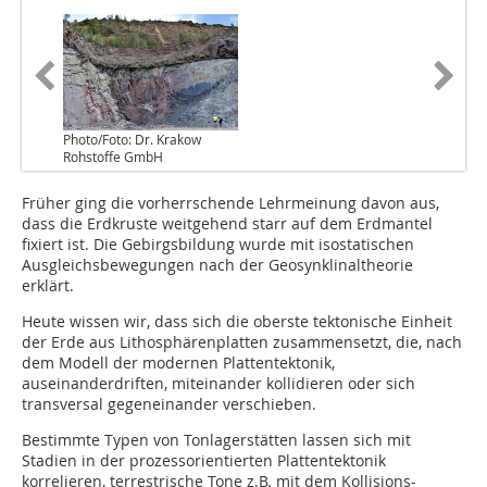
Photo/Foto: Dr. Krakow
Rohstoffe GmbH
Früher ging die vorherrschende Lehrmeinung davon aus,
dass die Erdkruste weitgehend starr auf dem Erdmantel
fixiert ist. Die Gebirgsbildung wurde mit isostatischen
Ausgleichsbewegungen nach der Geosynklinaltheorie
erklärt.
Heute wissen wir, dass sich die oberste tektonische Einheit
der Erde aus Lithosphärenplatten zusammensetzt, die, nach
dem Modell der modernen Plattentektonik,
auseinanderdriften, miteinander kollidieren oder sich
transversal gegeneinander verschieben.
Bestimmte Typen von Tonlagerstätten lassen sich mit
Stadien in der prozessorientierten Plattentektonik
korrelieren, terrestrische Tone z.B. mit dem Kollisions-