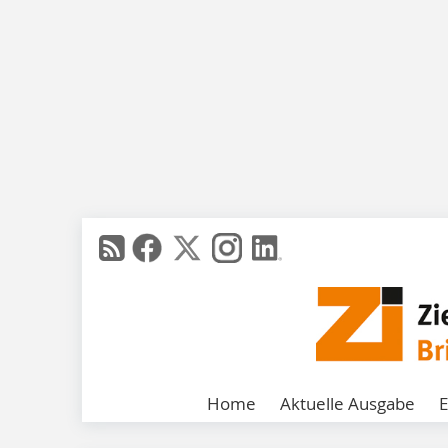
Home
Aktuelle Ausgabe
E