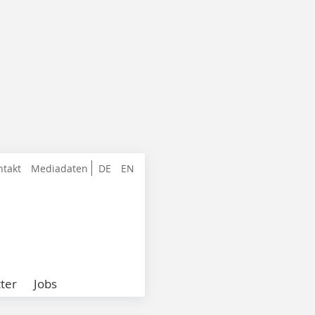
ntakt
Mediadaten
DE
EN
ter
Jobs