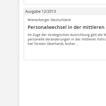
Ausgabe 12/2013
Wienerberger Deutschland
Personalwechsel in der mittlere
Im Zuge der strategischen Ausrichtung gibt die
personelle Veränderungen in der mittleren Füh
hat Torsten Oberhardt, bisher...