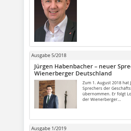
Ausgabe 5/2018
Jürgen Habenbacher – neuer Spre
Wienerberger Deutschland
Zum 1. August 2018 hat 
Sprechers der Geschäft
übernommen. Er folgt Lo
der Wienerberger...
Ausgabe 1/2019