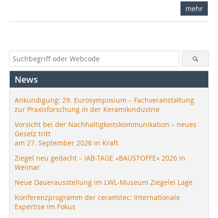
mehr
News
Ankündigung: 29. Eurosymposium – Fachveranstaltung
zur Praxisforschung in der Keramikindustrie
Vorsicht bei der Nachhaltigkeitskommunikation – neues
Gesetz tritt
am 27. September 2026 in Kraft
Ziegel neu gedacht – IAB-TAGE »BAUSTOFFE« 2026 in
Weimar
Neue Dauerausstellung im LWL-Museum Ziegelei Lage
Konferenzprogramm der ceramitec: Internationale
Expertise im Fokus