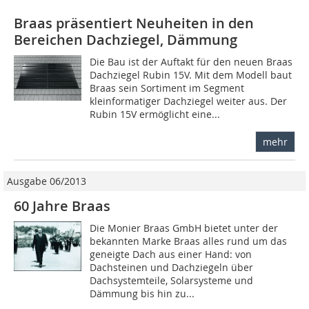
Braas präsentiert Neuheiten in den
Bereichen Dachziegel, Dämmung
Die Bau ist der Auftakt für den neuen Braas
Dachziegel Rubin 15V. Mit dem Modell baut
Braas sein Sortiment im Segment
kleinformatiger Dachziegel weiter aus. Der
Rubin 15V ermöglicht eine...
mehr
Ausgabe 06/2013
60 Jahre Braas
Die Monier Braas GmbH bietet unter der
bekannten Marke Braas alles rund um das
geneigte Dach aus einer Hand: von
Dachsteinen und Dachziegeln über
Dachsystemteile, Solarsysteme und
Dämmung bis hin zu...