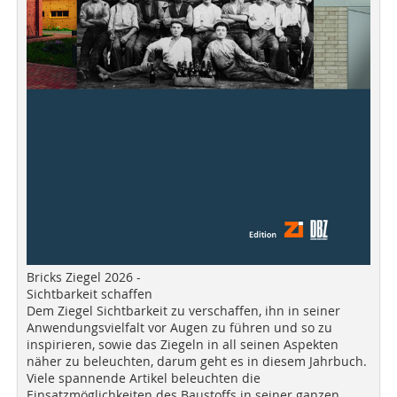
Bricks Ziegel 2026 -
Sichtbarkeit schaffen
Dem Ziegel Sichtbarkeit zu verschaffen, ihn in seiner
Anwendungsvielfalt vor Augen zu führen und so zu
inspirieren, sowie das Ziegeln in all seinen Aspekten
näher zu beleuchten, darum geht es in diesem Jahrbuch.
Viele spannende Artikel beleuchten die
Einsatzmöglichkeiten des Baustoffs in seiner ganzen