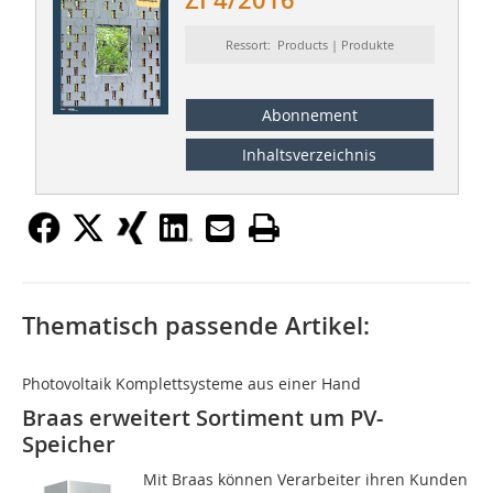
ZI 4/2016
Ressort: Products | Produkte
Abonnement
Inhaltsverzeichnis
Thematisch passende Artikel:
Photovoltaik Komplettsysteme aus einer Hand
Braas erweitert Sortiment um PV-
Speicher
Mit Braas können Verarbeiter ihren Kunden