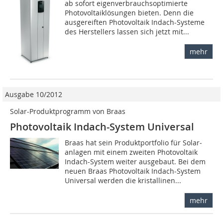
ab sofort eigenverbrauchsoptimierte
Photovoltaiklösungen bieten. Denn die
ausgereiften Photovoltaik Indach-Systeme
des Herstellers lassen sich jetzt mit...
mehr
Ausgabe 10/2012
Solar-Produktprogramm von Braas
Photovoltaik Indach-System Universal
Braas hat sein Produktportfolio für Solar­
anlagen mit einem zweiten Photovoltaik
Indach-System weiter ausgebaut. Bei dem
neuen Braas Photovoltaik Indach-System
Universal werden die kristallinen...
mehr