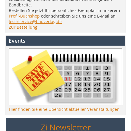
Bandbreite.
Bestellen Sie jetzt Ihr persönliches Exemplar in unserem
Profil-Buchshop
oder schreiben Sie uns eine E-Mail an
leserservice@bauverlag.de
Zur Bestellung
Events
Hier finden Sie eine Übersicht aktueller Veranstaltungen
Zi Newsletter