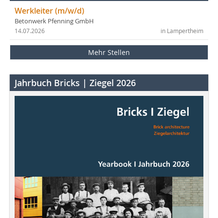
Werkleiter (m/w/d)
Betonwerk Pfenning GmbH
14.07.2026
in Lampertheim
Mehr Stellen
Jahrbuch Bricks | Ziegel 2026