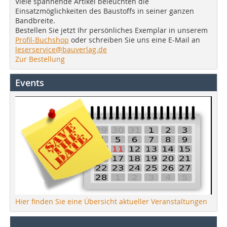
Viele spannende Artikel beleuchten die
Einsatzmöglichkeiten des Baustoffs in seiner ganzen
Bandbreite.
Bestellen Sie jetzt Ihr persönliches Exemplar in unserem
Profil-Buchshop
oder schreiben Sie uns eine E-Mail an
leserservice@bauverlag.de
Zur Bestellung
Events
Hier finden Sie eine Übersicht aktueller Veranstaltungen