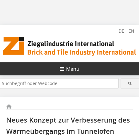
DE
EN
Menü
Neues Konzept zur Verbesserung des
Wärmeübergangs im Tunnelofen