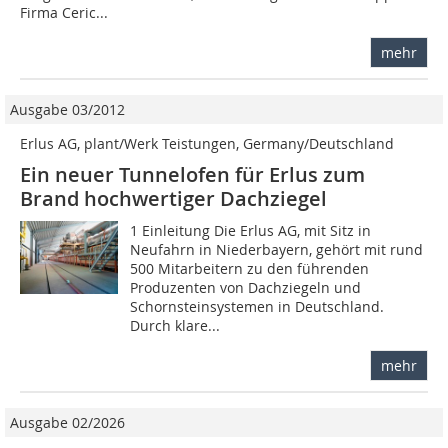
Firma Ceric...
mehr
Ausgabe 03/2012
Erlus AG, plant/Werk Teistungen, Germany/Deutschland
Ein neuer Tunnelofen für Erlus zum
Brand hochwertiger Dachziegel
1 Einleitung Die Erlus AG, mit Sitz in
Neufahrn in Niederbayern, gehört mit rund
500 Mitarbeitern zu den führenden
Produzenten von Dachziegeln und
Schornsteinsystemen in Deutschland.
Durch klare...
mehr
Ausgabe 02/2026