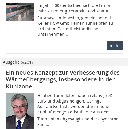
Im Jahr 2008 entschied sich die Firma
Pabrik Genteng Keramik Good Year in
Surabaya, Indonesien, gemeinsam mit
Keller HCW GmbH einen Tunnelofen zu
errichten. Das mittelständische
Unternehmen...
mehr
Ausgabe 6/2017
Ein neues Konzept zur Verbesserung des
Wärmeübergangs, insbesondere in der
Kühlzone
Heutige Tunnelöfen haben relativ große
Luft- und Abgasmengen. Geringe
Ausfahrtverluste werden durch hohe
Kühlluftmengen erkauft, die aus dem
Tunnelofen abgesaugt und der asynchron
zum...