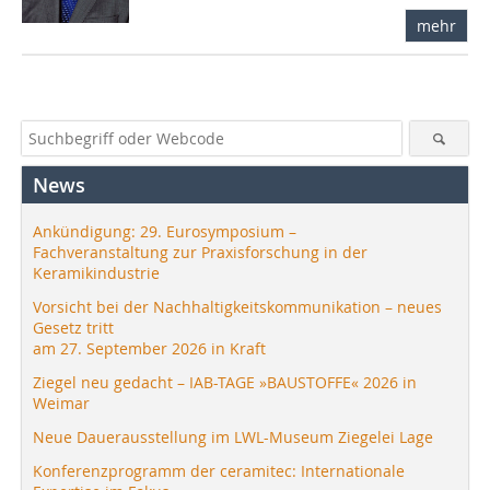
mehr
News
Ankündigung: 29. Eurosymposium –
Fachveranstaltung zur Praxisforschung in der
Keramikindustrie
Vorsicht bei der Nachhaltigkeitskommunikation – neues
Gesetz tritt
am 27. September 2026 in Kraft
Ziegel neu gedacht – IAB-TAGE »BAUSTOFFE« 2026 in
Weimar
Neue Dauerausstellung im LWL-Museum Ziegelei Lage
Konferenzprogramm der ceramitec: Internationale