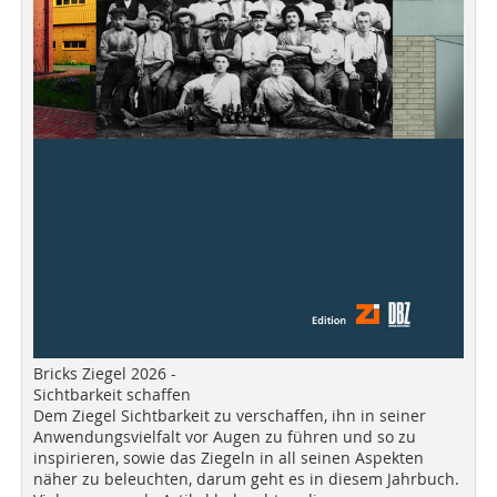
Bricks Ziegel 2026 -
Sichtbarkeit schaffen
Dem Ziegel Sichtbarkeit zu verschaffen, ihn in seiner
Anwendungsvielfalt vor Augen zu führen und so zu
inspirieren, sowie das Ziegeln in all seinen Aspekten
näher zu beleuchten, darum geht es in diesem Jahrbuch.