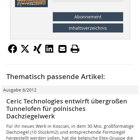
Abonnement
Inhaltsverzeichnis
Thematisch passende Artikel:
Ausgabe 6/2012
Ceric Technologies entwirft übergroßen
Tunnelofen für polnisches
Dachziegelwerk
Für ihr neues Werk in Koscian, in dem 30 Mio. großformatige
Dachziegel (10 Stück/m2) und entsprechende Formziegel
hergestellt werden sollen, hat die belgische Etex-Gruppe die