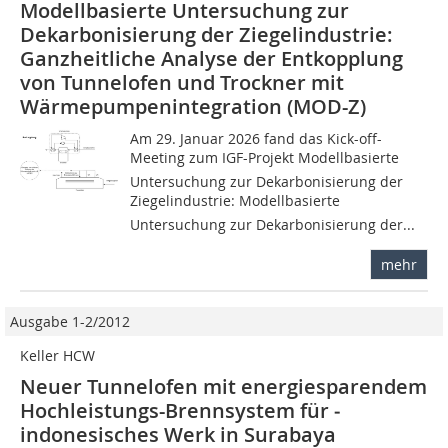
Modellbasierte Untersuchung zur
Dekarbonisierung der Ziegelindustrie:
Ganzheitliche Analyse der Entkopplung
von Tunnelofen und Trockner mit
Wärmepumpenintegration (MOD-Z)
Am 29. Januar 2026 fand das Kick-off-
Meeting zum IGF-Projekt Modellbasierte
Untersuchung zur Dekarbonisierung der
Ziegelindustrie: Modellbasierte
Untersuchung zur Dekarbonisierung der...
mehr
Ausgabe 1-2/2012
Keller HCW
Neuer Tunnelofen mit energiesparendem
Hochleistungs-Brennsystem für ­
indonesisches Werk in Surabaya