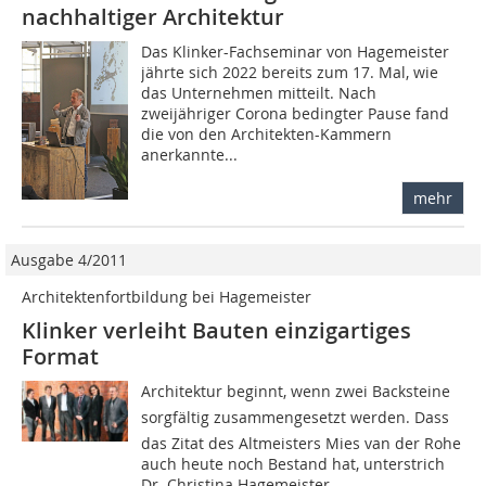
nachhaltiger Architektur
Das Klinker-Fachseminar von Hagemeister
jährte sich 2022 bereits zum 17. Mal, wie
das Unternehmen mitteilt. Nach
zweijähriger Corona bedingter Pause fand
die von den Architekten-Kammern
anerkannte...
mehr
Ausgabe 4/2011
Architektenfortbildung bei Hagemeister
Klinker verleiht Bauten einzigartiges
Format
Architektur beginnt, wenn zwei Backsteine
sorgfältig zusammengesetzt werden. Dass
das Zitat des Altmeisters Mies van der Rohe
auch heute noch Bestand hat, unterstrich
Dr. Christina Hagemeister,...