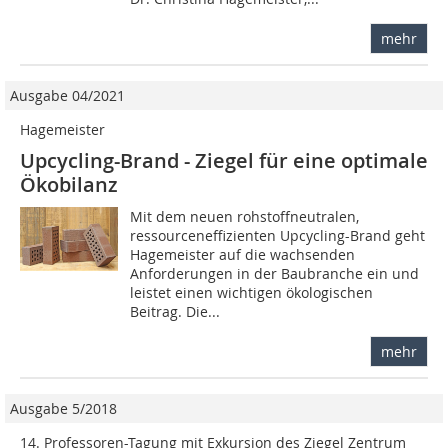
mehr
Ausgabe 04/2021
Hagemeister
Upcycling-Brand - Ziegel für eine optimale
Ökobilanz
Mit dem neuen rohstoffneutralen,
ressourceneffizienten Upcycling-Brand geht
Hagemeister auf die wachsenden
Anforderungen in der Baubranche ein und
leistet einen wichtigen ökologischen
Beitrag. Die...
mehr
Ausgabe 5/2018
14. Professoren-Tagung mit Exkursion des Ziegel Zentrum