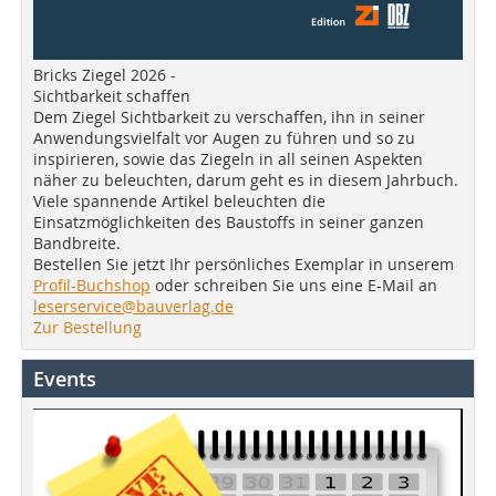
Bricks Ziegel 2026 -
Sichtbarkeit schaffen
Dem Ziegel Sichtbarkeit zu verschaffen, ihn in seiner
Anwendungsvielfalt vor Augen zu führen und so zu
inspirieren, sowie das Ziegeln in all seinen Aspekten
näher zu beleuchten, darum geht es in diesem Jahrbuch.
Viele spannende Artikel beleuchten die
Einsatzmöglichkeiten des Baustoffs in seiner ganzen
Bandbreite.
Bestellen Sie jetzt Ihr persönliches Exemplar in unserem
Profil-Buchshop
oder schreiben Sie uns eine E-Mail an
leserservice@bauverlag.de
Zur Bestellung
Events