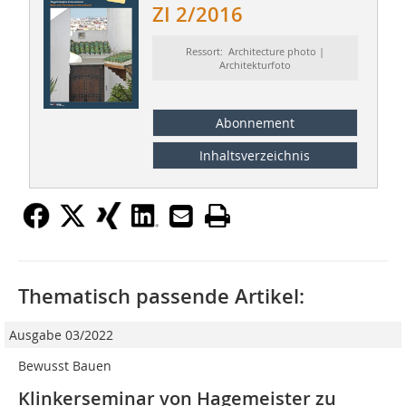
ZI 2/2016
Ressort: Architecture photo |
Architekturfoto
Abonnement
Inhaltsverzeichnis
Thematisch passende Artikel:
Ausgabe 03/2022
Bewusst Bauen
Klinkerseminar von Hagemeister zu