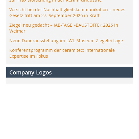
Vorsicht bei der Nachhaltigkeitskommunikation – neues
Gesetz tritt am 27. September 2026 in Kraft
Ziegel neu gedacht – IAB-TAGE »BAUSTOFFE« 2026 in
Weimar
Neue Dauerausstellung im LWL-Museum Ziegelei Lage
Konferenzprogramm der ceramitec: Internationale
Expertise im Fokus
Company Logos