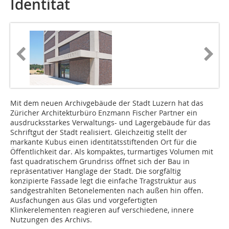
Identität
Mit dem neuen Archivgebäude der Stadt Luzern hat das
Züricher Architekturbüro Enzmann Fischer Partner ein
ausdrucksstarkes Verwaltungs- und Lagergebäude für das
Schriftgut der Stadt realisiert. Gleichzeitig stellt der
markante Kubus einen identitätsstiftenden Ort für die
Öffentlichkeit dar. Als kompaktes, turmartiges Volumen mit
fast quadratischem Grundriss öffnet sich der Bau in
repräsentativer Hanglage der Stadt. Die sorgfältig
konzipierte Fassade legt die einfache Tragstruktur aus
sandgestrahlten Betonelementen nach außen hin offen.
Ausfachungen aus Glas und vorgefertigten
Klinkerelementen reagieren auf verschiedene, innere
Nutzungen des Archivs.