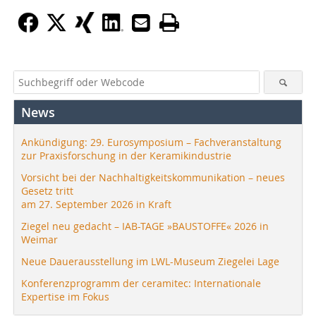
News
Ankündigung: 29. Eurosymposium – Fachveranstaltung
zur Praxisforschung in der Keramikindustrie
Vorsicht bei der Nachhaltigkeitskommunikation – neues
Gesetz tritt
am 27. September 2026 in Kraft
Ziegel neu gedacht – IAB-TAGE »BAUSTOFFE« 2026 in
Weimar
Neue Dauerausstellung im LWL-Museum Ziegelei Lage
Konferenzprogramm der ceramitec: Internationale
Expertise im Fokus