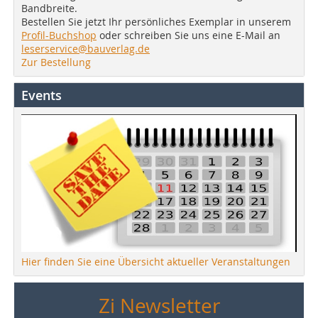
Bandbreite.
Bestellen Sie jetzt Ihr persönliches Exemplar in unserem
Profil-Buchshop
oder schreiben Sie uns eine E-Mail an
leserservice@bauverlag.de
Zur Bestellung
Events
Hier finden Sie eine Übersicht aktueller Veranstaltungen
Zi Newsletter