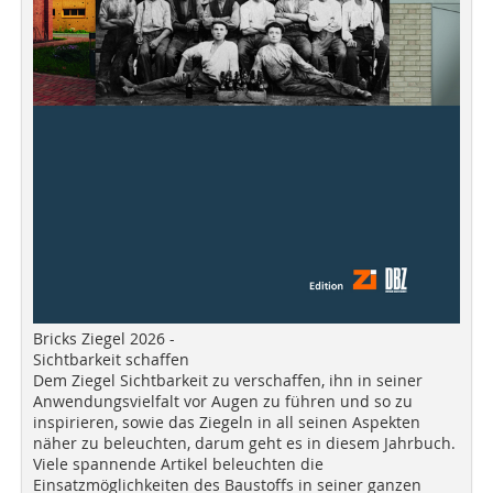
Bricks Ziegel 2026 -
Sichtbarkeit schaffen
Dem Ziegel Sichtbarkeit zu verschaffen, ihn in seiner
Anwendungsvielfalt vor Augen zu führen und so zu
inspirieren, sowie das Ziegeln in all seinen Aspekten
näher zu beleuchten, darum geht es in diesem Jahrbuch.
Viele spannende Artikel beleuchten die
Einsatzmöglichkeiten des Baustoffs in seiner ganzen