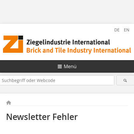
DE
EN
Menü
Newsletter Fehler