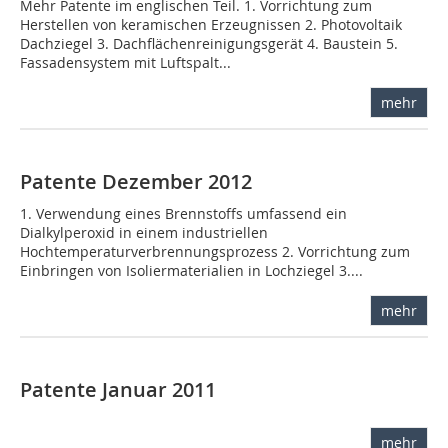
Mehr Patente im englischen Teil. 1. Vorrichtung zum
Herstellen von keramischen Erzeugnissen 2. Photovoltaik
Dachziegel 3. Dachflächenreinigungsgerät 4. Baustein 5.
Fassadensystem mit Luftspalt...
mehr
Patente Dezember 2012
1. Verwendung eines Brennstoffs umfassend ein
Dialkylperoxid in einem industriellen
Hochtemperaturverbrennungsprozess 2. Vorrichtung zum
Einbringen von Isoliermaterialien in Lochziegel 3....
mehr
Patente Januar 2011
mehr