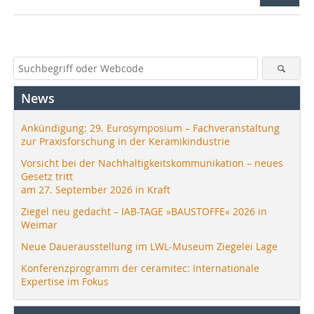
News
Ankündigung: 29. Eurosymposium – Fachveranstaltung
zur Praxisforschung in der Keramikindustrie
Vorsicht bei der Nachhaltigkeitskommunikation – neues
Gesetz tritt
am 27. September 2026 in Kraft
Ziegel neu gedacht – IAB-TAGE »BAUSTOFFE« 2026 in
Weimar
Neue Dauerausstellung im LWL-Museum Ziegelei Lage
Konferenzprogramm der ceramitec: Internationale
Expertise im Fokus