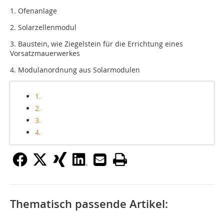
1. Ofenanlage
2. Solarzellenmodul
3. Baustein, wie Ziegelstein für die Errichtung eines
Vorsatzmauerwerkes
4. Modulanordnung aus Solarmodulen
1.
2.
3.
4.
Thematisch passende Artikel: