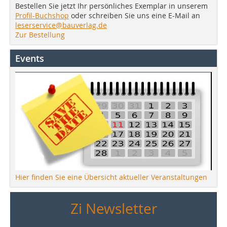
Bestellen Sie jetzt Ihr persönliches Exemplar in unserem
Profil-Buchshop
oder schreiben Sie uns eine E-Mail an
leserservice@bauverlag.de
Zur Bestellung
Events
Hier finden Sie eine Übersicht aktueller Veranstaltungen
Zi Newsletter