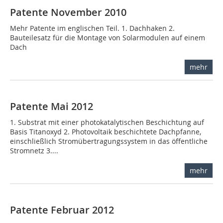
Patente November 2010
Mehr Patente im englischen Teil. 1. Dachhaken 2.
Bauteilesatz für die Montage von Solarmodulen auf einem
Dach
mehr
Patente Mai 2012
1. Substrat mit einer photokatalytischen Beschichtung auf
Basis Titanoxyd 2. Photovoltaik beschichtete Dachpfanne,
einschließlich Stromübertragungssystem in das öffentliche
Stromnetz 3....
mehr
Patente Februar 2012