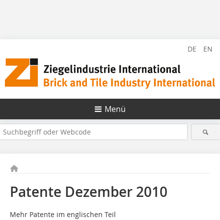
DE
EN
Menü
Patente Dezember 2010
Mehr Patente im englischen Teil