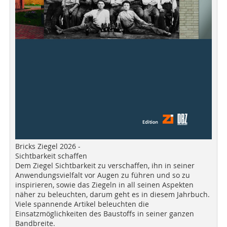
Bricks Ziegel 2026 -
Sichtbarkeit schaffen
Dem Ziegel Sichtbarkeit zu verschaffen, ihn in seiner
Anwendungsvielfalt vor Augen zu führen und so zu
inspirieren, sowie das Ziegeln in all seinen Aspekten
näher zu beleuchten, darum geht es in diesem Jahrbuch.
Viele spannende Artikel beleuchten die
Einsatzmöglichkeiten des Baustoffs in seiner ganzen
Bandbreite.