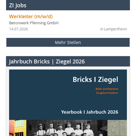
ZI Jobs
Werkleiter (m/w/d)
Betonwerk Pfenning GmbH
14.07.2026
in Lampertheim
Mehr Stellen
Jahrbuch Bricks | Ziegel 2026