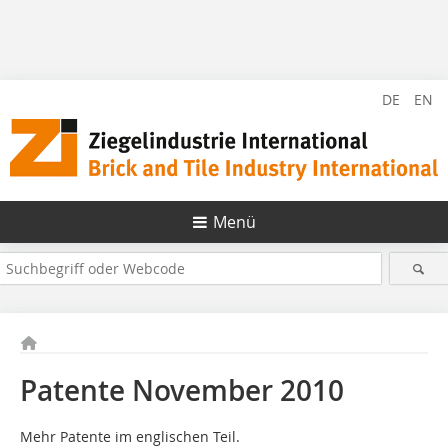
DE
EN
Menü
Patente November 2010
Mehr Patente im englischen Teil.