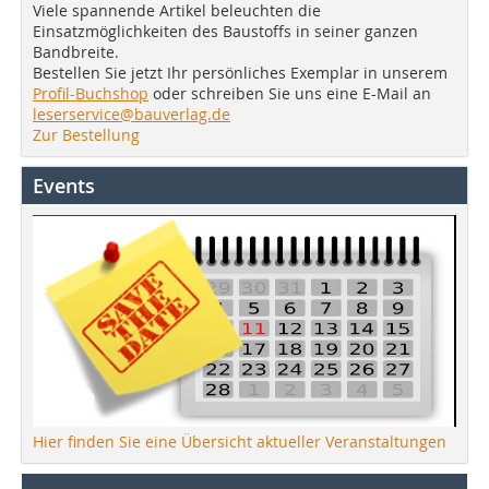
Viele spannende Artikel beleuchten die
Einsatzmöglichkeiten des Baustoffs in seiner ganzen
Bandbreite.
Bestellen Sie jetzt Ihr persönliches Exemplar in unserem
Profil-Buchshop
oder schreiben Sie uns eine E-Mail an
leserservice@bauverlag.de
Zur Bestellung
Events
Hier finden Sie eine Übersicht aktueller Veranstaltungen