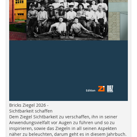
Bricks Ziegel 2026 -
Sichtbarkeit schaffen
Dem Ziegel Sichtbarkeit zu verschaffen, ihn in seiner
Anwendungsvielfalt vor Augen zu führen und so zu
inspirieren, sowie das Ziegeln in all seinen Aspekten
näher zu beleuchten, darum geht es in diesem Jahrbuch.