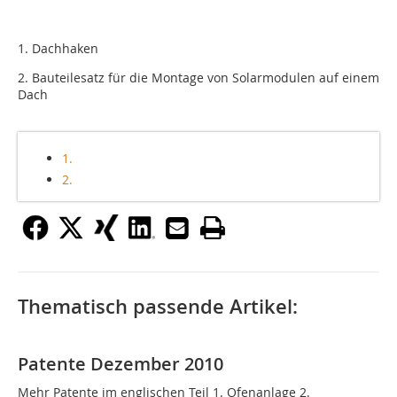
1. Dachhaken
2. Bauteilesatz für die Montage von Solarmodulen auf einem
Dach
1.
2.
Thematisch passende Artikel:
Patente Dezember 2010
Mehr Patente im englischen Teil 1. Ofenanlage 2.