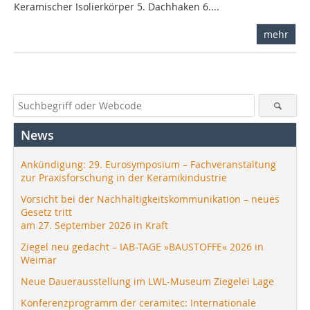
Keramischer Isolierkörper 5. Dachhaken 6....
mehr
News
Ankündigung: 29. Eurosymposium – Fachveranstaltung
zur Praxisforschung in der Keramikindustrie
Vorsicht bei der Nachhaltigkeitskommunikation – neues
Gesetz tritt
am 27. September 2026 in Kraft
Ziegel neu gedacht – IAB-TAGE »BAUSTOFFE« 2026 in
Weimar
Neue Dauerausstellung im LWL-Museum Ziegelei Lage
Konferenzprogramm der ceramitec: Internationale