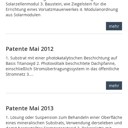
Solarzellenmodul 3. Baustein, wie Ziegelstein für die
Errichtung eines Vorsatzmauerwerkes 4. Modulanordnung
aus Solarmodulen
mehr
Patente Mai 2012
1. Substrat mit einer photokatalytischen Beschichtung auf
Basis Titanoxyd 2. Photovoltaik beschichtete Dachpfanne,
einschließlich Stromübertragungssystem in das öffentliche
Stromnetz 3....
mehr
Patente Mai 2013
1. Lösung oder Suspension zum Behandeln einer Oberfläche
eines mineralischen Substrats, Verwendung derseleben und