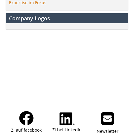
Expertise im Fokus
Company Logos
Zi bei LinkedIn
Zi auf facebook
Newsletter