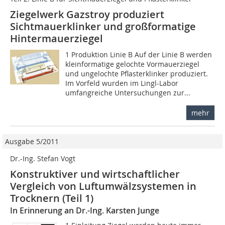
Ziegelwerk Gazstroy produziert
Sichtmauerklinker und großformatige
Hintermauerziegel
1 Produktion Linie B Auf der Linie B werden
kleinformatige gelochte Vormauerziegel
und ungelochte Pflasterklinker produziert.
Im Vorfeld wurden im Lingl-Labor
umfangreiche Untersuchungen zur...
mehr
Ausgabe 5/2011
Dr.-Ing. Stefan Vogt
Konstruktiver und wirtschaftlicher
Vergleich von Luftumwälzsystemen in
Trocknern (Teil 1)
In Erinnerung an Dr.-Ing. Karsten Junge