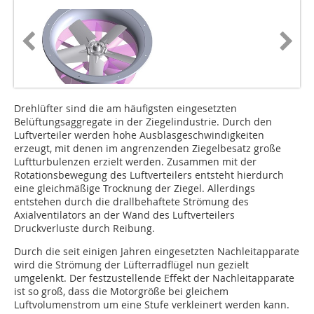
Drehlüfter sind die am häufigsten eingesetzten
Belüftungsaggregate in der Ziegelindustrie. Durch den
Luftverteiler werden hohe Ausblasgeschwindigkeiten
erzeugt, mit denen im angrenzenden Ziegelbesatz große
Luftturbulenzen erzielt werden. Zusammen mit der
Rotationsbewegung des Luftverteilers entsteht hierdurch
eine gleichmäßige Trocknung der Ziegel. Allerdings
entstehen durch die drallbehaftete Strömung des
Axialventilators an der Wand des Luftverteilers
Druckverluste durch Reibung.
Durch die seit einigen Jahren eingesetzten Nachleitapparate
wird die Strömung der Lüfterradflügel nun gezielt
umgelenkt. Der festzustellende Effekt der Nachleitapparate
ist so groß, dass die Motorgröße bei gleichem
Luftvolumenstrom um eine Stufe verkleinert werden kann.