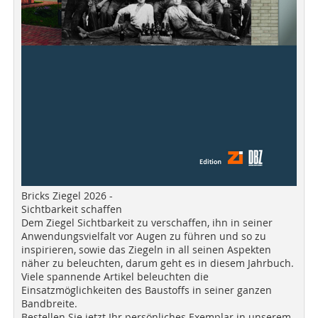
Bricks Ziegel 2026 -
Sichtbarkeit schaffen
Dem Ziegel Sichtbarkeit zu verschaffen, ihn in seiner
Anwendungsvielfalt vor Augen zu führen und so zu
inspirieren, sowie das Ziegeln in all seinen Aspekten
näher zu beleuchten, darum geht es in diesem Jahrbuch.
Viele spannende Artikel beleuchten die
Einsatzmöglichkeiten des Baustoffs in seiner ganzen
Bandbreite.
Bestellen Sie jetzt Ihr persönliches Exemplar in unserem