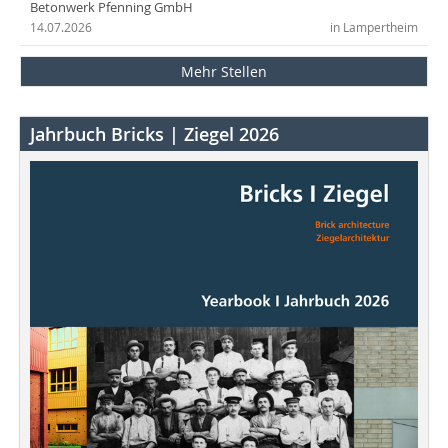
Betonwerk Pfenning GmbH
14.07.2026
in Lampertheim
Mehr Stellen
Jahrbuch Bricks | Ziegel 2026