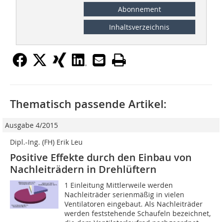
Abonnement
Inhaltsverzeichnis
Thematisch passende Artikel:
Ausgabe 4/2015
Dipl.-Ing. (FH) Erik Leu
Positive Effekte durch den Einbau von
Nachleiträdern in Drehlüftern
1 Einleitung Mittlerweile werden
Nachleiträder serienmäßig in vielen
Ventilatoren eingebaut. Als Nachleiträder
werden feststehende Schaufeln bezeichnet,