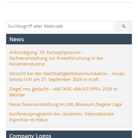
News
Ankündigung: 29. Eurosymposium –
Fachveranstaltung zur Praxisforschung in der
Keramikindustrie
Vorsicht bei der Nachhaltigkeitskommunikation – neues
Gesetz tritt am 27. September 2026 in Kraft
Ziegel neu gedacht – IAB-TAGE »BAUSTOFFE« 2026 in
Weimar
Neue Dauerausstellung im LWL-Museum Ziegelei Lage
Konferenzprogramm der ceramitec: Internationale
Expertise im Fokus
Company Logos