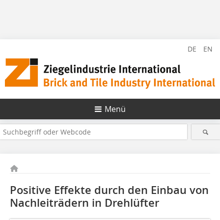
DE
EN
Menü
Positive Effekte durch den Einbau von
Nachleiträdern in Drehlüfter