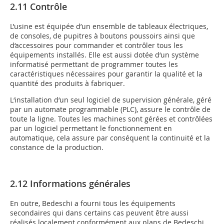
2.11 Contrôle
L’usine est équipée d’un ensemble de tableaux électriques,
de consoles, de pupitres à boutons poussoirs ainsi que
d‘accessoires pour commander et contrôler tous les
équipements installés. Elle est aussi dotée d‘un système
informatisé permettant de programmer toutes les
caractéristiques nécessaires pour garantir la qualité et la
quantité des produits à fabriquer.
L‘installation d‘un seul logiciel de supervision générale, géré
par un automate programmable (PLC), assure le contrôle de
toute la ligne. Toutes les machines sont gérées et contrôlées
par un logiciel permettant le fonctionnement en
automatique, cela assure par conséquent la continuité et la
constance de la production.
2.12 Informations générales
En outre, Bedeschi a fourni tous les équipements
secondaires qui dans certains cas peuvent être aussi
réalisés localement conformément aux plans de Bedeschi,