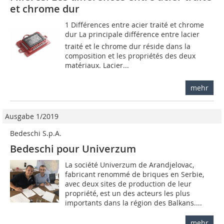
et chrome dur
1 Différences entre acier traité et chrome
dur La principale différence entre lacier
traité et le chrome dur réside dans la
composition et les propriétés des deux
matériaux. Lacier...
mehr
Ausgabe 1/2019
Bedeschi S.p.A.
Bedeschi pour Univerzum
La société Univerzum de Arandjelovac,
fabricant renommé de briques en Serbie,
avec deux sites de production de leur
propriété, est un des acteurs les plus
importants dans la région des Balkans....
mehr