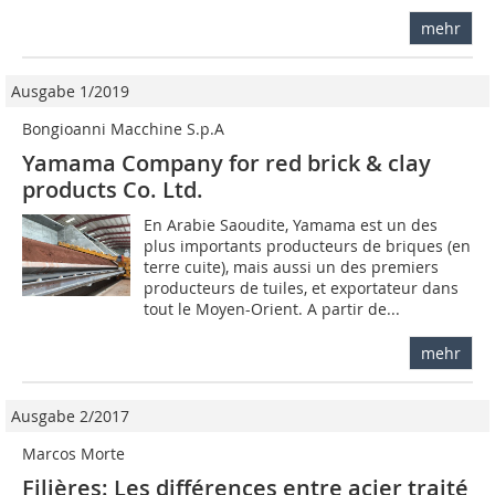
mehr
Ausgabe 1/2019
Bongioanni Macchine S.p.A
Yamama Company for red brick & clay
products Co. Ltd.
En Arabie Saoudite, Yamama est un des
plus importants producteurs de briques (en
terre cuite), mais aussi un des premiers
producteurs de tuiles, et exportateur dans
tout le Moyen-Orient. A partir de...
mehr
Ausgabe 2/2017
Marcos Morte
Filières: Les différences entre acier traité