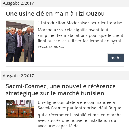
Ausgabe 2/2017
Une usine clé en main à Tizi Ouzou
1 Introduction Moderniser pour lentreprise
Marcheluzzo, cela signifie avant tout
simplifier les installations pour que le client
final puisse les utiliser facilement en ayant
recours aux...
mehr
Ausgabe 2/2017
Sacmi-Cosmec, une nouvelle référence
stratégique sur le marché tunisien
Une ligne complète a été commandée à
Sacmi-Cosmec par lentreprise Idéal Brique
qui a récemment installé et mis en marche
avec succès une nouvelle installation qui
avec une capacité de...