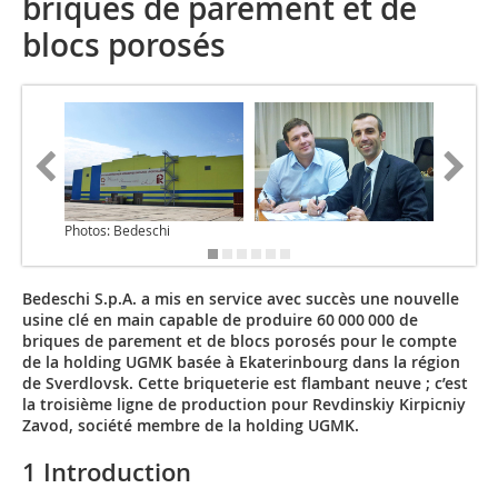
briques de parement et de
blocs porosés
Photos: Bedeschi
Bedeschi S.p.A. a mis en service avec succès une nouvelle
usine clé en main capable de produire 60 000 000 de
briques de parement et de blocs porosés pour le compte
de la holding UGMK basée à Ekaterinbourg dans la région
de Sverdlovsk. Cette briqueterie est flambant neuve ; c’est
la troisième ligne de production pour Revdinskiy Kirpicniy
Zavod, société membre de la holding UGMK.
1 Introduction