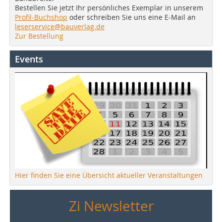
Bestellen Sie jetzt Ihr persönliches Exemplar in unserem
Profil-Buchshop
oder schreiben Sie uns eine E-Mail an
leserservice@bauverlag.de
Zur Bestellung
Events
Hier finden Sie eine Übersicht aktueller Veranstaltungen
Zi Newsletter