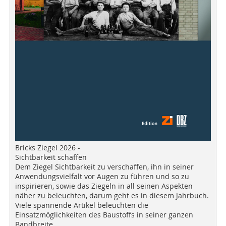
Bricks Ziegel 2026 -
Sichtbarkeit schaffen
Dem Ziegel Sichtbarkeit zu verschaffen, ihn in seiner
Anwendungsvielfalt vor Augen zu führen und so zu
inspirieren, sowie das Ziegeln in all seinen Aspekten
näher zu beleuchten, darum geht es in diesem Jahrbuch.
Viele spannende Artikel beleuchten die
Einsatzmöglichkeiten des Baustoffs in seiner ganzen
Bandbreite.