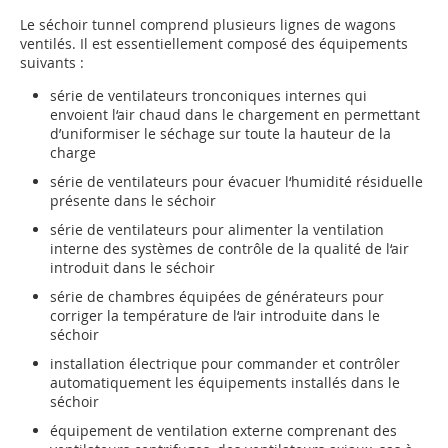
Le séchoir tunnel comprend plusieurs lignes de wagons
ventilés. Il est essentiellement composé des équipements
suivants :
série de ventilateurs tronconiques internes qui
envoient l‘air chaud dans le chargement en permettant
d’uniformiser le séchage sur toute la hauteur de la
charge
série de ventilateurs pour évacuer l‘humidité résiduelle
présente dans le séchoir
série de ventilateurs pour alimenter la ventilation
interne des systèmes de contrôle de la qualité de l‘air
introduit dans le séchoir
série de chambres équipées de générateurs pour
corriger la température de l‘air introduite dans le
séchoir
installation électrique pour commander et contrôler
automatiquement les équipements installés dans le
séchoir
équipement de ventilation externe comprenant des