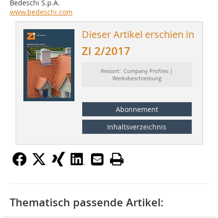
Bedeschi S.p.A.
www.bedeschi.com
Dieser Artikel erschien in
ZI 2/2017
Ressort: Company Profiles |
Werksbeschreibung
Abonnement
Inhaltsverzeichnis
Thematisch passende Artikel: