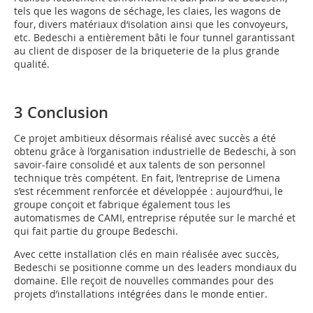
tels que les wagons de séchage, les claies, les wagons de
four, divers matériaux d‘isolation ainsi que les convoyeurs,
etc. Bedeschi a entièrement bâti le four tunnel garantissant
au client de disposer de la briqueterie de la plus grande
qualité.
3 Conclusion
Ce projet ambitieux désormais réalisé avec succès a été
obtenu grâce à l’organisation industrielle de Bedeschi, à son
savoir-faire consolidé et aux talents de son personnel
technique très compétent. En fait, l’entreprise de Limena
s’est récemment renforcée et développée : aujourd‘hui, le
groupe conçoit et fabrique également tous les
automatismes de CAMI, entreprise réputée sur le marché et
qui fait partie du groupe Bedeschi.
Avec cette installation clés en main réalisée avec succès,
Bedeschi se positionne comme un des leaders mondiaux du
domaine. Elle reçoit de nouvelles commandes pour des
projets d’installations intégrées dans le monde entier.