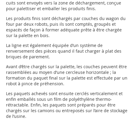
cuits sont envoyés vers la zone de déchargement, conçue
pour palettiser et emballer les produits finis.
Les produits finis sont déchargés par couches du wagon du
four par deux robots, puis ils sont comptés, groupés et
espacés de façon à former adéquate prête à être chargée
sur la palette en bois.
La ligne est également équipée d‘un système de
renversement des pièces quand il faut charger à plat des
briques de parement.
Avant d’être chargés sur la palette, les couches peuvent être
rassemblées au moyen d’une cercleuse horizontale ; la
formation du paquet final sur la palette est effectuée par un
robot à pince de préhension.
Les paquets achevés sont ensuite cerclés verticalement et
enfin emballés sous un film de polyéthylène thermo-
rétractable. Enfin, les paquets sont préparés pour être
chargés sur les camions ou entreposés sur l’aire de stockage
de l’usine.