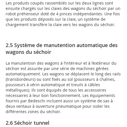
Les produits coupés rassemblés sur les deux lignes sont
ensuite chargés sur les claies des wagons du séchoir par un
robot préhenseur doté de 4 pinces indépendantes. Une fois
que les produits déposés sur la claie, un système de
chargement transfère la claie vers les wagons du séchoir.
2.5 Système de manutention automatique des
wagons du séchoir
La manutention des wagons à l’intérieur et à l’extérieur du
séchoir est assurée par une série de machines gérées
automatiquement. Les wagons se déplacent le long des rails
(transbordeurs) ou sont fixés au sol (pousseurs à chaînes,
pousseurs à vérin automatique et treuils à câbles
métalliques). Ils sont équipés de tous les accessoires
nécessaires à leur bon fonctionnement. Les équipements
fournis par Bedeschi incluent aussi un système de sas à
deux ventaux à ouverture pneumatique pour isoler les
différentes zones du séchoir.
2.6 Séchoir tunnel