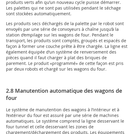
produits verts afin qu’un nouveau cycle puisse démarrer.
Les palettes qui ne sont pas utilisées pendant le séchage
sont stockées automatiquement.
Les produits secs déchargés de la palette par le robot sont
envoyés par une série de convoyeurs à chaîne jusqu’à la
station d‘empilage sur les wagons de four. Pendant le
transport, les produits sont comptés, groupés et espacés de
façon à former une couche prête à être chargée. La ligne est
également équipée d‘un système de renversement des
pièces quand il faut charger à plat des briques de
parement. Le produit «programmé» de cette façon est pris
par deux robots et chargé sur les wagons du four.
2.8 Manutention automatique des wagons de
four
Le système de manutention des wagons à l’intérieur et à
l’extérieur du four est assuré par une série de machines
automatiques. Le système comprend la ligne desservant le
four tunnel et celle desservant les zones de
chargement/déchargement des produits. Les équipements