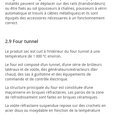
installés peuvent se déplacer sur des rails (transbordeurs)
ou être fixés au sol (pousseurs à chaînes, pousseurs à vérin
automatique et treuils à câbles métalliques) et ils sont
équipés des accessoires nécessaires à un fonctionnement
correct.
2.9 Four tunnel
Le produit sec est cuit à l’intérieur du four tunnel à une
température de 1 000 °C environ.
Le four est composé d’un tunnel, d’une série de brûleurs
latéraux et de voûte, des générateurs/extracteurs d’air
chaud, des sas à guillotine et des équipements de
commande et de contrôle électrique.
La structure principale du four est constituée d‘une
maçonnerie en briques réfractaires. Les parois de la zone
de refroidissement sont faites en briques céramiques.
La voûte réfractaire suspendue repose sur des crochets en
acier doux ou inoxydable en fonction de la température