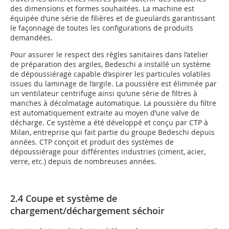
des dimensions et formes souhaitées. La machine est
équipée d‘une série de filières et de gueulards garantissant
le façonnage de toutes les configurations de produits
demandées.
Pour assurer le respect des règles sanitaires dans l’atelier
de préparation des argiles, Bedeschi a installé un système
de dépoussiérage capable d‘aspirer les particules volatiles
issues du laminage de l‘argile. La poussière est éliminée par
un ventilateur centrifuge ainsi qu‘une série de filtres à
manches à décolmatage automatique. La poussière du filtre
est automatiquement extraite au moyen d’une valve de
décharge. Ce système a été développé et conçu par CTP à
Milan, entreprise qui fait partie du groupe Bedeschi depuis
années. CTP conçoit et produit des systèmes de
dépoussiérage pour différentes industries (ciment, acier,
verre, etc.) depuis de nombreuses années.
2.4 Coupe et système de
chargement/déchargement séchoir