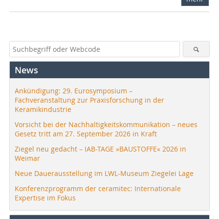
News
Ankündigung: 29. Eurosymposium –
Fachveranstaltung zur Praxisforschung in der
Keramikindustrie
Vorsicht bei der Nachhaltigkeitskommunikation – neues
Gesetz tritt am 27. September 2026 in Kraft
Ziegel neu gedacht – IAB-TAGE »BAUSTOFFE« 2026 in
Weimar
Neue Dauerausstellung im LWL-Museum Ziegelei Lage
Konferenzprogramm der ceramitec: Internationale
Expertise im Fokus