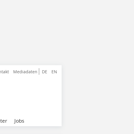
ntakt
Mediadaten
DE
EN
ter
Jobs