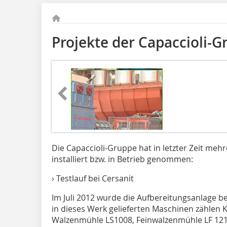
Projekte der Capaccioli-
Die Capaccioli-Gruppe hat in letzter Zeit meh
installiert bzw. in Betrieb genommen:
› Testlauf bei Cersanit
Im Juli 2012 wurde die Aufbereitungsanlage be
in dieses Werk gelieferten Maschinen zählen
Walzenmühle LS1008, Feinwalzenmühle LF 121