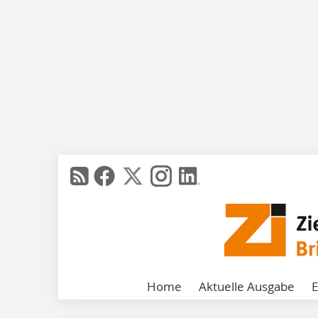
Home
Aktuelle Ausgabe
E