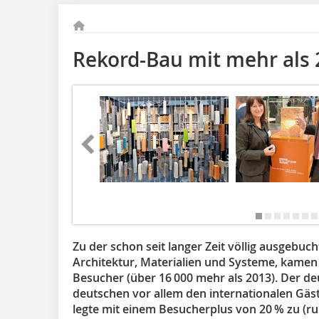
Rekord-Bau mit mehr als
Zu der schon seit langer Zeit völlig ausgebu
Architektur, Materialien und Systeme, kamen
Besucher (über 16 000 mehr als 2013). Der de
deutschen vor allem den internationalen Gäs
legte mit einem Besucherplus von 20 % zu (ru