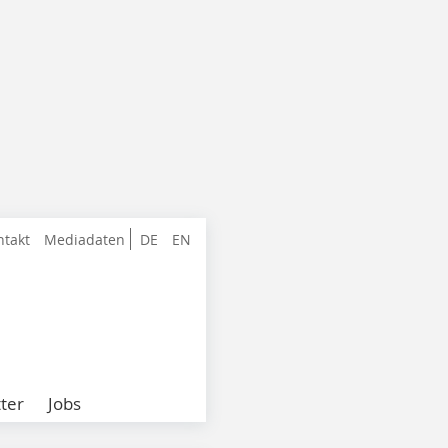
ntakt
Mediadaten
DE
EN
ter
Jobs