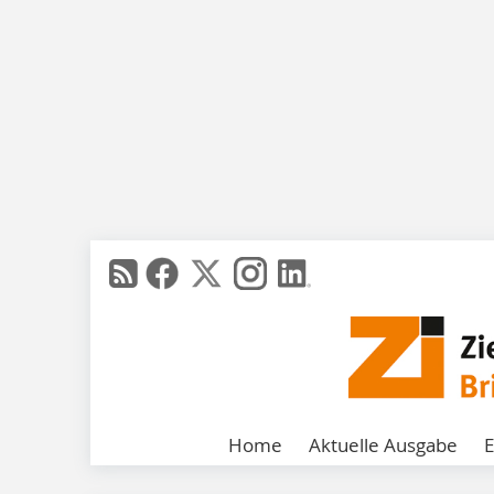
Home
Aktuelle Ausgabe
E