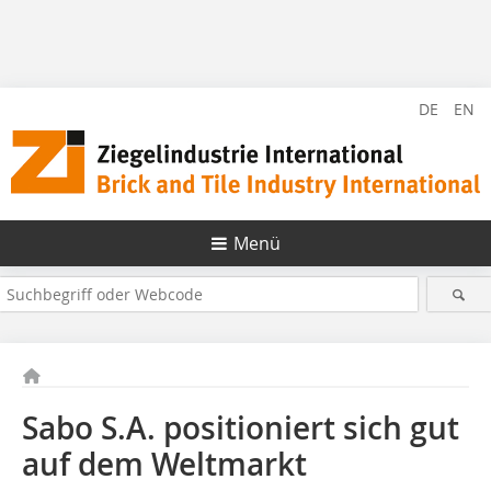
DE
EN
Menü
Sabo S.A. positioniert sich gut
auf dem Weltmarkt