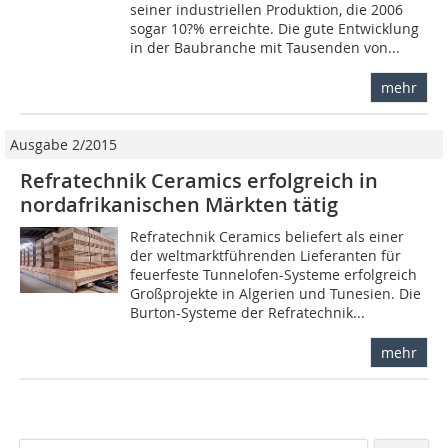
seiner industriellen Produktion, die 2006
sogar 10?% erreichte. Die gute Entwicklung
in der Baubranche mit Tausenden von...
mehr
Ausgabe 2/2015
Refratechnik Ceramics erfolgreich in
nordafrikanischen Märkten tätig
Refratechnik Ceramics beliefert als einer
der weltmarktführenden Lieferanten für
feuerfeste Tunnelofen-Systeme erfolgreich
Großprojekte in Algerien und Tunesien. Die
Burton-Systeme der Refratechnik...
mehr