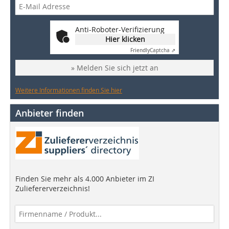
Anti-Roboter-Verifizierung
Hier klicken
Friendly
Captcha ⇗
» Melden Sie sich jetzt an
Weitere Informationen finden Sie hier
Anbieter finden
Finden Sie mehr als 4.000 Anbieter im ZI
Zuliefererverzeichnis!