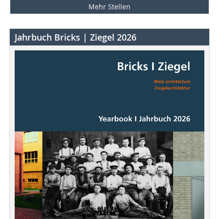
Mehr Stellen
Jahrbuch Bricks | Ziegel 2026