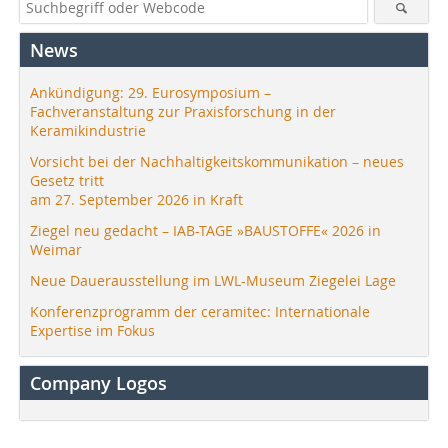
News
Ankündigung: 29. Eurosymposium –
Fachveranstaltung zur Praxisforschung in der
Keramikindustrie
Vorsicht bei der Nachhaltigkeitskommunikation – neues
Gesetz tritt
am 27. September 2026 in Kraft
Ziegel neu gedacht – IAB-TAGE »BAUSTOFFE« 2026 in
Weimar
Neue Dauerausstellung im LWL-Museum Ziegelei Lage
Konferenzprogramm der ceramitec: Internationale
Expertise im Fokus
Company Logos