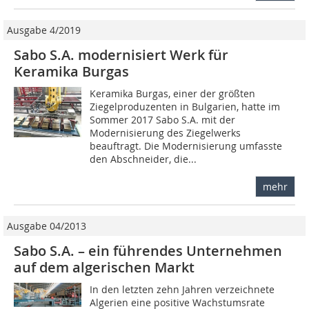
Ausgabe 4/2019
Sabo S.A. modernisiert Werk für
Keramika Burgas
Keramika Burgas, einer der größten
Ziegelproduzenten in Bulgarien, hatte im
Sommer 2017 Sabo S.A. mit der
Modernisierung des Ziegelwerks
beauftragt. Die Modernisierung umfasste
den Abschneider, die...
mehr
Ausgabe 04/2013
Sabo S.A. – ein führendes Unternehmen
auf dem algerischen Markt
In den letzten zehn Jahren verzeichnete
Algerien eine positive Wachstumsrate