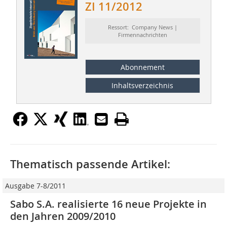
ZI 11/2012
Ressort: Company News |
Firmennachrichten
Abonnement
Inhaltsverzeichnis
Thematisch passende Artikel:
Ausgabe 7-8/2011
Sabo S.A. realisierte 16 neue Projekte in
den Jahren 2009/2010