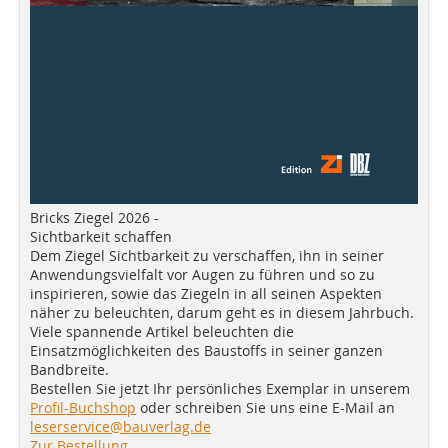
Bricks Ziegel 2026 -
Sichtbarkeit schaffen
Dem Ziegel Sichtbarkeit zu verschaffen, ihn in seiner
Anwendungsvielfalt vor Augen zu führen und so zu
inspirieren, sowie das Ziegeln in all seinen Aspekten
näher zu beleuchten, darum geht es in diesem Jahrbuch.
Viele spannende Artikel beleuchten die
Einsatzmöglichkeiten des Baustoffs in seiner ganzen
Bandbreite.
Bestellen Sie jetzt Ihr persönliches Exemplar in unserem
Profil-Buchshop
oder schreiben Sie uns eine E-Mail an
leserservice@bauverlag.de
Zur Bestellung