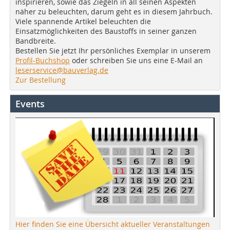
inspirieren, sowie das Ziegeln in all seinen Aspekten
näher zu beleuchten, darum geht es in diesem Jahrbuch.
Viele spannende Artikel beleuchten die
Einsatzmöglichkeiten des Baustoffs in seiner ganzen
Bandbreite.
Bestellen Sie jetzt Ihr persönliches Exemplar in unserem
Profil-Buchshop
oder schreiben Sie uns eine E-Mail an
leserservice@bauverlag.de
Zur Bestellung
Events
Hier finden Sie eine Übersicht aktueller Veranstaltungen