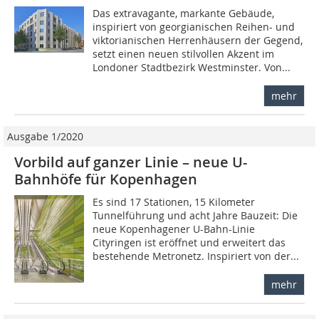
Das extravagante, markante Gebäude,
inspiriert von georgianischen Reihen- und
viktorianischen Herrenhäusern der Gegend,
setzt einen neuen stilvollen Akzent im
Londoner Stadtbezirk Westminster. Von...
mehr
Ausgabe 1/2020
Vorbild auf ganzer Linie – neue U-
Bahnhöfe für Kopenhagen
Es sind 17 Stationen, 15 Kilometer
Tunnelführung und acht Jahre Bauzeit: Die
neue Kopenhagener U-Bahn-Linie
Cityringen ist eröffnet und erweitert das
bestehende Metronetz. Inspiriert von der...
mehr