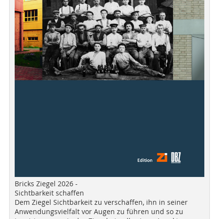
Bricks Ziegel 2026 -
Sichtbarkeit schaffen
Dem Ziegel Sichtbarkeit zu verschaffen, ihn in seiner
Anwendungsvielfalt vor Augen zu führen und so zu