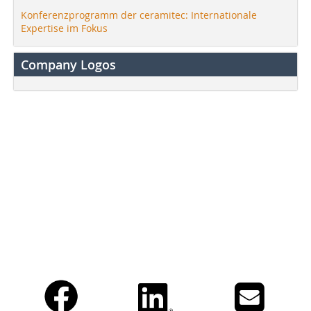
Konferenzprogramm der ceramitec: Internationale
Expertise im Fokus
Company Logos