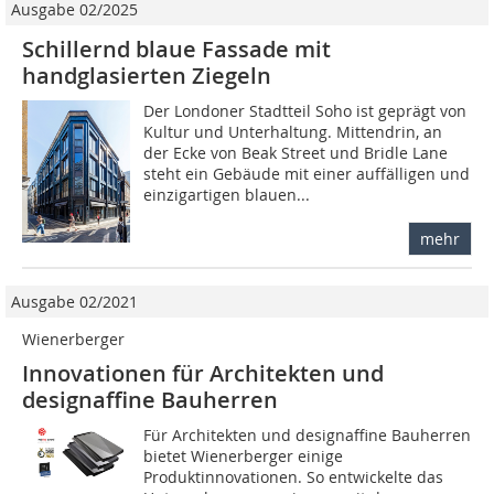
Ausgabe 02/2025
Schillernd blaue Fassade mit
handglasierten Ziegeln
Der Londoner Stadtteil Soho ist geprägt von
Kultur und Unterhaltung. Mittendrin, an
der Ecke von Beak Street und Bridle Lane
steht ein Gebäude mit einer auffälligen und
einzigartigen blauen...
mehr
Ausgabe 02/2021
Wienerberger
Innovationen für Architekten und
designaffine Bauherren
Für Architekten und designaffine Bauherren
bietet Wienerberger einige
Produktinnovationen. So entwickelte das