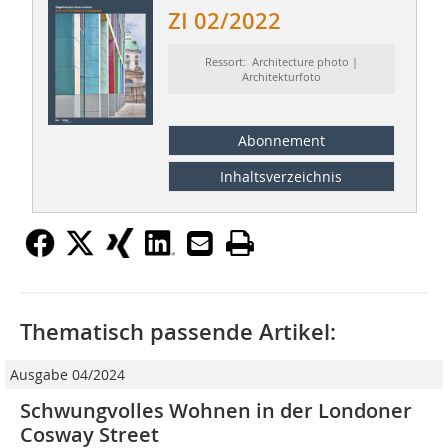
ZI 02/2022
Ressort: Architecture photo |
Architekturfoto
Abonnement
Inhaltsverzeichnis
Thematisch passende Artikel:
Ausgabe 04/2024
Schwungvolles Wohnen in der Londoner
Cosway Street