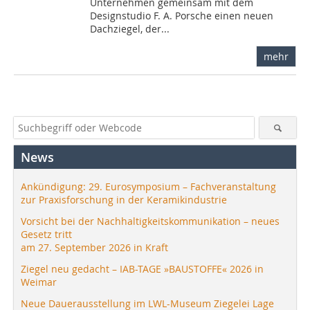
Unternehmen gemeinsam mit dem
Designstudio F. A. Porsche einen neuen
Dachziegel, der...
mehr
News
Ankündigung: 29. Eurosymposium – Fachveranstaltung
zur Praxisforschung in der Keramikindustrie
Vorsicht bei der Nachhaltigkeitskommunikation – neues
Gesetz tritt
am 27. September 2026 in Kraft
Ziegel neu gedacht – IAB-TAGE »BAUSTOFFE« 2026 in
Weimar
Neue Dauerausstellung im LWL-Museum Ziegelei Lage