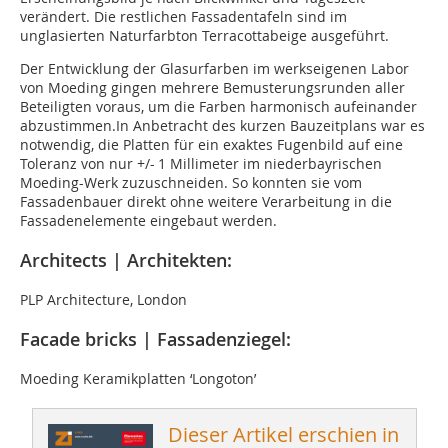
verändert. Die restlichen Fassadentafeln sind im
unglasierten Naturfarbton Terracottabeige ausgeführt.
Der Entwicklung der Glasurfarben im werkseigenen Labor
von Moeding gingen mehrere Bemusterungsrunden aller
Beteiligten voraus, um die Farben harmonisch aufeinander
abzustimmen.In Anbetracht des kurzen Bauzeitplans war es
notwendig, die Platten für ein exaktes Fugenbild auf eine
Toleranz von nur +/- 1 Millimeter im niederbayrischen
Moeding-Werk zuzuschneiden. So konnten sie vom
Fassadenbauer direkt ohne weitere Verarbeitung in die
Fassadenelemente eingebaut werden.
Architects | Architekten:
PLP Architecture, London
Facade bricks | Fassadenziegel:
Moeding Keramikplatten ‘Longoton’
Dieser Artikel erschien in