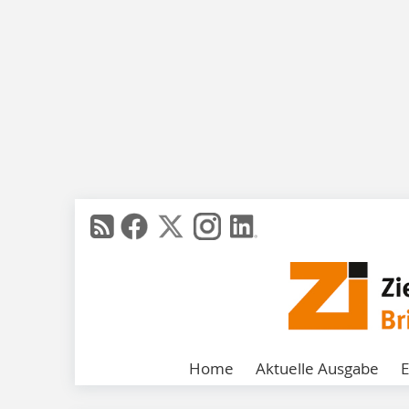
Home
Aktuelle Ausgabe
E