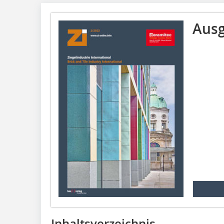
Ausg
Inhaltsverzeichnis