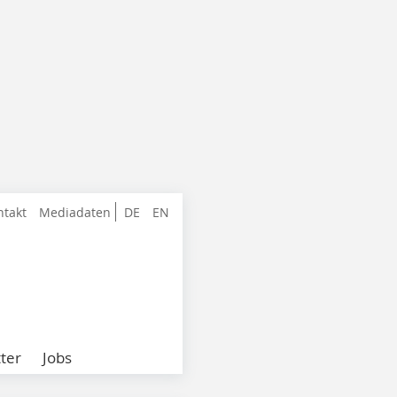
ntakt
Mediadaten
DE
EN
ter
Jobs