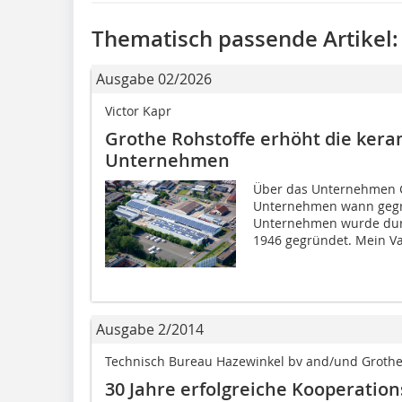
Thematisch passende Artikel:
Ausgabe 02/2026
Victor Kapr
Grothe Rohstoffe erhöht die kera
Unternehmen
Über das Unternehmen G
Unternehmen wann gegr
Unternehmen wurde durc
1946 gegründet. Mein Vat
Ausgabe 2/2014
Technisch Bureau Hazewinkel bv and/und Groth
30 Jahre erfolgreiche Kooperatio