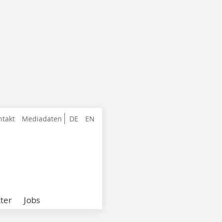
ntakt
Mediadaten
DE
EN
ter
Jobs