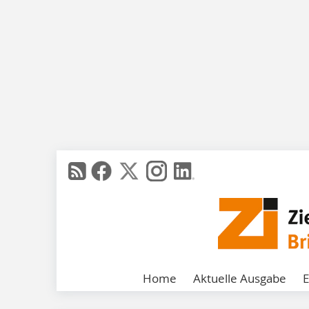
Home
Aktuelle Ausgabe
E